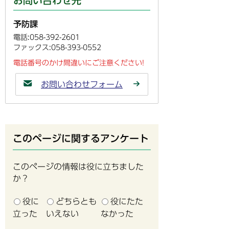
お問い合わせ先
予防課
電話:058-392-2601
ファックス:058-393-0552
電話番号のかけ間違いにご注意ください!
お問い合わせフォーム
このページに関するアンケート
このページの情報は役に立ちました
か？
役に
どちらとも
役にたた
立った
いえない
なかった