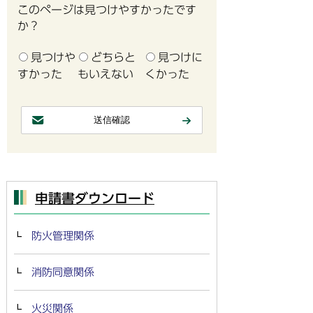
このページは見つけやすかったです
か？
見つけや
どちらと
見つけに
すかった
もいえない
くかった
申請書ダウンロード
防火管理関係
消防同意関係
火災関係