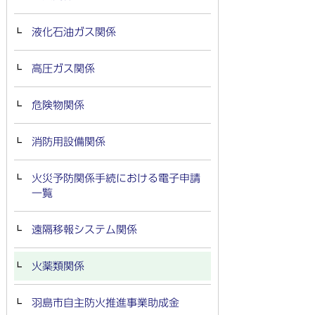
液化石油ガス関係
高圧ガス関係
危険物関係
消防用設備関係
火災予防関係手続における電子申請
一覧
遠隔移報システム関係
火薬類関係
羽島市自主防火推進事業助成金