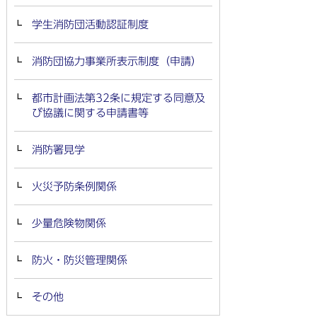
学生消防団活動認証制度
消防団協力事業所表示制度（申請）
都市計画法第32条に規定する同意及
び協議に関する申請書等
消防署見学
火災予防条例関係
少量危険物関係
防火・防災管理関係
その他