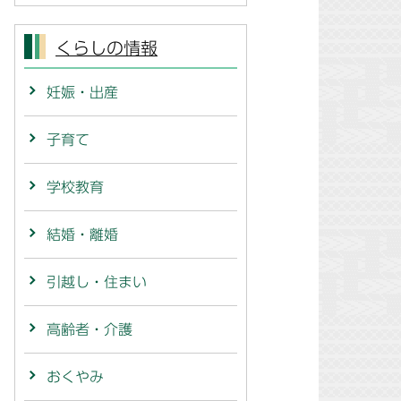
くらしの情報
妊娠・出産
子育て
学校教育
結婚・離婚
引越し・住まい
高齢者・介護
おくやみ