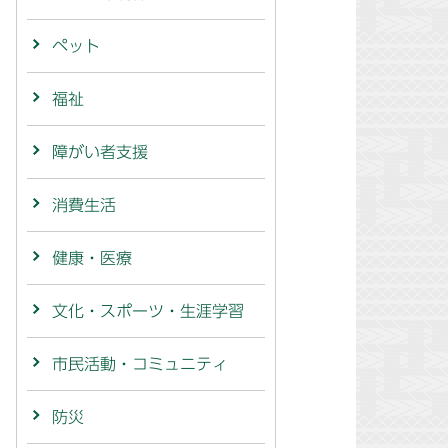
ペット
福祉
障がい者支援
消費生活
健康・医療
文化・スポーツ・生涯学習
市民活動・コミュニティ
防災