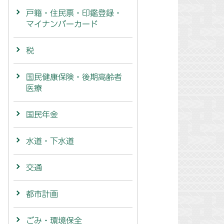
戸籍・住民票・印鑑登録・
マイナンバーカード
税
国民健康保険・後期高齢者
医療
国民年金
水道・下水道
交通
都市計画
ごみ・環境保全