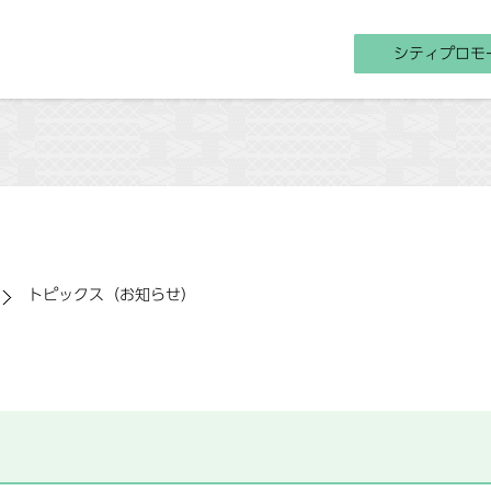
シティプロモ
トピックス（お知らせ）
）