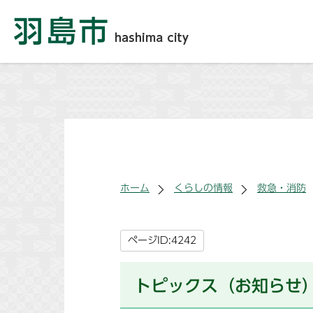
ホーム
くらしの情報
救急・消防
ページID:4242
トピックス（お知らせ