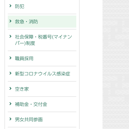
防犯
救急・消防
社会保障・税番号(マイナン
バー)制度
職員採用
新型コロナウイルス感染症
空き家
補助金・交付金
男女共同参画