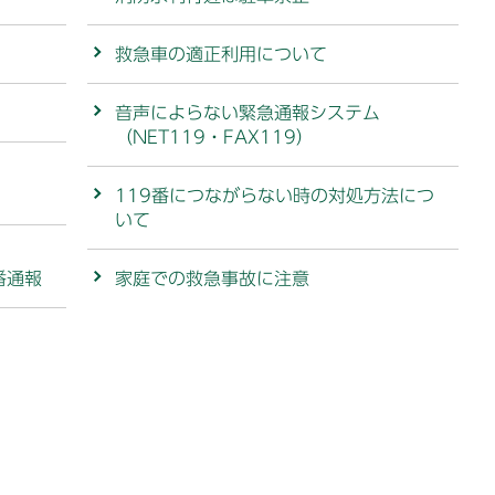
救急車の適正利用について
音声によらない緊急通報システム
（NET119・FAX119）
119番につながらない時の対処方法につ
いて
番通報
家庭での救急事故に注意