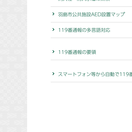
羽島市公共施設AED設置マップ
119番通報の多言語対応
119番通報の要領
スマートフォン等から自動で119