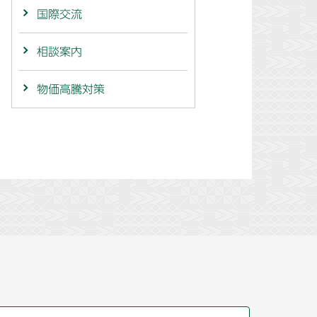
国際交流
相談案内
物価高騰対策