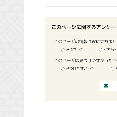
このページに関するアンケー
このページの情報は役に立ちまし
役に立った
どちら
このページは見つけやすかったで
見つけやすかった