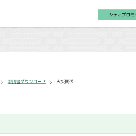
シティプロモ
申請書ダウンロード
火災関係