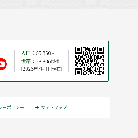
人口：
65,850人
世帯：
28,806世帯
[2026年7月1日現在]
シーポリシー
サイトマップ