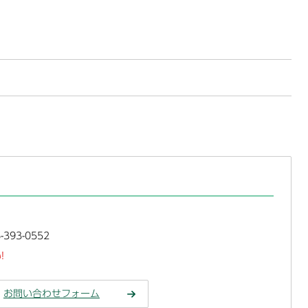
393-0552
!
お問い合わせフォーム