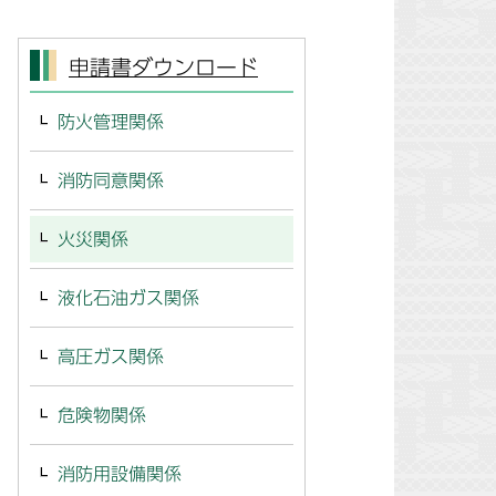
申請書ダウンロード
防火管理関係
消防同意関係
火災関係
液化石油ガス関係
高圧ガス関係
危険物関係
消防用設備関係