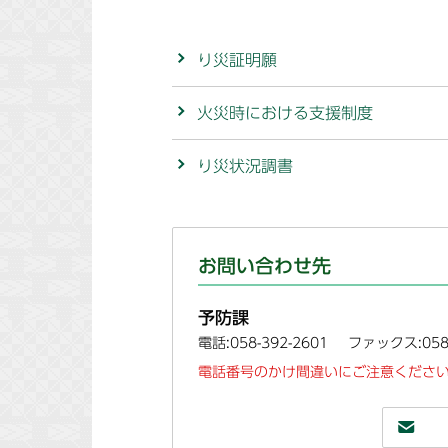
り災証明願
火災時における支援制度
り災状況調書
お問い合わせ先
予防課
電話:058-392-2601
ファックス:058-
電話番号のかけ間違いにご注意ください