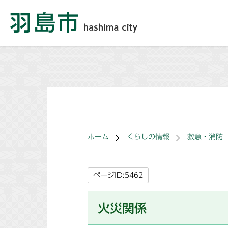
ホーム
くらしの情報
救急・消防
ページID:5462
火災関係