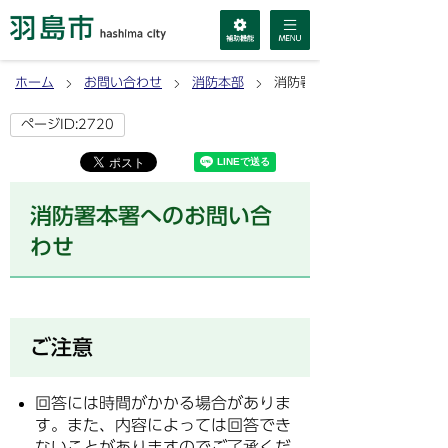
ホーム
お問い合わせ
消防本部
消防署本署へのお問い合わせ
ページID:2720
消防署本署へのお問い合
わせ
ご注意
回答には時間がかかる場合がありま
す。また、内容によっては回答でき
ないことがありますのでご了承くだ