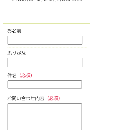
お名前
ふりがな
件名
（必須）
お問い合わせ内容
（必須）