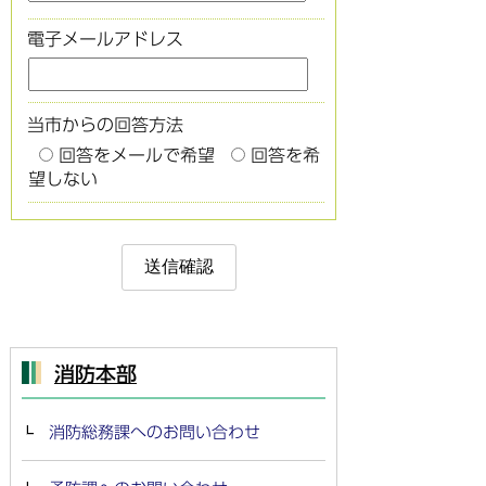
電子メールアドレス
当市からの回答方法
回答をメールで希望
回答を希
望しない
消防本部
消防総務課へのお問い合わせ