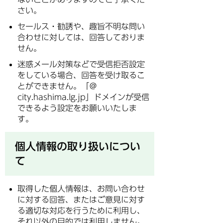
さい。
セールス・勧誘や、趣旨不明な問い
合わせに対しては、回答しておりま
せん。
迷惑メール対策などで受信拒否設定
をしている場合、回答を受け取るこ
とができません。「＠
city.hashima.lg.jp」ドメインが受信
できるよう設定をお願いいたしま
す。
個人情報の取り扱いについ
て
取得した個人情報は、お問い合わせ
に対する回答、またはご意見に対す
る適切な対応を行うために利用し、
それ以外の目的では利用しません。