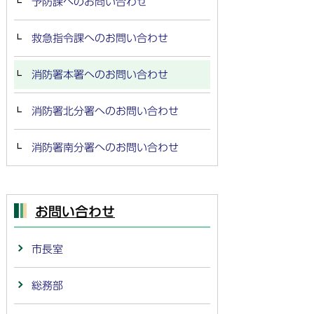
予防課へのお問い合わせ
救急指令課へのお問い合わせ
消防署本署へのお問い合わせ
消防署北分署へのお問い合わせ
消防署南分署へのお問い合わせ
お問い合わせ
市長室
総務部