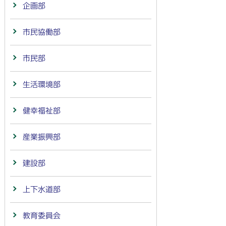
企画部
市民協働部
市民部
生活環境部
健幸福祉部
産業振興部
建設部
上下水道部
教育委員会