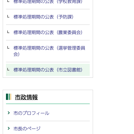
標準処理期間の公表（学校教育課）
標準処理期間の公表（予防課）
標準処理期間の公表（農業委員会）
標準処理期間の公表（選挙管理委員
会）
標準処理期間の公表（市立図書館）
市政情報
市のプロフィール
市長のページ