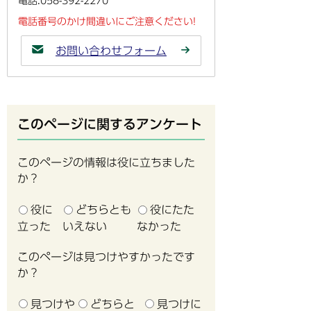
電話:058-392-2270
電話番号のかけ間違いにご注意ください!
お問い合わせフォーム
このページに関するアンケート
このページの情報は役に立ちました
か？
役に
どちらとも
役にたた
立った
いえない
なかった
このページは見つけやすかったです
か？
見つけや
どちらと
見つけに