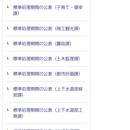
標準処理期間の公表（子育て・健幸
課）
標準処理期間の公表（商工観光課）
標準処理期間の公表（農政課）
標準処理期間の公表（土木監理課）
標準処理期間の公表（都市計画課）
標準処理期間の公表（上下水道部経
営課）
標準処理期間の公表（上下水道部工
務課）