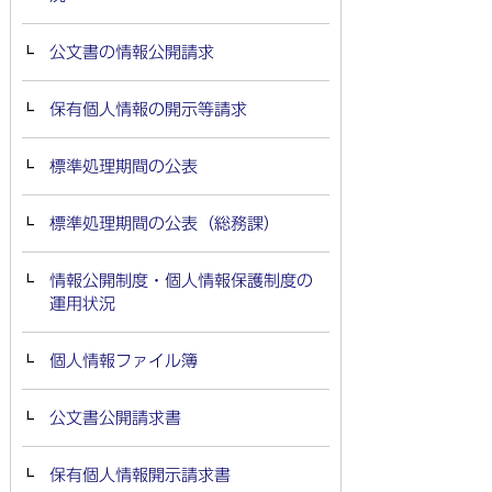
公文書の情報公開請求
保有個人情報の開示等請求
標準処理期間の公表
標準処理期間の公表（総務課）
情報公開制度・個人情報保護制度の
運用状況
個人情報ファイル簿
公文書公開請求書
保有個人情報開示請求書