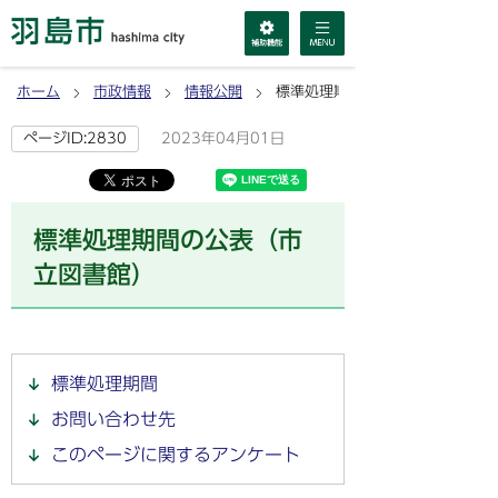
ホーム
市政情報
情報公開
標準処理期間の公表（市立図書館
2023年04月01日
ページID:2830
標準処理期間の公表（市
立図書館）
標準処理期間
お問い合わせ先
このページに関するアンケート