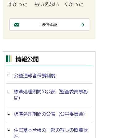
すかった
もいえない
くかった
情報公開
公益通報者保護制度
標準処理期間の公表（監査委員事務
局）
標準処理期間の公表（公平委員会）
住民基本台帳の一部の写しの閲覧状
況