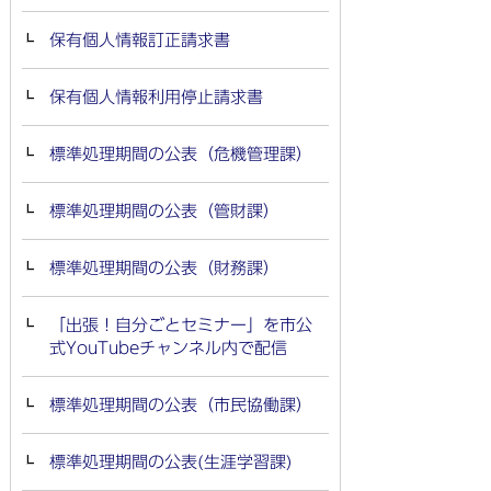
保有個人情報訂正請求書
保有個人情報利用停止請求書
標準処理期間の公表（危機管理課）
標準処理期間の公表（管財課）
標準処理期間の公表（財務課）
「出張！自分ごとセミナー」を市公
式YouTubeチャンネル内で配信
標準処理期間の公表（市民協働課）
標準処理期間の公表(生涯学習課)