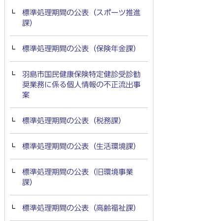
標準処理期間の公表（スポーツ推進
課）
標準処理期間の公表（保険年金課）
羽島市国民健康保険特定健診受診勧
奨業務に係る個人情報の不正流出事
案
標準処理期間の公表（税務課）
標準処理期間の公表（生活環境課）
標準処理期間の公表（旧環境事業
課）
標準処理期間の公表（高齢福祉課）