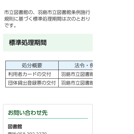
市立図書館の、羽島市立図書館条例施行
規則に基づく標準処理期間は次のとおり
です。
標準処理期間
処分概要
法令・例規名称
利用者カードの交付
羽島市立図書館条例施行規則
団体貸出登録票の交付
羽島市立図書館条例施行規則
お問い合わせ先
図書館