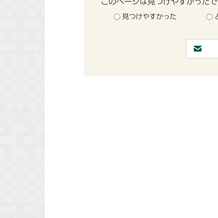
このページは見つけやすかったで
見つけやすかった