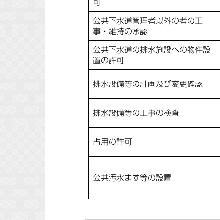
可
公共下水道管理者以外の者の工
事・維持の承認
公共下水道の排水施設への物件設
置の許可
排水設備等の計画及び変更確認
排水設備等の工事の検査
占用の許可
公共汚水ます等の設置