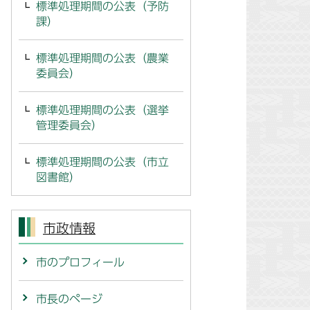
標準処理期間の公表（予防
課）
標準処理期間の公表（農業
委員会）
標準処理期間の公表（選挙
管理委員会）
標準処理期間の公表（市立
図書館）
市政情報
市のプロフィール
市長のページ