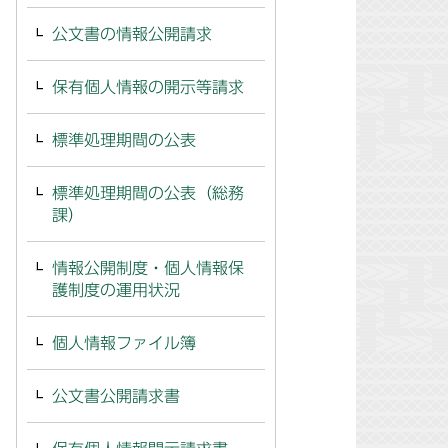
公文書の情報公開請求
保有個人情報の開示等請求
標準処理期間の公表
標準処理期間の公表（総務
課）
情報公開制度・個人情報保
護制度の運用状況
個人情報ファイル簿
公文書公開請求書