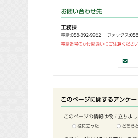
お問い合わせ先
工務課
電話:058-392-9962
ファックス:058-
電話番号のかけ間違いにご注意ください
このページに関するアンケー
このページの情報は役に立ちまし
役に立った
どちら