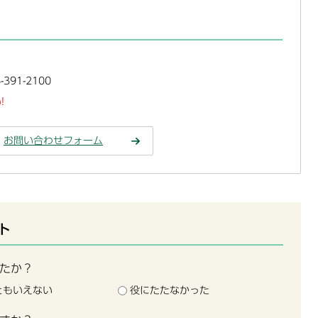
391-2100
!
お問い合わせフォーム
ト
たか？
ともいえない
役にたたなかった