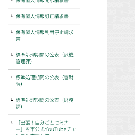
保有個人情報開示請求書
保有個人情報訂正請求書
保有個人情報利用停止請求
書
標準処理期間の公表（危機
管理課）
標準処理期間の公表（管財
課）
標準処理期間の公表（財務
課）
「出張！自分ごとセミナ
ー」を市公式YouTubeチャ