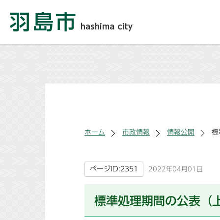
ホーム
市政情報
情報公開
標
ページID:2351
2022年04月01日
標準処理期間の公表（