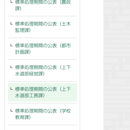
標準処理期間の公表（農政
課）
標準処理期間の公表（土木
監理課）
標準処理期間の公表（都市
計画課）
標準処理期間の公表（上下
水道部経営課）
標準処理期間の公表（上下
水道部工務課）
標準処理期間の公表（学校
教育課）