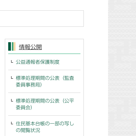
情報公開
公益通報者保護制度
標準処理期間の公表（監査
委員事務局）
標準処理期間の公表（公平
委員会）
住民基本台帳の一部の写し
の閲覧状況