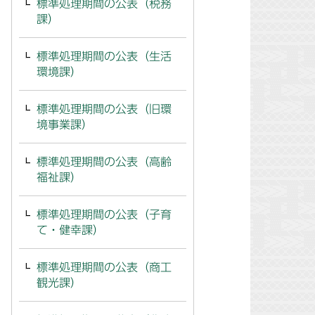
標準処理期間の公表（税務
課）
標準処理期間の公表（生活
環境課）
標準処理期間の公表（旧環
境事業課）
標準処理期間の公表（高齢
福祉課）
標準処理期間の公表（子育
て・健幸課）
標準処理期間の公表（商工
観光課）