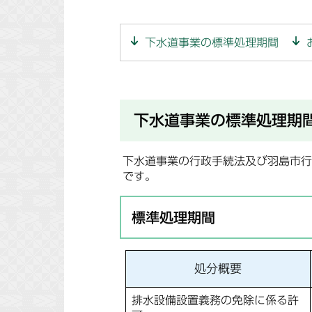
下水道事業の標準処理期間
下水道事業の標準処理期
下水道事業の行政手続法及び羽島市行
です。
標準処理期間
処分概要
排水設備設置義務の免除に係る許