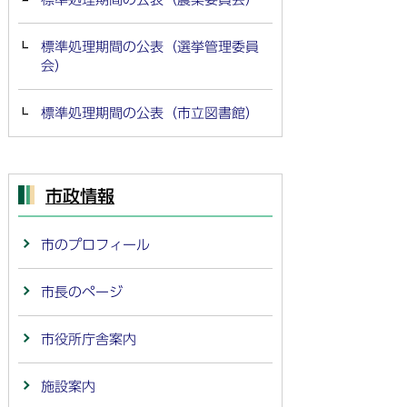
標準処理期間の公表（選挙管理委員
会）
標準処理期間の公表（市立図書館）
市政情報
市のプロフィール
市長のページ
市役所庁舎案内
施設案内