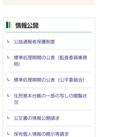
情報公開
公益通報者保護制度
標準処理期間の公表（監査委員事務
局）
標準処理期間の公表（公平委員会）
住民基本台帳の一部の写しの閲覧状
況
公文書の情報公開請求
保有個人情報の開示等請求