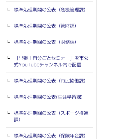
標準処理期間の公表（危機管理課）
標準処理期間の公表（管財課）
標準処理期間の公表（財務課）
「出張！自分ごとセミナー」を市公
式YouTubeチャンネル内で配信
標準処理期間の公表（市民協働課）
標準処理期間の公表(生涯学習課)
標準処理期間の公表（スポーツ推進
課）
標準処理期間の公表（保険年金課）