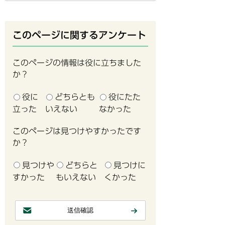
このページに関するアンケート
このページの情報は役に立ちました
か？
役に
どちらとも
役にたた
立った
いえない
なかった
このページは見つけやすかったです
か？
見つけや
どちらと
見つけに
すかった
もいえない
くかった