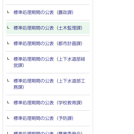
標準処理期間の公表（農政課）
標準処理期間の公表（土木監理課）
標準処理期間の公表（都市計画課）
標準処理期間の公表（上下水道部経
営課）
標準処理期間の公表（上下水道部工
務課）
標準処理期間の公表（学校教育課）
標準処理期間の公表（予防課）
標準処理期間の公表（農業委員会）