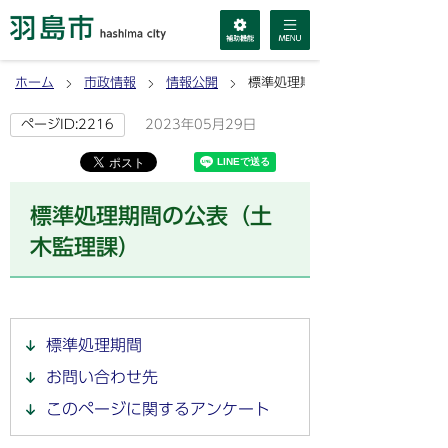
ホーム
市政情報
情報公開
標準処理期間の公表（土木監理課
2023年05月29日
ページID:2216
標準処理期間の公表（土
木監理課）
標準処理期間
お問い合わせ先
このページに関するアンケート