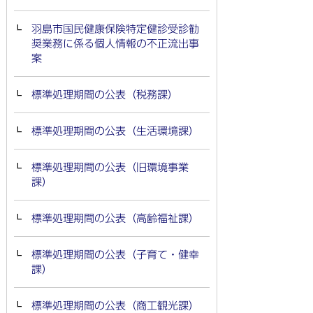
羽島市国民健康保険特定健診受診勧
奨業務に係る個人情報の不正流出事
案
標準処理期間の公表（税務課）
標準処理期間の公表（生活環境課）
標準処理期間の公表（旧環境事業
課）
標準処理期間の公表（高齢福祉課）
標準処理期間の公表（子育て・健幸
課）
標準処理期間の公表（商工観光課）