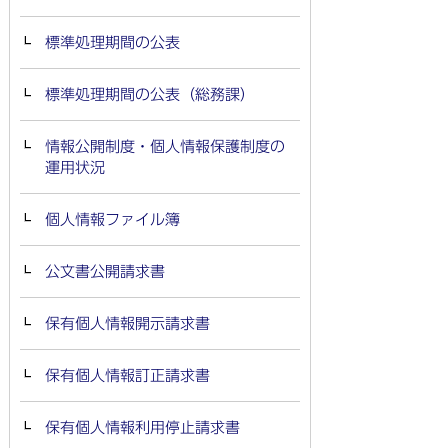
標準処理期間の公表
標準処理期間の公表（総務課）
情報公開制度・個人情報保護制度の
運用状況
個人情報ファイル簿
公文書公開請求書
保有個人情報開示請求書
保有個人情報訂正請求書
保有個人情報利用停止請求書