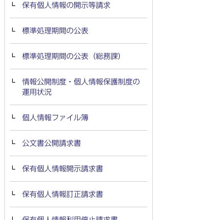
保有個人情報の開示等請求
標準処理期間の公表
標準処理期間の公表（総務課）
情報公開制度・個人情報保護制度の
運用状況
個人情報ファイル簿
公文書公開請求書
保有個人情報開示請求書
保有個人情報訂正請求書
保有個人情報利用停止請求書