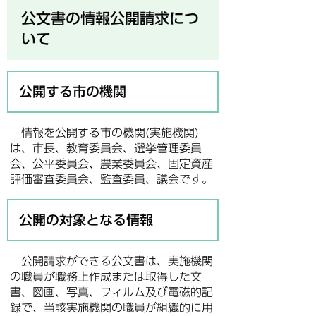
公文書の情報公開請求につ
いて
公開する市の機関
情報を公開する市の機関(実施機関)
は、市長、教育委員会、選挙管理委員
会、公平委員会、農業委員会、固定資産
評価審査委員会、監査委員、議会です。
公開の対象となる情報
公開請求ができる公文書は、実施機関
の職員が職務上作成または取得した文
書、図画、写真、フィルム及び電磁的記
録で、当該実施機関の職員が組織的に用