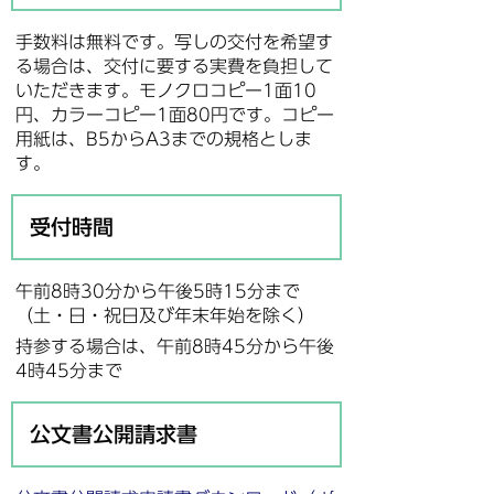
手数料は無料です。写しの交付を希望す
る場合は、交付に要する実費を負担して
いただきます。モノクロコピー1面10
円、カラーコピー1面80円です。コピー
用紙は、B5からA3までの規格としま
す。
受付時間
午前8時30分から午後5時15分まで
（土・日・祝日及び年末年始を除く）
持参する場合は、午前8時45分から午後
4時45分まで
公文書公開請求書