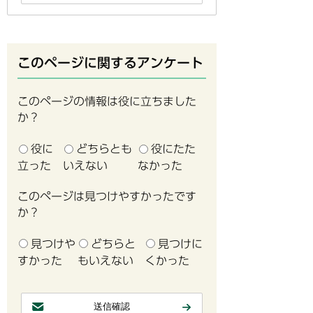
このページに関するアンケート
このページの情報は役に立ちました
か？
役に
どちらとも
役にたた
立った
いえない
なかった
このページは見つけやすかったです
か？
見つけや
どちらと
見つけに
すかった
もいえない
くかった