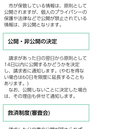
市が保管している情報は、原則として
公開されますが、個人のプライバシーの
保護や法律などで公開が禁止されている
情報は、非公開となります。
公開・非公開の決定
請求があった日の翌日から原則として
14日以内に公開するかどうかを決定
し、請求者に通知します。(やむを得な
い場合は60日を限度に延長することも
あります。)
なお、公開しないことに決定した場合
は、その理由も併せて通知します。
救済制度(審査会)