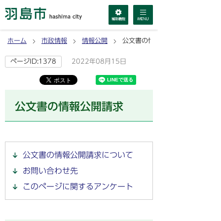
ホーム
市政情報
情報公開
公文書の情報公開請求
2022年08月15日
ページID:1378
公文書の情報公開請求
公文書の情報公開請求について
お問い合わせ先
このページに関するアンケート