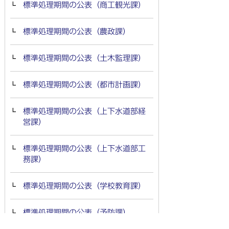
標準処理期間の公表（商工観光課）
標準処理期間の公表（農政課）
標準処理期間の公表（土木監理課）
標準処理期間の公表（都市計画課）
標準処理期間の公表（上下水道部経
営課）
標準処理期間の公表（上下水道部工
務課）
標準処理期間の公表（学校教育課）
標準処理期間の公表（予防課）