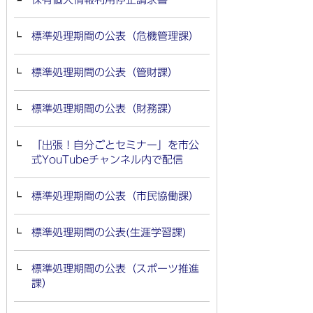
標準処理期間の公表（危機管理課）
標準処理期間の公表（管財課）
標準処理期間の公表（財務課）
「出張！自分ごとセミナー」を市公
式YouTubeチャンネル内で配信
標準処理期間の公表（市民協働課）
標準処理期間の公表(生涯学習課)
標準処理期間の公表（スポーツ推進
課）