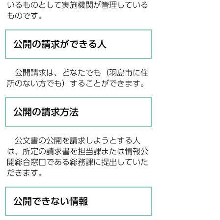
いるものとして実施機関が管理している
ものです。
公開の請求ができる人
公開請求は、どなたでも（羽島市に住
所のない方でも）することができます。
公開の請求方法
公文書の公開を請求しようとする人
は、所定の請求書を担当課または情報公
開総合窓口である総務課に提出していた
だきます。
公開できない情報