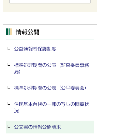
情報公開
公益通報者保護制度
標準処理期間の公表（監査委員事務
局）
標準処理期間の公表（公平委員会）
住民基本台帳の一部の写しの閲覧状
況
公文書の情報公開請求