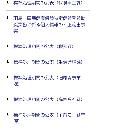
標準処理期間の公表（保険年金課）
羽島市国民健康保険特定健診受診勧
奨業務に係る個人情報の不正流出事
案
標準処理期間の公表（税務課）
標準処理期間の公表（生活環境課）
標準処理期間の公表（旧環境事業
課）
標準処理期間の公表（高齢福祉課）
標準処理期間の公表（子育て・健幸
課）