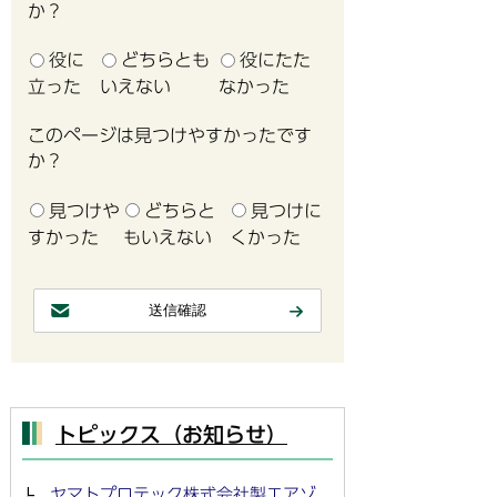
か？
役に
どちらとも
役にたた
立った
いえない
なかった
このページは見つけやすかったです
か？
見つけや
どちらと
見つけに
すかった
もいえない
くかった
トピックス（お知らせ）
ヤマトプロテック株式会社製エアゾ