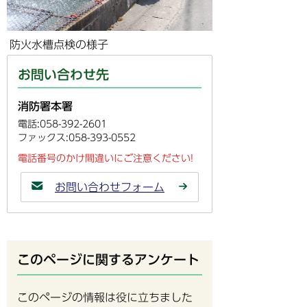
防火水槽点検の様子
お問い合わせ先
消防署本署
電話:058-392-2601
ファックス:058-393-0552
電話番号のかけ間違いにご注意ください!
お問い合わせフォーム
このページに関するアンケート
このページの情報は役に立ちました