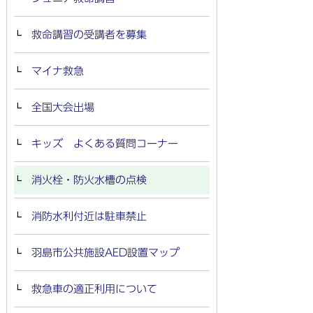
救命講習の受講者を募集
マイナ救急
全国大会出場
キッズ よくある質問コーナー
消火栓・防火水槽の点検
消防水利付近は駐車禁止
羽島市公共施設AED設置マップ
救急車の適正利用について