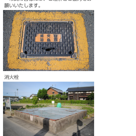
願いいたします。
消火栓