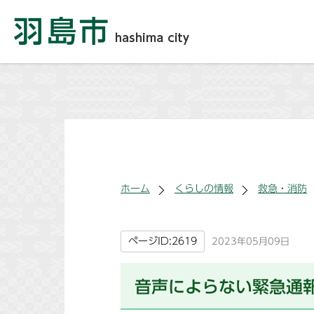
ホーム
くらしの情報
救急・消防
ページID:2619
2023年05月09日
音声によらない緊急通報シ