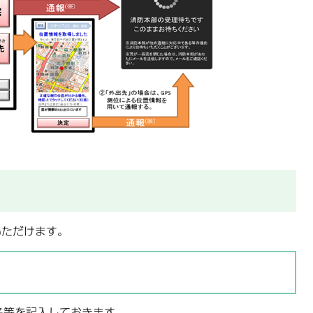
いただけます。
名等を記入しておきます。