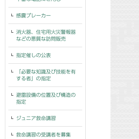
感震ブレーカー
消火器、住宅用火災警報器
などの悪質な訪問販売
指定催しの公表
「必要な知識及び技能を有
する者」の指定
避雷設備の位置及び構造の
指定
ジュニア救命講習
救命講習の受講者を募集