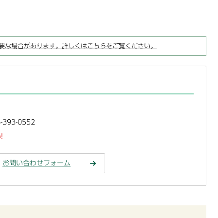
要な場合があります。詳しくはこちらをご覧ください。
393-0552
!
お問い合わせフォーム