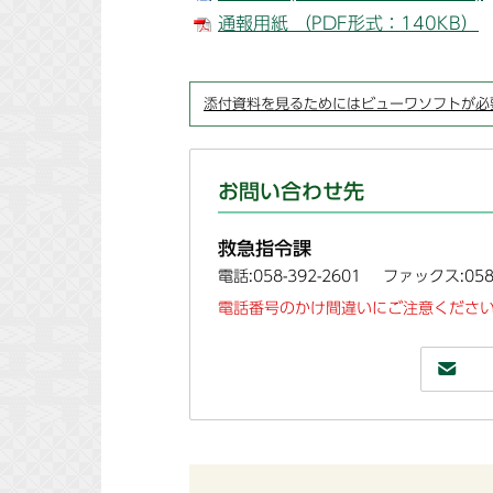
通報用紙 （PDF形式：140KB）
添付資料を見るためにはビューワソフトが必
お問い合わせ先
救急指令課
電話:058-392-2601
ファックス:058-
電話番号のかけ間違いにご注意ください