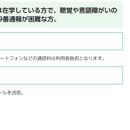
は在学している方で、聴覚や言語障がいの
9番通報が困難な方。
ートフォンなどの通信料は利用者負担となります。
ールを送信。