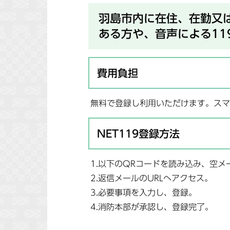
羽島市内に在住、在勤又
ある方や、音声による11
費用負担
無料で登録し利用いただけます。スマ
NET119登録方法
1.以下のQRコードを読み込み、空メ
2.返信メールのURLへアクセス。
3.必要事項を入力し、登録。
4.消防本部が承認し、登録完了。