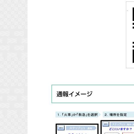
通報イメージ