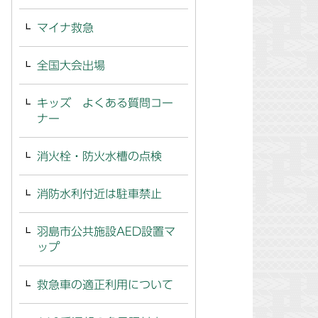
マイナ救急
全国大会出場
キッズ よくある質問コー
ナー
消火栓・防火水槽の点検
消防水利付近は駐車禁止
羽島市公共施設AED設置マ
ップ
救急車の適正利用について