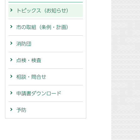
トピックス（お知らせ）
市の取組（条例・計画）
消防団
点検・検査
相談・問合せ
申請書ダウンロード
予防