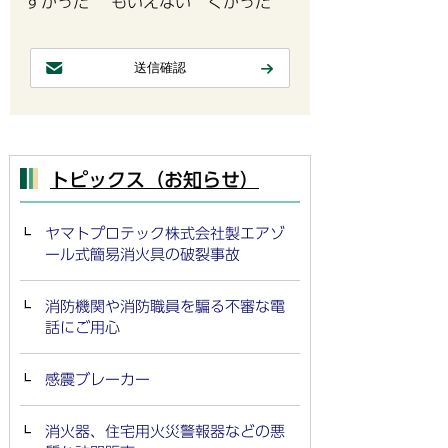
すかった
もいえない
くかった
トピックス（お知らせ）
ヤマトプロテック株式会社製エアゾ
ール式簡易消火具の破裂事故
消防機関や消防職員を騙る不審な電
話にご用心
感震ブレーカー
消火器、住宅用火災警報器などの悪