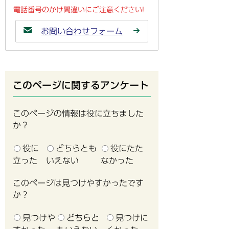
電話番号のかけ間違いにご注意ください!
お問い合わせフォーム
このページに関するアンケート
このページの情報は役に立ちました
か？
役に
どちらとも
役にたた
立った
いえない
なかった
このページは見つけやすかったです
か？
見つけや
どちらと
見つけに