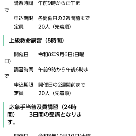
講習時間
午前9時から正午ま
で
申込期限 各
開催日の2週間前まで
定員 20人（先着順）
上級救命講習（8時間）
開催日 令和8年9月6日(日曜
日)
講習時間 午前9時から午後6時ま
で
申込期限 開催日の2週間前まで
定員 20人（先着順）
応急手当普及員講習（24時
間） 3日間の受講となりま
す。