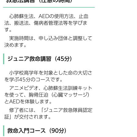
心肺蘇生法、AEDの使用方法、止血
法、搬送法、傷病者管理法等を学びま
す。
実施時間は、申し込み団体と調整して
決めます。
ジュニア救命講習（45分）
小学校高学年を対象とした命の大切さ
を学ぶ45分のコースです。
アニメビデオ、心肺蘇生法訓練キット
を使って、胸骨圧迫（心臓マッサージ）
とAEDを体験します。
修了者には、「ジュニア救急隊員認定
証」が交付されます。
救命入門コース（90分）