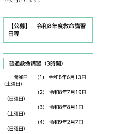
が交付されます。
【公募】 令和8年度救命講習
日程
普通救命講習
（3時間）
開催日 (1) 令和8年6月13日
(土曜日)
(2) 令和8年7月19日
（日曜日）
(3) 令和8年8月1日
（土曜日）
(4) 令和9年2月7日
（日曜日）