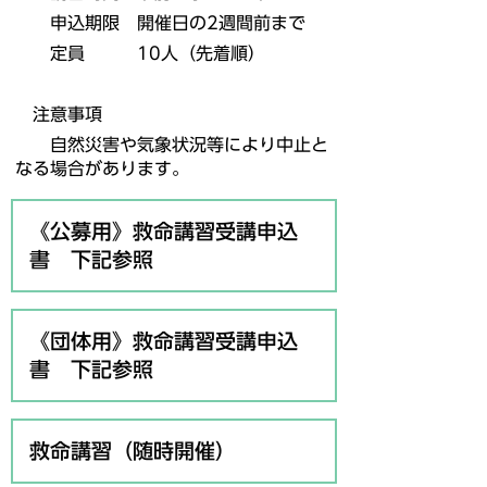
申込期限 開催日の2週間前まで
定員 10人（先着順）
注意事項
自然災害や気象状況等により中止と
なる場合があります。
《公募用》救命講習受講申込
書 下記参照
《団体用》救命講習受講申込
書 下記参照
救命講習（随時開催）