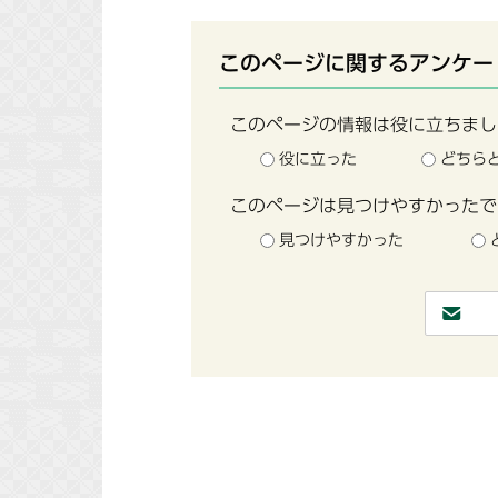
このページに関するアンケー
このページの情報は役に立ちまし
役に立った
どちら
このページは見つけやすかったで
見つけやすかった