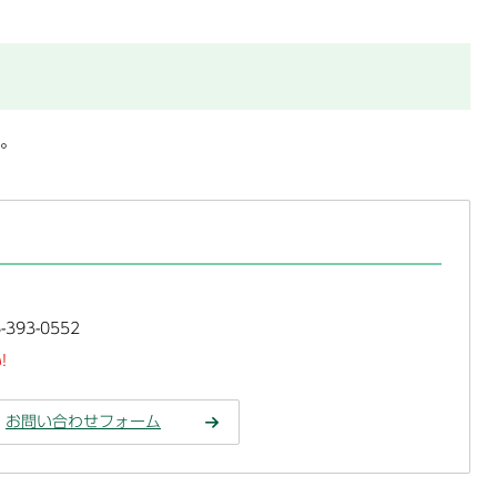
。
393-0552
!
お問い合わせフォーム