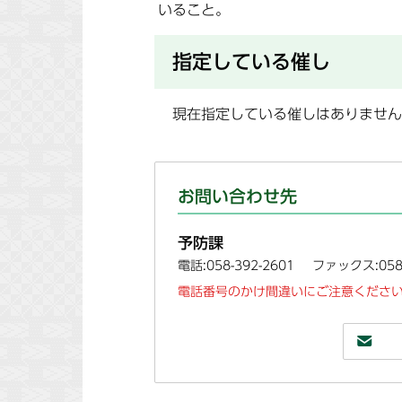
いること。
指定している催し
現在指定している催しはありません
お問い合わせ先
予防課
電話:058-392-2601
ファックス:058-
電話番号のかけ間違いにご注意ください