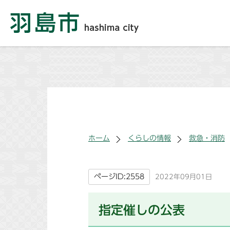
ホーム
くらしの情報
救急・消防
ページID:2558
2022年09月01日
指定催しの公表