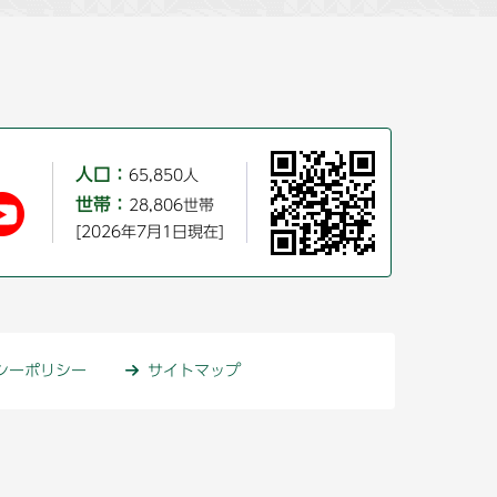
人口：
65,850人
世帯：
28,806世帯
[2026年7月1日現在]
シーポリシー
サイトマップ