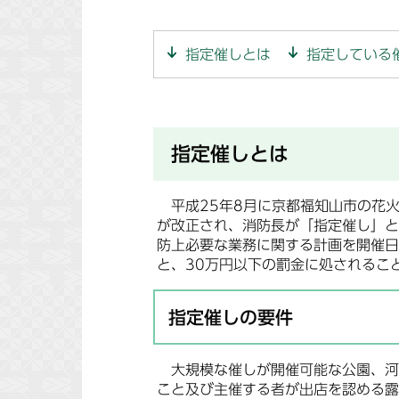
指定催しとは
指定している
指定催しとは
平成25年8月に京都福知山市の花
が改正され、消防長が「指定催し」と
防上必要な業務に関する計画を開催日
と、30万円以下の罰金に処されるこ
指定催しの要件
大規模な催しが開催可能な公園、河
こと及び主催する者が出店を認める露