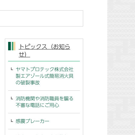
トピックス（お知ら
せ）
ヤマトプロテック株式会社
製エアゾール式簡易消火具
の破裂事故
消防機関や消防職員を騙る
不審な電話にご用心
感震ブレーカー