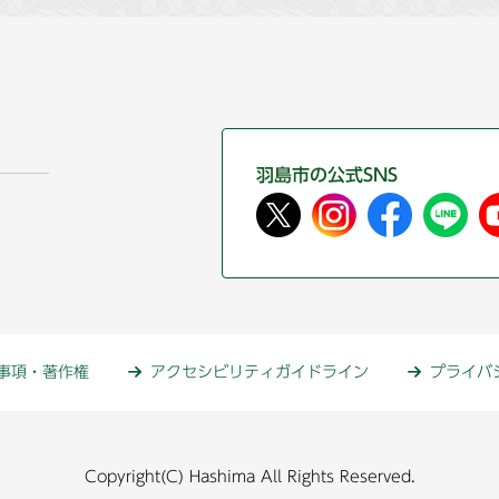
羽島市の公式SNS
事項・著作権
アクセシビリティガイドライン
プライバ
Copyright(C) Hashima All Rights Reserved.