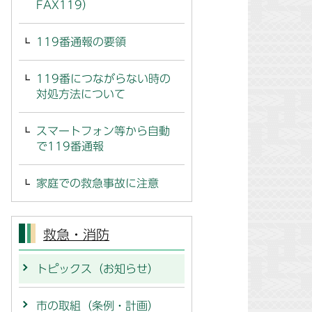
FAX119）
119番通報の要領
119番につながらない時の
対処方法について
スマートフォン等から自動
で119番通報
家庭での救急事故に注意
救急・消防
トピックス（お知らせ）
市の取組（条例・計画）