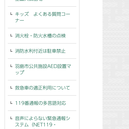
キッズ よくある質問コー
ナー
消火栓・防火水槽の点検
消防水利付近は駐車禁止
羽島市公共施設AED設置マ
ップ
救急車の適正利用について
119番通報の多言語対応
音声によらない緊急通報シ
ステム（NET119・