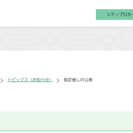
シティプロモ
トピックス（お知らせ）
指定催しの公表