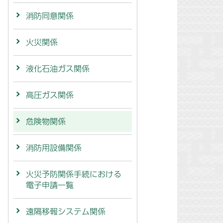
消防同意関係
火災関係
液化石油ガス関係
高圧ガス関係
危険物関係
消防用設備関係
火災予防関係手続における
電子申請一覧
遠隔移報システム関係