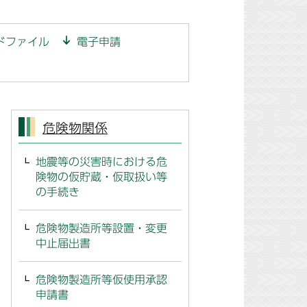
ドファイル
電子申請
危険物関係
地震等の災害時における危
険物の仮貯蔵・仮取扱い等
の手続き
危険物製造所等設置・変更
中止届出書
危険物製造所等仮使用承認
申請書