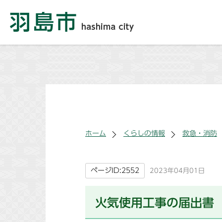
ホーム
くらしの情報
救急・消防
ページID:2552
2023年04月01日
火気使用工事の届出書