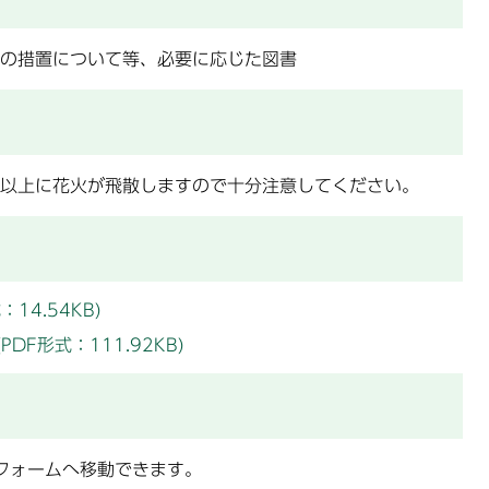
の措置について等、必要に応じた図書
以上に花火が飛散しますので十分注意してください。
4.54KB)
F形式：111.92KB)
フォームへ移動できます。