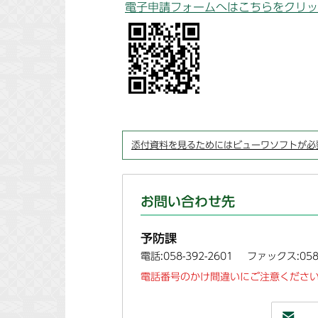
電子申請フォームへはこちらをクリッ
添付資料を見るためにはビューワソフトが必
お問い合わせ先
予防課
電話:058-392-2601
ファックス:058-
電話番号のかけ間違いにご注意ください