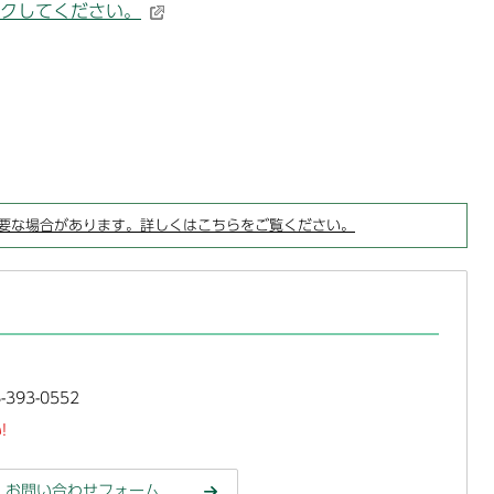
クしてください。
要な場合があります。詳しくはこちらをご覧ください。
393-0552
!
お問い合わせフォーム