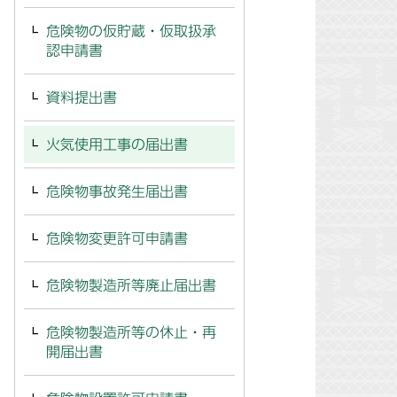
危険物の仮貯蔵・仮取扱承
認申請書
資料提出書
火気使用工事の届出書
危険物事故発生届出書
危険物変更許可申請書
危険物製造所等廃止届出書
危険物製造所等の休止・再
開届出書