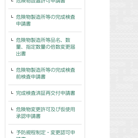
危険物設置許可申請書
危険物製造所等の完成検査
申請書
危険物製造所等品名、数
量、指定数量の倍数変更届
出書
危険物製造所等の完成検査
前検査申請書
完成検査済証再交付申請書
危険物変更許可及び仮使用
承認申請書
予防規程制定・変更認可申