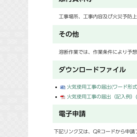
工事場所、工事内容及び火災予防上
その他
溶断作業では、作業条件により予想
ダウンロードファイル
火気使用工事の届出(ワード形式：1
火気使用工事の届出（記入例）(PD
電子申請
下記リンク又は、QRコードから申請