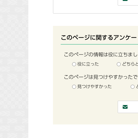
このページに関するアンケー
このページの情報は役に立ちまし
役に立った
どちら
このページは見つけやすかったで
見つけやすかった