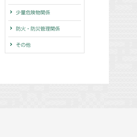
少量危険物関係
防火・防災管理関係
その他