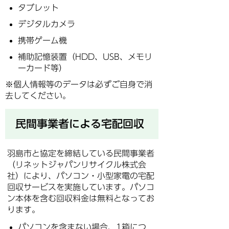
タブレット
デジタルカメラ
携帯ゲーム機
補助記憶装置（HDD、USB、メモリ
ーカード等）
※個人情報等のデータは必ずご自身で消
去してください。
民間事業者による宅配回収
羽島市と協定を締結している民間事業者
（リネットジャパンリサイクル株式会
社）により、パソコン・小型家電の宅配
回収サービスを実施しています。パソコ
ン本体を含む回収料金は無料となってお
ります。
パソコンを含まない場合、1箱につ