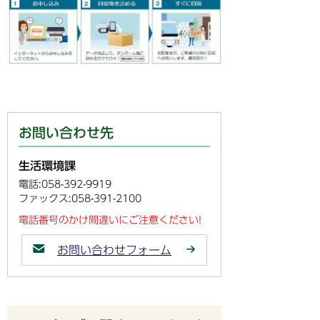
お問い合わせ先
生活環境課
電話:058-392-9919
ファックス:058-391-2100
電話番号のかけ間違いにご注意ください!
お問い合わせフォーム