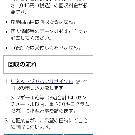
き1,848円（税込）の回収料金が必
要です。
家電四品目は回収できません。
個人情報等のデータは必ずご自身で
消去してください。
市役所では受付しておりません。
回収の流れ
リネットジャパンリサイクル
で
回収の申し込みをします。
ダンボール箱等（3辺合計140セン
チメートル以内、重さ20キログラム
以内）に小型家電を詰めます。
宅配業者が、ご希望の日時にご自宅
に回収に伺います。