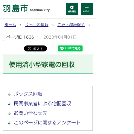
ホーム
くらしの情報
ごみ・環境保全
ごみの出し方・分別方
2023年04月01日
ページID:1806
使用済小型家電の回収
ボックス回収
民間事業者による宅配回収
お問い合わせ先
このページに関するアンケート