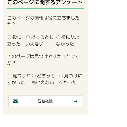
このページに関するアンケート
このページの情報は役に立ちました
か？
役に
どちらとも
役にたた
立った
いえない
なかった
このページは見つけやすかったです
か？
見つけや
どちらと
見つけに
すかった
もいえない
くかった