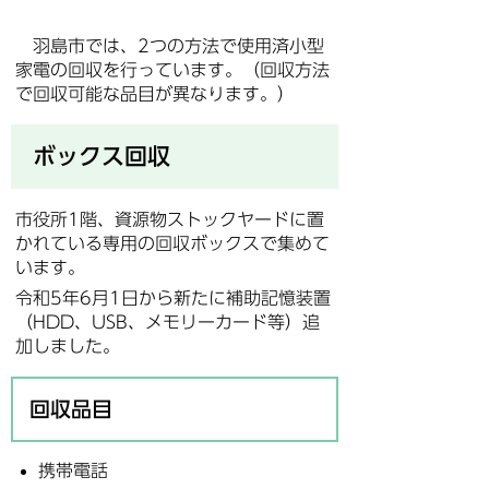
羽島市では、2つの方法で使用済小型
家電の回収を行っています。（回収方法
で回収可能な品目が異なります。）
ボックス回収
市役所1階、資源物ストックヤードに置
かれている専用の回収ボックスで集めて
います。
令和5年6月1日から新たに補助記憶装置
（HDD、USB、メモリーカード等）追
加しました。
回収品目
携帯電話