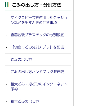
ごみの出し方・分別方法
マイクロビーズを使用したクッショ
ンなどを出すときの注意事項
容器包装プラスチックの分別徹底
「羽島市ごみ分別アプリ」を配信
ごみの出し方
ごみの出し方ハンドブック概要版
粗大ごみ・緑ごみのインターネット
予約
粗大ごみの出し方