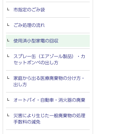
市指定のごみ袋
ごみ処理の流れ
使用済小型家電の回収
スプレー缶（エアゾール製品）・カ
セットボンベの出し方
家庭から出る医療廃棄物の分け方・
出し方
オートバイ・自動車・消火器の廃棄
災害により生じた一般廃棄物の処理
手数料の減免