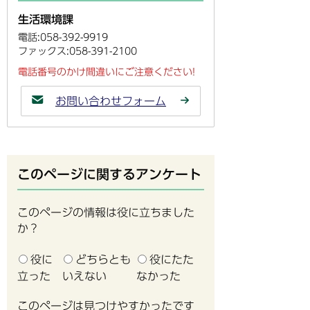
生活環境課
電話:058-392-9919
ファックス:058-391-2100
電話番号のかけ間違いにご注意ください!
お問い合わせフォーム
このページに関するアンケート
このページの情報は役に立ちました
か？
役に
どちらとも
役にたた
立った
いえない
なかった
このページは見つけやすかったです