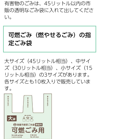
有害物のごみは、45リットル以内の市
販の透明なごみ袋に入れて出してくださ
い。
可燃ごみ（燃やせるごみ）の指
定ごみ袋
大サイズ（45リットル相当）、中サイ
ズ（30リットル相当）、小サイズ（15
リットル相当）の3サイズがあります。
各サイズとも10枚入りで販売していま
す。