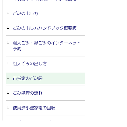
ごみの出し方
ごみの出し方ハンドブック概要版
粗大ごみ・緑ごみのインターネット
予約
粗大ごみの出し方
市指定のごみ袋
ごみ処理の流れ
使用済小型家電の回収
スプレー缶（エアゾール製品）・カ