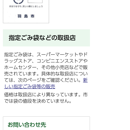
指定ごみ袋などの取扱店
指定ごみ袋は、スーパーマーケットやド
ラッグストア、コンビニエンスストアや
ホームセンター、その他小売店などで販
売されています。具体的な取扱店につい
ては、次のページをご確認ください。
新
しい指定ごみ袋等の販売
価格は取扱店により異なっています。市
では袋の値段を決めていません。
お問い合わせ先