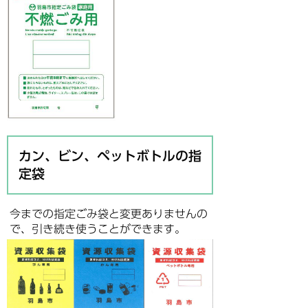
カン、ビン、ペットボトルの指
定袋
今までの指定ごみ袋と変更ありませんの
で、引き続き使うことができます。