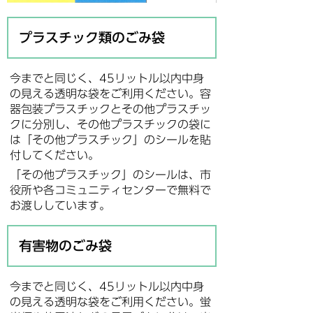
プラスチック類のごみ袋
今までと同じく、45リットル以内中身
の見える透明な袋をご利用ください。容
器包装プラスチックとその他プラスチッ
クに分別し、その他プラスチックの袋に
は「その他プラスチック」のシールを貼
付してください。
「その他プラスチック」のシールは、市
役所や各コミュニティセンターで無料で
お渡ししています。
有害物のごみ袋
今までと同じく、45リットル以内中身
の見える透明な袋をご利用ください。蛍