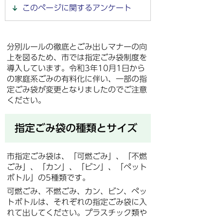
このページに関するアンケート
分別ルールの徹底とごみ出しマナーの向
上を図るため、市では指定ごみ袋制度を
導入しています。令和3年10月1日から
の家庭系ごみの有料化に伴い、一部の指
定ごみ袋が変更となりましたのでご注意
ください。
指定ごみ袋の種類とサイズ
市指定ごみ袋は、「可燃ごみ」、「不燃
ごみ」、「カン」、「ビン」、「ペット
ボトル」の5種類です。
可燃ごみ、不燃ごみ、カン、ビン、ペッ
トボトルは、それぞれの指定ごみ袋に入
れて出してください。プラスチック類や