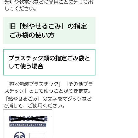
光灯や乾電池などの品目ごとに分けて出
してください。
旧「燃やせるごみ」の指定
ごみ袋の使い方
プラスチック類の指定ごみ袋と
して使う場合
「容器包装プラスチック」「その他プラ
スチック」として使うことができます。
「燃やせるごみ」の文字をマジックなど
で消して、ご使用ください。