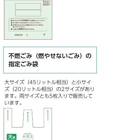
不燃ごみ（燃やせないごみ）の
指定ごみ袋
大サイズ（45リットル相当）と小サイ
ズ（20リットル相当）の2サイズがあり
ます。両サイズとも5枚入りで販売して
います。