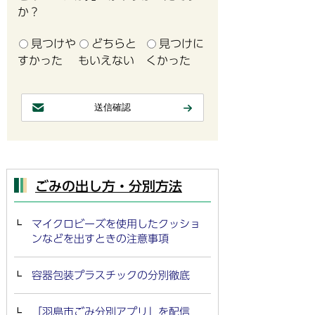
か？
見つけや
どちらと
見つけに
すかった
もいえない
くかった
ごみの出し方・分別方法
マイクロビーズを使用したクッショ
ンなどを出すときの注意事項
容器包装プラスチックの分別徹底
「羽島市ごみ分別アプリ」を配信