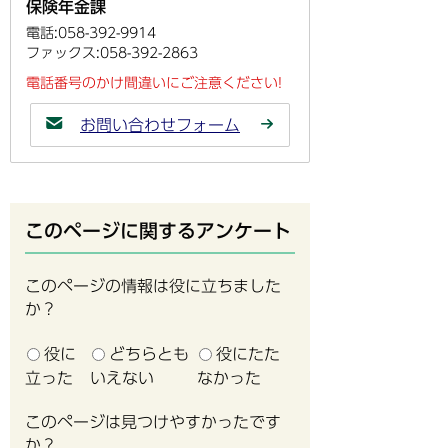
保険年金課
電話:058-392-9914
ファックス:058-392-2863
電話番号のかけ間違いにご注意ください!
お問い合わせフォーム
このページに関するアンケート
このページの情報は役に立ちました
か？
役に
どちらとも
役にたた
立った
いえない
なかった
このページは見つけやすかったです
か？