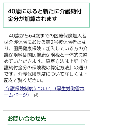
40歳になると新たに介護納付
金分が加算されます
40歳から64歳までの医療保険加入者
は介護保険における第2号被保険者とな
り、国民健康保険に加入している方の介
護保険料は国民健康保険税と一体的に納
めていただきます。算定方法は上記「介
護納付金分の保険税の算定方法」の通り
です。介護保険制度について詳しくは下
記をご覧ください。
介護保険制度について（厚生労働省ホ
ームページ）
お問い合わせ先