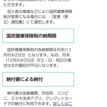
ただきます。
加入者の増減などにより国民健康保険
税が変更になる場合には、「変更（更
正）通知書」にて通知します。
国民健康保険税の納期限
国民健康保険税の各納期限は月末(12
月のみ25日）となります。なお、月末
（12月のみ25日）が土・日・祝日の場
合は次の最初の平日になります。
納付書による納付
納付書は金融機関、市役所、コンビ
ニ、スマホ決済アプリ、クレジットカー
ドでの納付に利用できます。
詳しくはこ