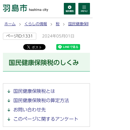
ホーム
くらしの情報
税
国民健康保険税
2024年05月01日
ページID:1331
国民健康保険税のしくみ
国民健康保険税とは
国民健康保険税の算定方法
お問い合わせ先
このページに関するアンケート