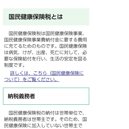
国民健康保険税とは
国民健康保険税は国民健康保険事業、
国民健康保険事業費納付金に要する費用
に充てるためのものです。国民健康保険
は病気、けが、出産、死亡に対して、必
要な保険給付を行い、生活の安定を図る
制度です。
詳しくは、こちら（国民健康保険に
ついて）をご覧ください。
納税義務者
国民健康保険税の納付は世帯単位で、
納税義務者は世帯主です。そのため、国
民健康保険に加入していない世帯主で