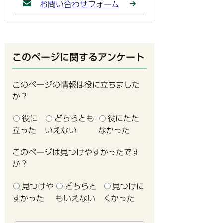
お問い合わせフォーム
このページに関するアンケート
このページの情報は役に立ちました
か？
役に
どちらとも
役にたた
立った
いえない
なかった
このページは見つけやすかったです
か？
見つけや
どちらと
見つけに
すかった
もいえない
くかった