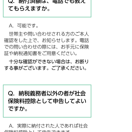
Q．納付済額は、電話でも教え
てもらえますか。
A．可能です。
世帯主や問い合わせされる方のご本人
確認をした上で、お知らせします。電話
での問い合わせの際には、お手元に保険
証や納税通知書をご用意ください。
十分な確認ができない場合は、お断り
する事がございます。ご了承ください。
Q．納税義務者以外の者が社会
保険料控除として申告してよい
ですか。
A．実際に納付された人であれば社会