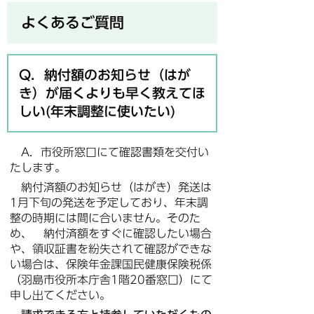
よくあるご質問
Q．納付額のお知らせ（はが
き）が届くよりも早く教えてほ
しい(年末調整に使いたい)
A．市役所窓口にて確認書類を交付い
たします。
納付済額のお知らせ（はがき）発送は
1月下旬の発送を予定しており、年末調
整の時期には間に合いません。そのた
め、 納付済額をすぐに確認したい場合
や、領収証書を紛失されて確認ができな
い場合は、保険年金課国民健康保険税係
（羽島市役所本庁舎1階20番窓口）にて
申し出てください。