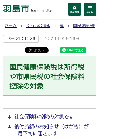
ホーム
くらしの情報
税
国民健康保険税
2023年05月18日
ページID:1328
国民健康保険税は所得税
や市県民税の社会保険料
控除の対象
社会保険料控除の対象です
納付済額のお知らせ（はがき）が
1月下旬に届きます