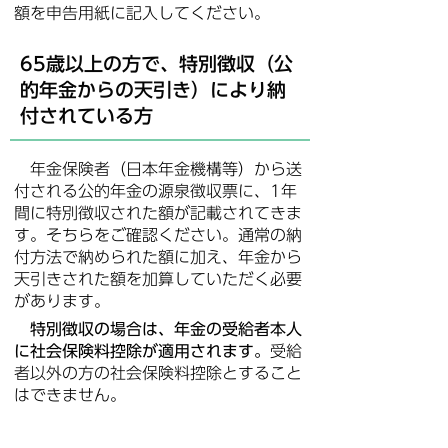
額を申告用紙に記入してください。
65歳以上の方で、特別徴収（公
的年金からの天引き）により納
付されている方
年金保険者（日本年金機構等）から送
付される公的年金の源泉徴収票に、1年
間に特別徴収された額が記載されてきま
す。そちらをご確認ください。通常の納
付方法で納められた額に加え、年金から
天引きされた額を加算していただく必要
があります。
特別徴収の場合は、年金の受給者本人
に社会保険料控除が適用されます。
受給
者以外の方の社会保険料控除とすること
はできません。