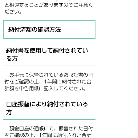
と相違することがありますのでご注意く
ださい。
納付済額の確認方法
納付書を使用して納付されてい
る方
お手元に保管されている領収証書の日
付をご確認の上、1年間に納付された合
計額を申告用紙に記入してください。
口座振替により納付されている
方
預金口座の通帳にて、振替された日付
をご確認の上、1年間に納付された合計