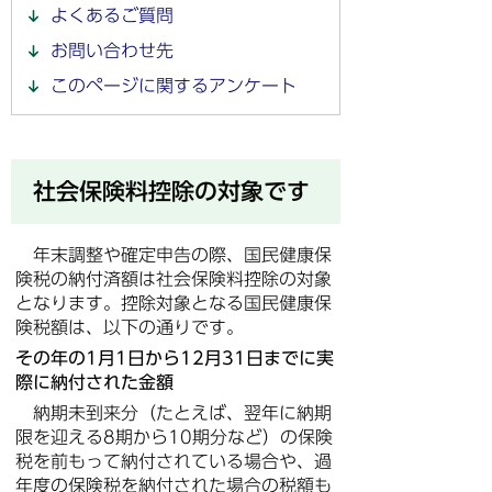
よくあるご質問
お問い合わせ先
このページに関するアンケート
社会保険料控除の対象です
年末調整や確定申告の際、国民健康保
険税の納付済額は社会保険料控除の対象
となります。控除対象となる国民健康保
険税額は、以下の通りです。
その年の1月1日から12月31日までに実
際に納付された金額
納期未到来分（たとえば、翌年に納期
限を迎える8期から10期分など）の保険
税を前もって納付されている場合や、過
年度の保険税を納付された場合の税額も