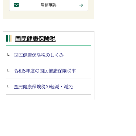
国民健康保険税
国民健康保険税のしくみ
令和8年度の国民健康保険税率
国民健康保険税の軽減・減免
非自発的失業者の国民健康保険税軽
減
国民健康保険税の特別徴収（年金天
引き）