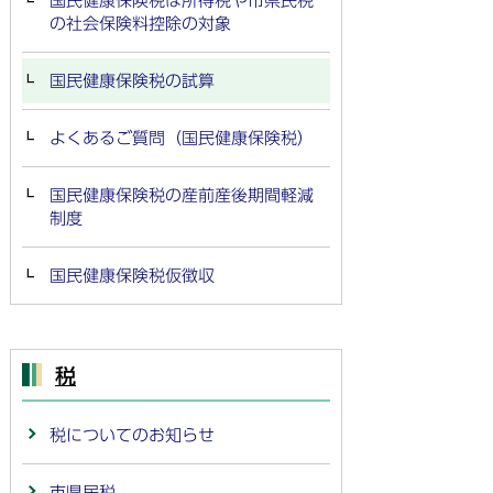
国民健康保険税は所得税や市県民税
の社会保険料控除の対象
国民健康保険税の試算
よくあるご質問（国民健康保険税）
国民健康保険税の産前産後期間軽減
制度
国民健康保険税仮徴収
税
税についてのお知らせ
市県民税