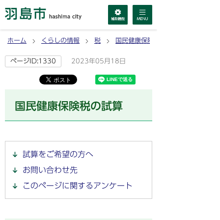
ホーム
くらしの情報
税
国民健康保険税
2023年05月18日
ページID:1330
国民健康保険税の試算
試算をご希望の方へ
お問い合わせ先
このページに関するアンケート