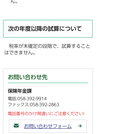
ん。
次の年度以降の試算について
税率が未確定の段階で、試算すること
はできません。
お問い合わせ先
保険年金課
電話:058-392-9914
ファックス:058-392-2863
電話番号のかけ間違いにご注意ください!
お問い合わせフォーム