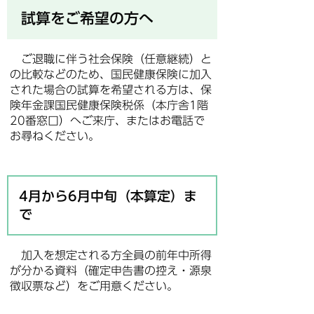
試算をご希望の方へ
ご退職に伴う社会保険（任意継続）と
の比較などのため、国民健康保険に加入
された場合の試算を希望される方は、保
険年金課国民健康保険税係（本庁舎1階
20番窓口）へご来庁、またはお電話で
お尋ねください。
4月から6月中旬（本算定）ま
で
加入を想定される方全員の前年中所得
が分かる資料（確定申告書の控え・源泉
徴収票など）をご用意ください。