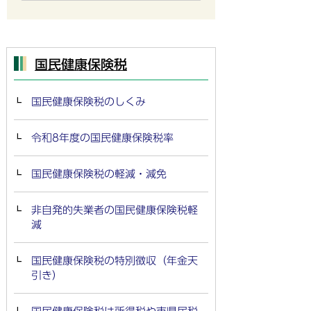
国民健康保険税
国民健康保険税のしくみ
令和8年度の国民健康保険税率
国民健康保険税の軽減・減免
非自発的失業者の国民健康保険税軽
減
国民健康保険税の特別徴収（年金天
引き）