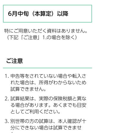
6月中旬（本算定）以降
特にご用意いただく資料はありません。
（下記「ご注意」1.の場合を除く）
ご注意
申告等をされていない場合や転入さ
れた場合は、所得がわからないため
試算できません。
試算結果は、実際の保険税額と異な
る場合があります。あくまでも目安
としてご利用ください。
別世帯の方の試算は、本人確認が十
分にできない場合は試算できませ