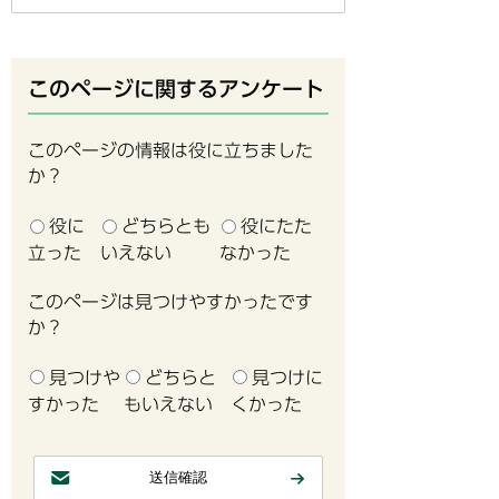
このページに関するアンケート
このページの情報は役に立ちました
か？
役に
どちらとも
役にたた
立った
いえない
なかった
このページは見つけやすかったです
か？
見つけや
どちらと
見つけに
すかった
もいえない
くかった