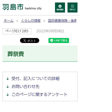
ホーム
くらしの情報
国民健康保険・後期高齢者医療
2022年09月08日
ページID:1285
葬祭費
受付、記入についての詳細
お問い合わせ先
このページに関するアンケート