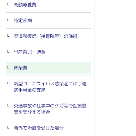
高額療養費
特定疾病
柔道整復師（接骨院等）の施術
出産育児一時金
葬祭費
新型コロナウイルス感染症に伴う傷
病手当金の支給
交通事故や仕事中のケガ等で医療機
関を受診する場合
海外で治療を受けた場合