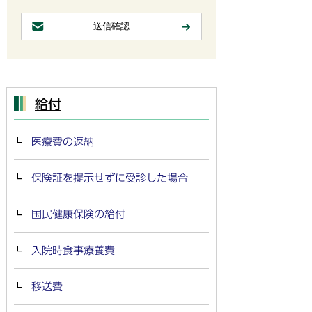
給付
医療費の返納
保険証を提示せずに受診した場合
国民健康保険の給付
入院時食事療養費
移送費