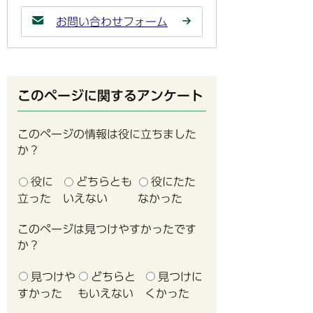
お問い合わせフォーム
このページに関するアンケート
このページの情報は役に立ちました
か？
役に
どちらとも
役にたた
立った
いえない
なかった
このページは見つけやすかったです
か？
見つけや
どちらと
見つけに
すかった
もいえない
くかった