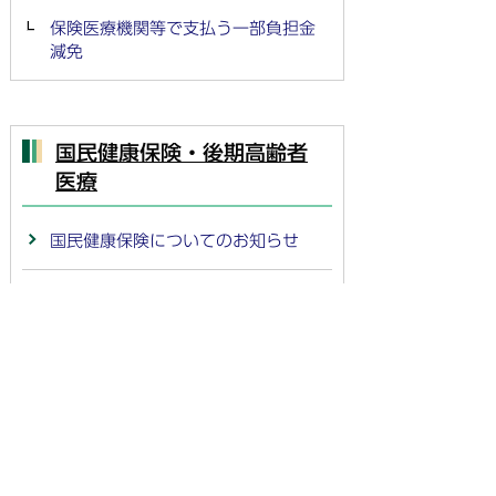
保険医療機関等で支払う一部負担金
減免
国民健康保険・後期高齢者
医療
国民健康保険についてのお知らせ
国民健康保険のしくみ
国民健康保険税
給付
特定健康診査・特定保健指導