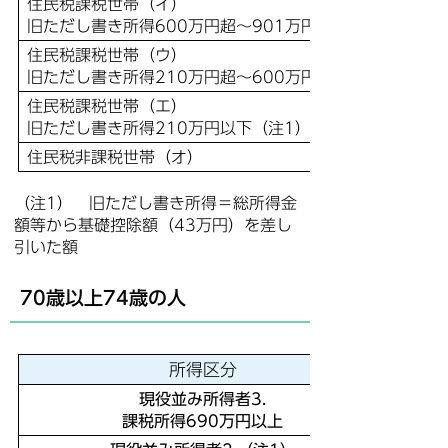
住民税課税世帯（イ）
旧ただし書き所得600万円超～901万円以下（注1）
住民税課税世帯（ウ）
旧ただし書き所得210万円超～600万円以下（注1）
住民税課税世帯（エ）
旧ただし書き所得210万円以下（注1）
住民税非課税世帯（オ）
（注1） 旧ただし書き所得＝総所得金
額等から基礎控除額（43万円）を差し
引いた額
70歳以上74歳の人
所得区分
現役並み所得者3.
課税所得690万円以上