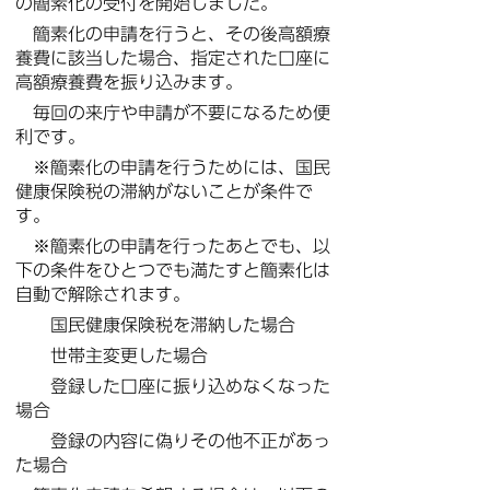
の簡素化の受付を開始しました。
簡素化の申請を行うと、その後高額療
養費に該当した場合、指定された口座に
高額療養費を振り込みます。
毎回の来庁や申請が不要になるため便
利です。
※簡素化の申請を行うためには、国民
健康保険税の滞納がないことが条件で
す。
※簡素化の申請を行ったあとでも、以
下の条件をひとつでも満たすと簡素化は
自動で解除されます。
国民健康保険税を滞納した場合
世帯主変更した場合
登録した口座に振り込めなくなった
場合
登録の内容に偽りその他不正があっ
た場合