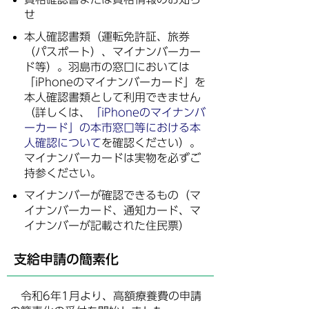
せ
本人確認書類（運転免許証、旅券
（パスポート）、マイナンバーカー
ド等）。羽島市の窓口においては
「iPhoneのマイナンバーカード」を
本人確認書類として利用できません
（詳しくは、
「iPhoneのマイナンバ
ーカード」の本市窓口等における本
人確認について
を確認ください）。
マイナンバーカードは実物を必ずご
持参ください。
マイナンバーが確認できるもの（マ
イナンバーカード、通知カード、マ
イナンバーが記載された住民票）
支給申請の簡素化
令和6年1月より、高額療養費の申請