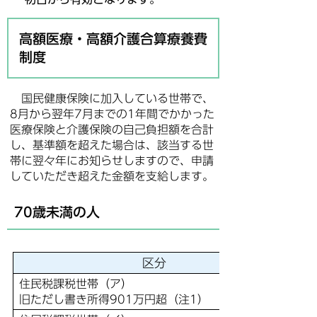
高額医療・高額介護合算療養費
制度
国民健康保険に加入している世帯で、
8月から翌年7月までの1年間でかかった
医療保険と介護保険の自己負担額を合計
し、基準額を超えた場合は、該当する世
帯に翌々年にお知らせしますので、申請
していただき超えた金額を支給します。
70歳未満の人
区分
住民税課税世帯（ア）
旧ただし書き所得901万円超（注1）