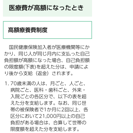
医療費が高額になったとき
高額療養費制度
国民健康保険加入者が医療機関等にか
かり、同じ人が同じ月内に支払った自己
負担額が高額になった場合、自己負担額
の限度額(下表)を超えた分は、申請によ
り後から支給（返金）されます。
70歳未満の人は、月ごと、人ごと、
病院ごと、医科・歯科ごと、外来・
入院ごとの各区分で、以下の表を超
えた分を支給します。なお、同じ世
帯の被保険者で1か月に2回以上、各
区分において21,000円以上の自己
負担がある場合は、合算して世帯の
限度額を超えた分を支給します。