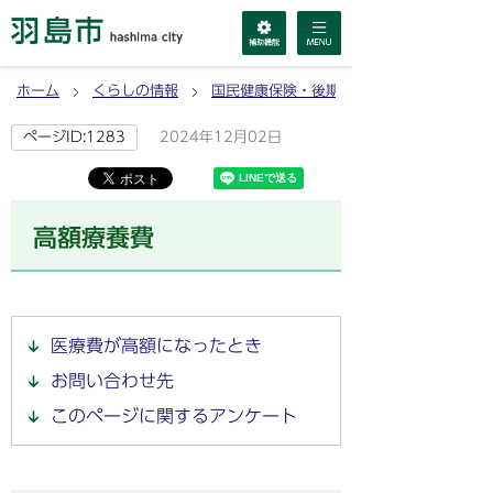
ホーム
くらしの情報
国民健康保険・後期高齢者医療
2024年12月02日
ページID:1283
高額療養費
医療費が高額になったとき
お問い合わせ先
このページに関するアンケート