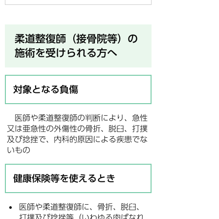
柔道整復師（接骨院等）の
施術を受けられる方へ
対象となる負傷
医師や柔道整復師の判断により、急性
又は亜急性の外傷性の骨折、脱臼、打撲
及び捻挫で、内科的原因による疾患でな
いもの
健康保険等を使えるとき
医師や柔道整復師に、骨折、脱臼、
打撲及び捻挫等（いわゆる肉ばなれ