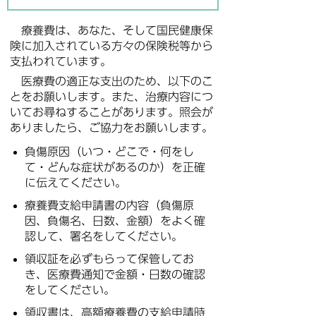
療養費は、あなた、そして国民健康保
険に加入されている方々の保険税等から
支払われています。
医療費の適正な支出のため、以下のこ
とをお願いします。また、治療内容につ
いてお尋ねすることがあります。照会が
ありましたら、ご協力をお願いします。
負傷原因（いつ・どこで・何をし
て・どんな症状があるのか）を正確
に伝えてください。
療養費支給申請書の内容（負傷原
因、負傷名、日数、金額）をよく確
認して、署名をしてください。
領収証を必ずもらって保管してお
き、医療費通知で金額・日数の確認
をしてください。
領収書は、高額療養費の支給申請時