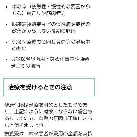
単なる（疲労性・慢性的な要因から
くる）肩こりや筋肉疲労
脳疾患後遺症などの慢性病や症状の
改善がみられない長期の施術
保険医療機関で同じ負傷等の治療中
のもの
労災保険が適用となる仕事中や通勤
途上での傷病
治療を受けるときの注意
健康保険は治療を目的としたものであ
り、上記のように対象にならない場合も
ありますので、負傷の原因は正確にきち
んと伝えましょう。
療養費は、本来患者が費用の全額を支払