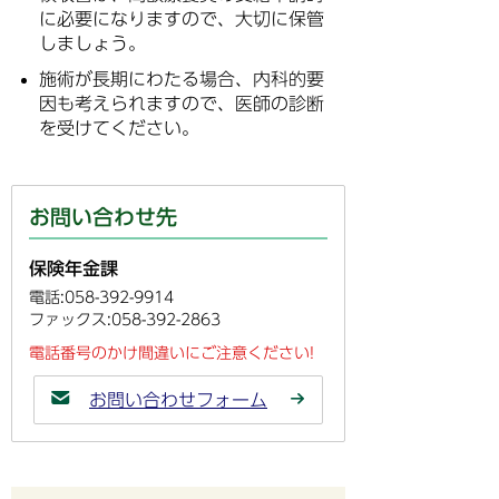
に必要になりますので、大切に保管
しましょう。
施術が長期にわたる場合、内科的要
因も考えられますので、医師の診断
を受けてください。
お問い合わせ先
保険年金課
電話:058-392-9914
ファックス:058-392-2863
電話番号のかけ間違いにご注意ください!
お問い合わせフォーム