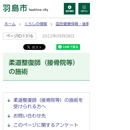
ホーム
くらしの情報
国民健康保険・後期高齢者医療
2022年09月08日
ページID:1316
柔道整復師（接骨院等）
の施術
柔道整復師（接骨院等）の施術を
受けられる方へ
お問い合わせ先
このページに関するアンケート