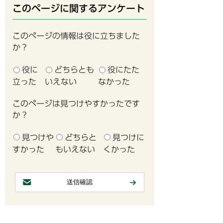
このページに関するアンケート
このページの情報は役に立ちました
か？
役に
どちらとも
役にたた
立った
いえない
なかった
このページは見つけやすかったです
か？
見つけや
どちらと
見つけに
すかった
もいえない
くかった