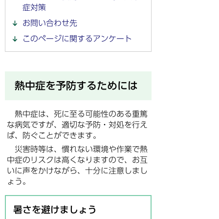
症対策
お問い合わせ先
このページに関するアンケート
熱中症を予防するためには
熱中症は、死に至る可能性のある重篤
な病気ですが、適切な予防・対処を行え
ば、防ぐことができます。
災害時等は、慣れない環境や作業で熱
中症のリスクは高くなりますので、お互
いに声をかけながら、十分に注意しまし
ょう。
暑さを避けましょう