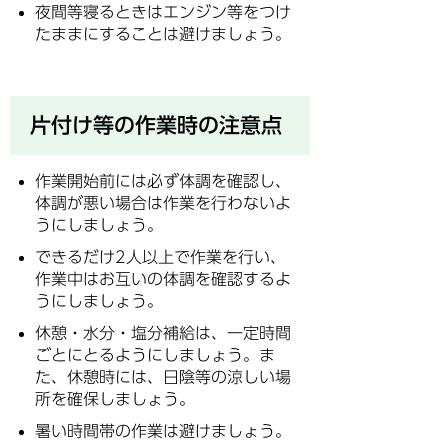
夜間等寝るときはエンジン等をつけ
たままにすることは避けましょう。
片付け等の作業時の注意点
作業開始前には必ず体調を確認し、
体調が悪い場合は作業を行わないよ
うにしましょう。
できるだけ2人以上で作業を行い、
作業中はお互いの体調を確認するよ
うにしましょう。
休憩・水分・塩分補給は、一定時間
ごとにとるようにしましょう。ま
た、休憩時には、日陰等の涼しい場
所を確保しましょう。
暑い時間帯の作業は避けましょう。