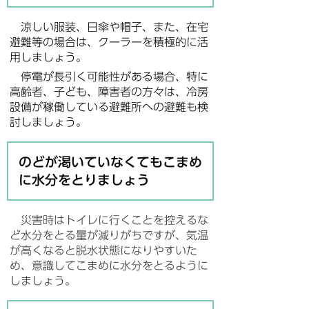
涼しい服装、日傘や帽子、また、在宅
避難等の場合は、クーラーを積極的に活
用しましょう。
停電が長引く可能性がある場合、特に
高齢者、子ども、障害者の方々は、冷房
設備が稼働している避難所への避難も検
討しましょう。
のどが渇いていなくてもこまめ
に水分をとりましょう
災害時はトイレに行くことを控えるな
ど水分をとる量が減りがちですが、気温
が高くなると脱水状態になりやすいた
め、意識してこまめに水分をとるように
しましょう。