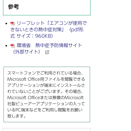
参考
リーフレット「エアコンが使用で
きないときの熱中症対策」（pdf形
式 サイズ：960KB）
環境省 熱中症予防情報サイト
（外部サイト）
スマートフォンでご利用されている場合、
Microsoft Office用ファイルを閲覧できる
アプリケーションが端末にインストールさ
れていないことがございます。その場合、
Microsoft Officeまたは無償のMicrosoft
社製ビューアーアプリケーションの入って
いるPC端末などをご利用し閲覧をお願い
致します。