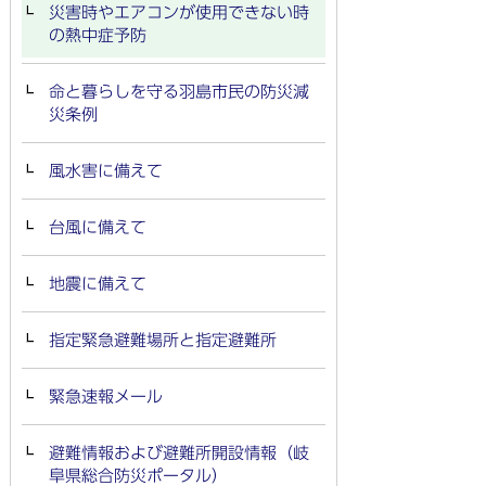
災害時やエアコンが使用できない時
の熱中症予防
命と暮らしを守る羽島市民の防災減
災条例
風水害に備えて
台風に備えて
地震に備えて
指定緊急避難場所と指定避難所
緊急速報メール
避難情報および避難所開設情報（岐
阜県総合防災ポータル）