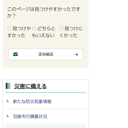
このページは見つけやすかったです
か？
見つけや
どちらと
見つけに
すかった
もいえない
くかった
災害に備える
新たな防災気象情報
羽島市の備蓄状況