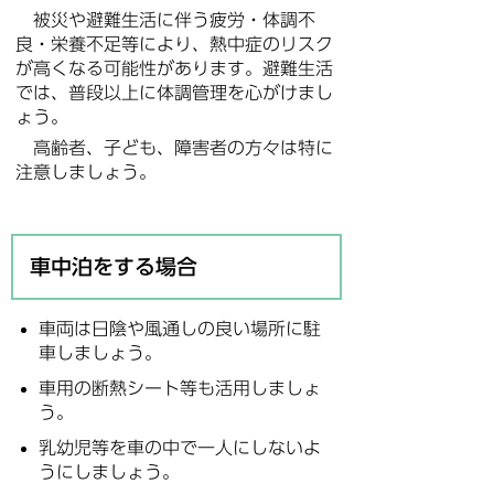
被災や避難生活に伴う疲労・体調不
良・栄養不足等により、熱中症のリスク
が高くなる可能性があります。避難生活
では、普段以上に体調管理を心がけまし
ょう。
高齢者、子ども、障害者の方々は特に
注意しましょう。
車中泊をする場合
車両は日陰や風通しの良い場所に駐
車しましょう。
車用の断熱シート等も活用しましょ
う。
乳幼児等を車の中で一人にしないよ
うにしましょう。