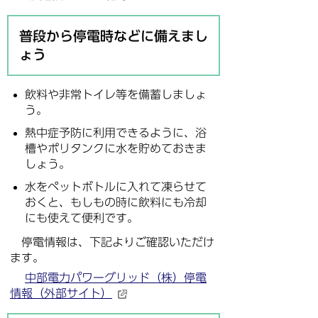
普段から停電時などに備えまし
ょう
飲料や非常トイレ等を備蓄しましょ
う。
熱中症予防に利用できるように、浴
槽やポリタンクに水を貯めておきま
しょう。
水をペットボトルに入れて凍らせて
おくと、もしもの時に飲料にも冷却
にも使えて便利です。
停電情報は、下記よりご確認いただけ
ます。
中部電力パワーグリッド（株）停電
情報（外部サイト）