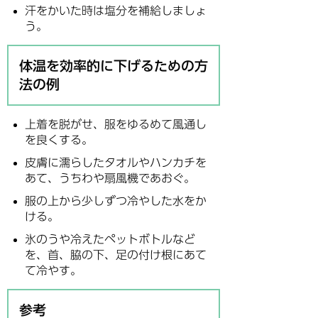
汗をかいた時は塩分を補給しましょ
う。
体温を効率的に下げるための方
法の例
上着を脱がせ、服をゆるめて風通し
を良くする。
皮膚に濡らしたタオルやハンカチを
あて、うちわや扇風機であおぐ。
服の上から少しずつ冷やした水をか
ける。
氷のうや冷えたペットボトルなど
を、首、脇の下、足の付け根にあて
て冷やす。
参考