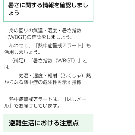
暑さに関する情報を確認しまし
ょう
身の回りの気温・湿度・暑さ指数
（WBGT)の確認をしましょう。
あわせて、「熱中症警戒アラート」も
活用しましょう。
（補足）「暑さ指数（WBGT）」と
は
気温・湿度・輻射（ふくしゃ）熱
からなる熱中症の危険性を示す指標
熱中症警戒アラートは、「はしメー
ル」でお届けしています。
避難生活における注意点