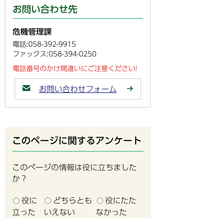
お問い合わせ先
危機管理課
電話:058-392-9915
ファックス:058-394-0250
電話番号のかけ間違いにご注意ください!
お問い合わせフォーム
このページに関するアンケート
このページの情報は役に立ちました
か？
役に
どちらとも
役にたた
立った
いえない
なかった