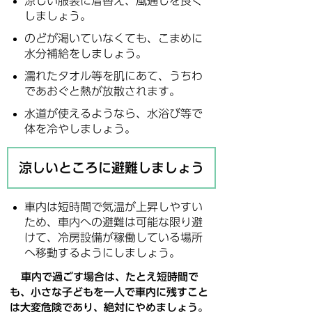
涼しい服装に着替え、風通しを良く
しましょう。
のどが渇いていなくても、こまめに
水分補給をしましょう。
濡れたタオル等を肌にあて、うちわ
であおぐと熱が放散されます。
水道が使えるようなら、水浴び等で
体を冷やしましょう。
涼しいところに避難しましょう
車内は短時間で気温が上昇しやすい
ため、車内への避難は可能な限り避
けて、冷房設備が稼働している場所
へ移動するようにしましょう。
車内で過ごす場合は、たとえ短時間で
も、小さな子どもを一人で車内に残すこと
は大変危険であり、絶対にやめましょう。