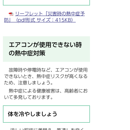
リーフレット「災害時の熱中症予
防」（pdf形式 サイズ：415KB）
エアコンが使用できない時
の熱中症対策
故障時や停電時など、エアコンが使用
できないとき、熱中症リスクが高くなる
ため、注意しましょう。
熱中症による健康被害は、高齢者にお
いて多発しております。
体を冷やしましょう