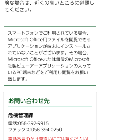
険な場合は、近くの高いところに避難し
てください。
スマートフォンでご利用されている場合、
Microsoft Office用ファイルを閲覧できる
アプリケーションが端末にインストールさ
れていないことがございます。その場合、
Microsoft Officeまたは無償のMicrosoft
社製ビューアーアプリケーションの入って
いるPC端末などをご利用し閲覧をお願い
致します。
お問い合わせ先
危機管理課
電話:058-392-9915
ファックス:058-394-0250
電話番号のかけ間違いにご注意ください!