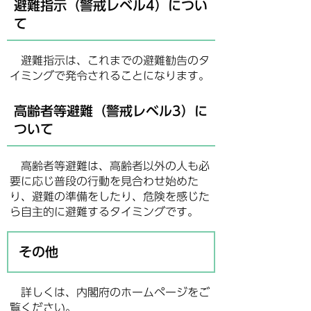
避難指示（警戒レベル4）につい
て
避難指示は、これまでの避難勧告のタ
イミングで発令されることになります。
高齢者等避難（警戒レベル3）に
ついて
高齢者等避難は、高齢者以外の人も必
要に応じ普段の行動を見合わせ始めた
り、避難の準備をしたり、危険を感じた
ら自主的に避難するタイミングです。
その他
詳しくは、内閣府のホームページをご
覧ください。