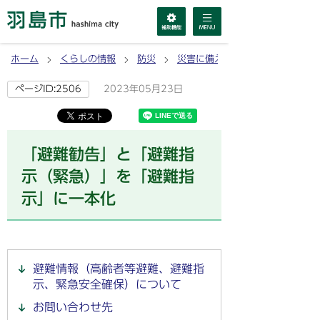
ホーム
くらしの情報
防災
災害に備える
2023年05月23日
ページID:2506
「避難勧告」と「避難指
示（緊急）」を「避難指
示」に一本化
避難情報（高齢者等避難、避難指
示、緊急安全確保）について
お問い合わせ先