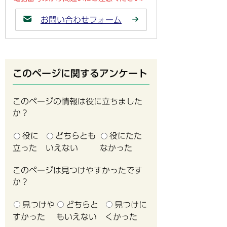
お問い合わせフォーム
このページに関するアンケート
このページの情報は役に立ちました
か？
役に
どちらとも
役にたた
立った
いえない
なかった
このページは見つけやすかったです
か？
見つけや
どちらと
見つけに
すかった
もいえない
くかった