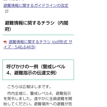
避難情報に関するガイドラインの改定
避難情報に関するチラシ（内閣
府）
避難情報に関するチラシ (pdf形式 サ
イズ：546.64KB)
呼びかけの一例（警戒レベル
4、避難指示の伝達文例）
こちらは広報はしまです。
市内全域に、警戒レベル4、避難指示
を発令しました。速やかに全員避難を開
始してください。避難場所への避難が危