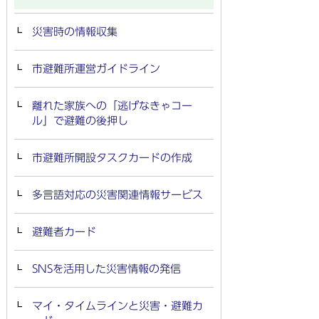
災害時の情報収集
市避難所運営ガイドライン
離れた家族への「逃げなきゃコー
ル」で避難の後押し
市避難所開設タスクカードの作成
多言語対応の災害関連情報サービス
避難者カード
SNSを活用した災害情報の発信
マイ・タイムラインと災害・避難カ