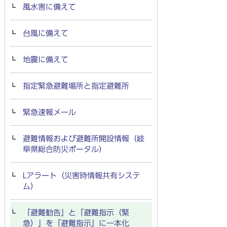
風水害に備えて
台風に備えて
地震に備えて
指定緊急避難場所と指定避難所
緊急速報メール
避難情報および避難所開設情報（岐
阜県総合防災ポータル）
Lアラート（災害時情報共有システ
ム）
「避難勧告」と「避難指示（緊
急）」を「避難指示」に一本化