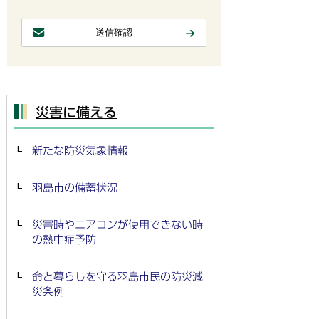
災害に備える
新たな防災気象情報
羽島市の備蓄状況
災害時やエアコンが使用できない時
の熱中症予防
命と暮らしを守る羽島市民の防災減
災条例