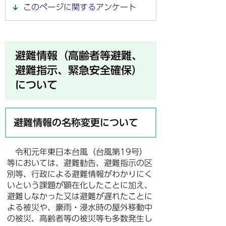
このページに関するアンケート
避難情報（高齢者等避難、
避難指示、緊急安全確保）
について
避難情報の名称変更について
令和元年東日本台風（台風第19号）
等においては、避難勧告、避難指示の区
別等、行政による避難情報がわかりにく
いという課題が顕在化したことに加え、
避難しなかった又は避難が遅れたことに
よる被災や、豪雨・浸水時の屋外移動中
の被災、高齢者等の被災等も多数発生し