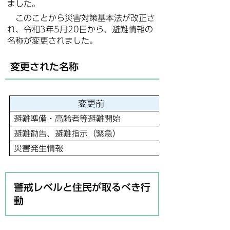
ました。
このことから災害対策基本法が改正さ
れ、令和3年5月20日から、避難情報の
名称が変更されました。
変更された名称
変更前
避難準備・高齢者等避難開始
避難勧告、避難指示（緊急）
災害発生情報
警戒レベルと住民が取るべき行
動