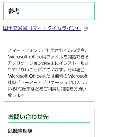
参考
国土交通省（マイ・タイムライン）
スマートフォンでご利用されている場合、
Microsoft Office用ファイルを閲覧できる
アプリケーションが端末にインストールさ
れていないことがございます。その場合、
Microsoft Officeまたは無償のMicrosoft
社製ビューアーアプリケーションの入って
いるPC端末などをご利用し閲覧をお願い
致します。
お問い合わせ先
危機管理課