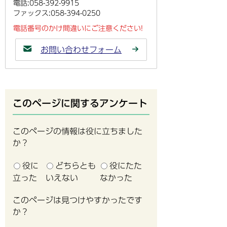
電話:058-392-9915
ファックス:058-394-0250
電話番号のかけ間違いにご注意ください!
お問い合わせフォーム
このページに関するアンケート
このページの情報は役に立ちました
か？
役に
どちらとも
役にたた
立った
いえない
なかった
このページは見つけやすかったです
か？