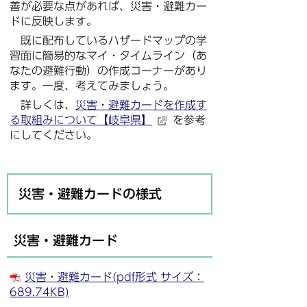
善が必要な点があれば、災害・避難カー
ドに反映します。
既に配布しているハザードマップの学
習面に簡易的なマイ・タイムライン（あ
なたの避難行動）の作成コーナーがあり
ます。一度、考えてみましょう。
詳しくは、
災害・避難カードを作成す
る取組みについて【岐阜県】
を参考
にしてください。
災害・避難カードの様式
災害・避難カード
災害・避難カード(pdf形式 サイズ：
689.74KB)