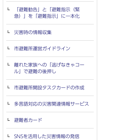
「避難勧告」と「避難指示（緊
急）」を「避難指示」に一本化
災害時の情報収集
市避難所運営ガイドライン
離れた家族への「逃げなきゃコー
ル」で避難の後押し
市避難所開設タスクカードの作成
多言語対応の災害関連情報サービス
避難者カード
SNSを活用した災害情報の発信