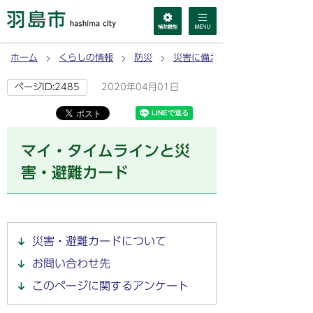
ホーム
くらしの情報
防災
災害に備える
2020年04月01日
ページID:2485
マイ・タイムラインと災
害・避難カード
災害・避難カードについて
お問い合わせ先
このページに関するアンケート