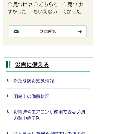
見つけや
どちらと
見つけに
すかった
もいえない
くかった
災害に備える
新たな防災気象情報
羽島市の備蓄状況
災害時やエアコンが使用できない時
の熱中症予防
命と暮らしを守る羽島市民の防災減