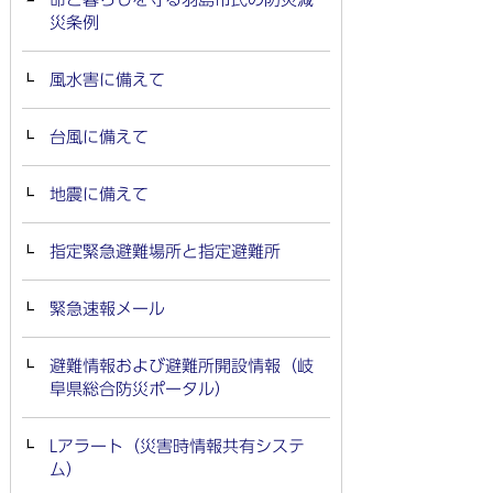
災条例
風水害に備えて
台風に備えて
地震に備えて
指定緊急避難場所と指定避難所
緊急速報メール
避難情報および避難所開設情報（岐
阜県総合防災ポータル）
Lアラート（災害時情報共有システ
ム）