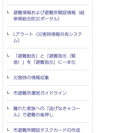
避難情報および避難所開設情報（岐
阜県総合防災ポータル）
Lアラート（災害時情報共有システ
ム）
「避難勧告」と「避難指示（緊
急）」を「避難指示」に一本化
災害時の情報収集
市避難所運営ガイドライン
離れた家族への「逃げなきゃコー
ル」で避難の後押し
市避難所開設タスクカードの作成