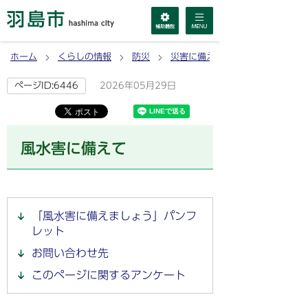
ホーム
くらしの情報
防災
災害に備える
2026年05月29日
ページID:6446
風水害に備えて
「風水害に備えましょう」パンフ
レット
お問い合わせ先
このページに関するアンケート