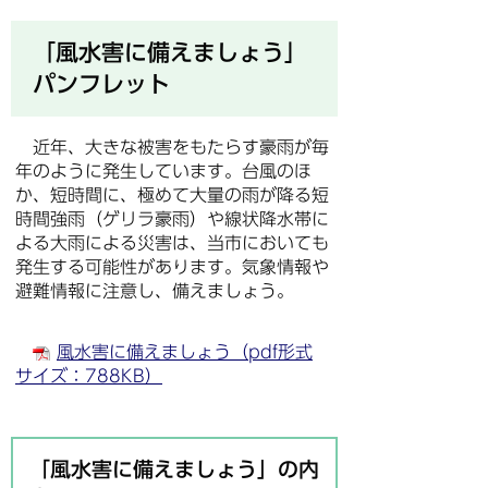
「風水害に備えましょう」
パンフレット
近年、大きな被害をもたらす豪雨が毎
年のように発生しています。台風のほ
か、短時間に、極めて大量の雨が降る短
時間強雨（ゲリラ豪雨）や線状降水帯に
よる大雨による災害は、当市においても
発生する可能性があります。気象情報や
避難情報に注意し、備えましょう。
風水害に備えましょう（pdf形式
サイズ：788KB）
「風水害に備えましょう」の内