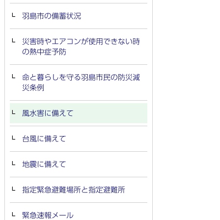
羽島市の備蓄状況
災害時やエアコンが使用できない時
の熱中症予防
命と暮らしを守る羽島市民の防災減
災条例
風水害に備えて
台風に備えて
地震に備えて
指定緊急避難場所と指定避難所
緊急速報メール