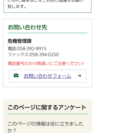
いるPC端末などをご利用し閲覧をお願い
致します。
お問い合わせ先
危機管理課
電話:058-392-9915
ファックス:058-394-0250
電話番号のかけ間違いにご注意ください!
お問い合わせフォーム
このページに関するアンケート
このページの情報は役に立ちました
か？