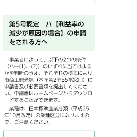
第5号認定 ハ【利益率の
減少が原因の場合】の申請
をされる方へ
事業者によって、以下の2つの条件
（ハ―(1)、(2)）のいずれに当てはまる
かを判断のうえ、それぞれの様式により
市商工観光課（本庁舎2階55番窓口）に
申請書及び必要書類を提出してくださ
い。申請書はホームページからダウンロ
ードすることができます。
業種は、日本標準産業分類（平成25
年10月改定）の業種区分になりますの
で、ご注意ください。