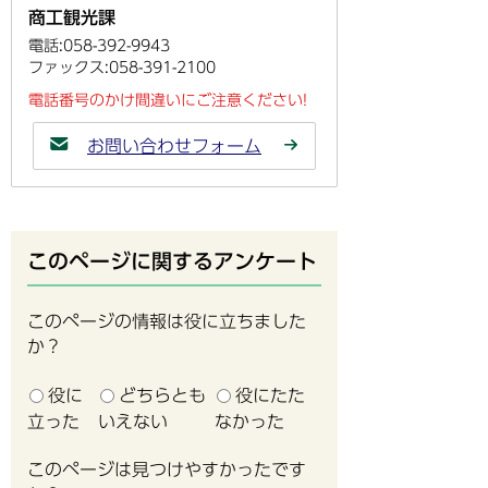
商工観光課
電話:058-392-9943
ファックス:058-391-2100
電話番号のかけ間違いにご注意ください!
お問い合わせフォーム
このページに関するアンケート
このページの情報は役に立ちました
か？
役に
どちらとも
役にたた
立った
いえない
なかった
このページは見つけやすかったです