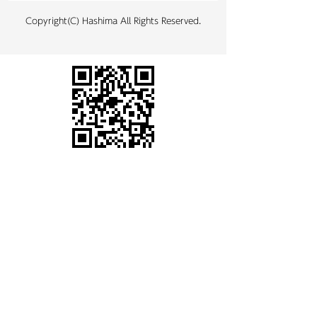
Copyright(C) Hashima All Rights Reserved.