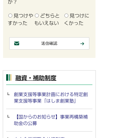
か？
見つけや
どちらと
見つけに
すかった
もいえない
くかった
融資・補助制度
創業支援等事業計画における特定創
業支援等事業「はしま創業塾」
【国からのお知らせ】事業再構築補
助金の公募