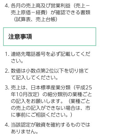
各月の売上高及び営業利益（売上－
売上原価－経費）が確認できる書類
（試算表、売上台帳）
注意事項
連絡先電話番号を必ず記載してくだ
さい。
数値は小数点第2位以下を切り捨て
て記入してください。
売上は、日本標準産業分類（平成25
年10月改定）の細分類別の業種ごと
の記入をお願いします。（業種ごと
の売上の記入ができない場合は、市
に事前にご相談ください。）
当該認定が融資を確約するものでは
ありません。