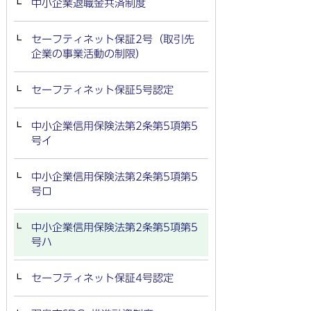
中小企業退職金共済制度
セーフティネット保証2号（取引先
企業の事業活動の制限）
セーフティネット保証5号認定
中小企業信用保険法第2条第5項第5
号イ
中小企業信用保険法第2条第5項第5
号ロ
中小企業信用保険法第2条第5項第5
号ハ
セーフティネット保証4号認定