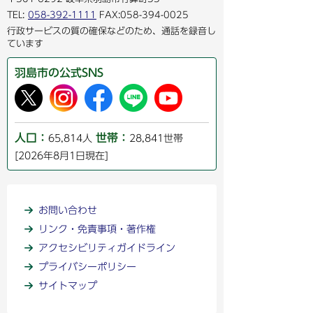
TEL:
058-392-1111
FAX:058-394-0025
行政サービスの質の確保などのため、通話を録音し
ています
羽島市の公式SNS
人口：
世帯：
65,814人
28,841世帯
[2026年8月1日現在]
お問い合わせ
リンク・免責事項・著作権
アクセシビリティガイドライン
プライバシーポリシー
サイトマップ