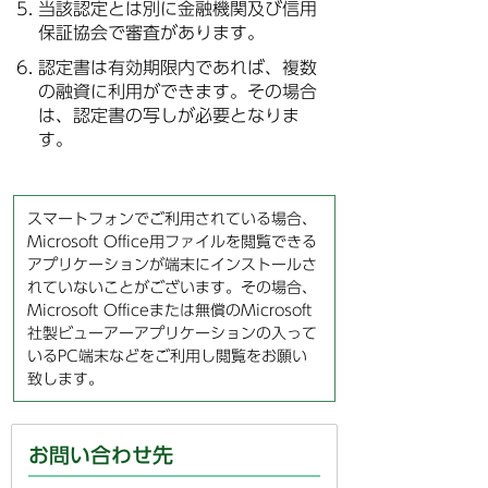
当該認定とは別に金融機関及び信用
保証協会で審査があります。
認定書は有効期限内であれば、複数
の融資に利用ができます。その場合
は、認定書の写しが必要となりま
す。
スマートフォンでご利用されている場合、
Microsoft Office用ファイルを閲覧できる
アプリケーションが端末にインストールさ
れていないことがございます。その場合、
Microsoft Officeまたは無償のMicrosoft
社製ビューアーアプリケーションの入って
いるPC端末などをご利用し閲覧をお願い
致します。
お問い合わせ先