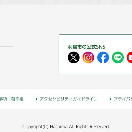
羽島市の公式SNS
事項・著作権
アクセシビリティガイドライン
プライバ
Copyright(C) Hashima All Rights Reserved.