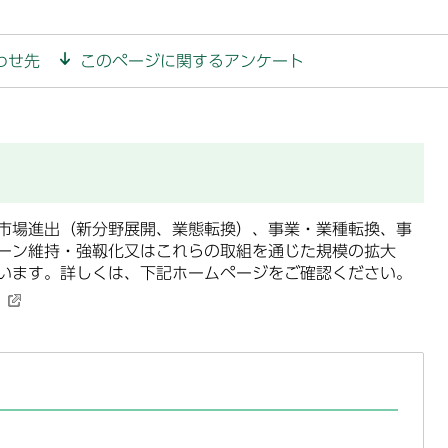
わせ先
このページに関するアンケート
市場進出（新分野展開、業態転換）、事業・業種転換、事
ーン維持・強靱化又はこれらの取組を通じた規模の拡大
います。詳しくは、下記ホームページをご確認ください。