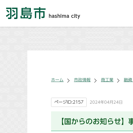
ホーム
市政情報
商工業
融資
ページID:2157
2024年04月24日
【国からのお知らせ】