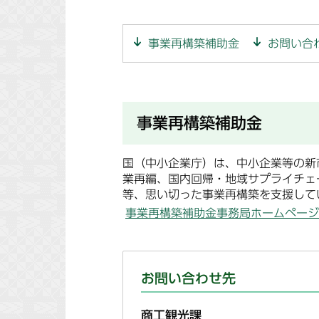
事業再構築補助金
お問い合
事業再構築補助金
国（中小企業庁）は、中小企業等の新
業再編、国内回帰・地域サプライチェ
等、思い切った事業再構築を支援して
事業再構築補助金事務局ホームページ
お問い合わせ先
商工観光課