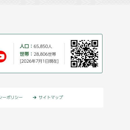
人口：
65,850人
世帯：
28,806世帯
[2026年7月1日現在]
シーポリシー
サイトマップ