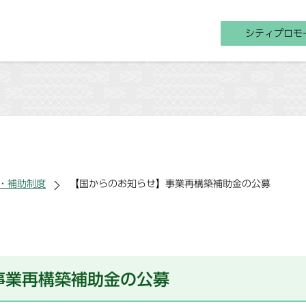
シティプロモ
・補助制度
【国からのお知らせ】事業再構築補助金の公募
事業再構築補助金の公募