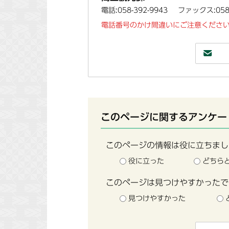
電話:058-392-9943
ファックス:058-
電話番号のかけ間違いにご注意ください
このページに関するアンケー
このページの情報は役に立ちまし
役に立った
どちら
このページは見つけやすかったで
見つけやすかった