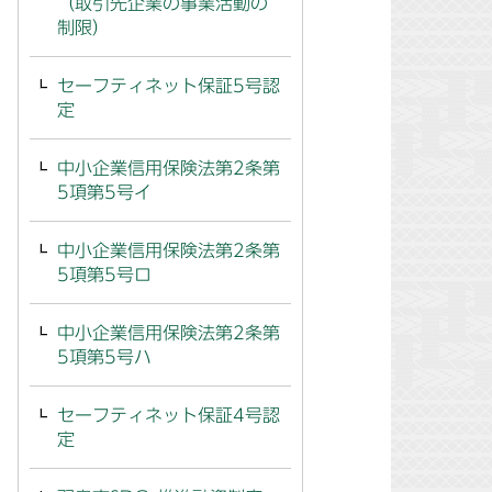
（取引先企業の事業活動の
制限）
セーフティネット保証5号認
定
中小企業信用保険法第2条第
5項第5号イ
中小企業信用保険法第2条第
5項第5号ロ
中小企業信用保険法第2条第
5項第5号ハ
セーフティネット保証4号認
定