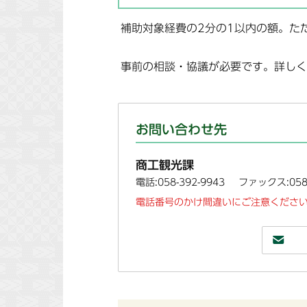
補助対象経費の2分の1以内の額。た
事前の相談・協議が必要です。詳しく
お問い合わせ先
商工観光課
電話:058-392-9943
ファックス:058-
電話番号のかけ間違いにご注意ください