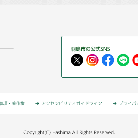
羽島市の公式SNS
事項・著作権
アクセシビリティガイドライン
プライバ
Copyright(C) Hashima All Rights Reserved.