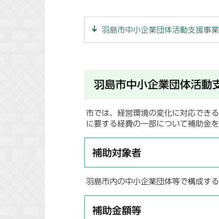
羽島市中小企業団体活動支援事業
羽島市中小企業団体活動
市では、経営環境の変化に対応できる
に要する経費の一部について補助金を
補助対象者
羽島市内の中小企業団体等で構成する
補助金額等