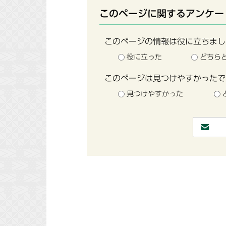
このページに関するアンケー
このページの情報は役に立ちまし
役に立った
どちら
このページは見つけやすかったで
見つけやすかった