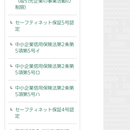
（取引先企業の事業活動の
制限）
セーフティネット保証5号認
定
中小企業信用保険法第2条第
5項第5号イ
中小企業信用保険法第2条第
5項第5号ロ
中小企業信用保険法第2条第
5項第5号ハ
セーフティネット保証4号認
定