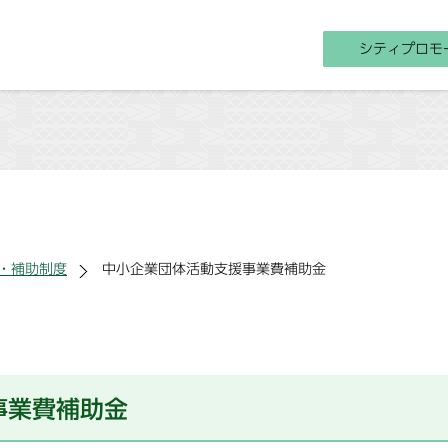
シティプロモ
・補助制度
中小企業団体活動支援事業費補助金
事業費補助金