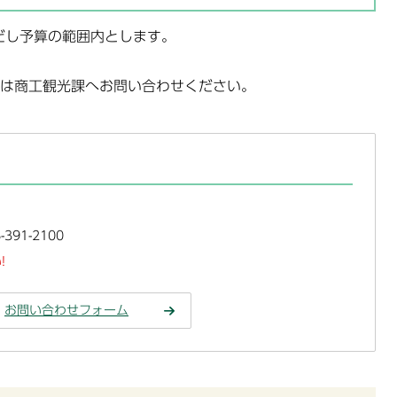
だし予算の範囲内とします。
は商工観光課へお問い合わせください。
391-2100
!
お問い合わせフォーム