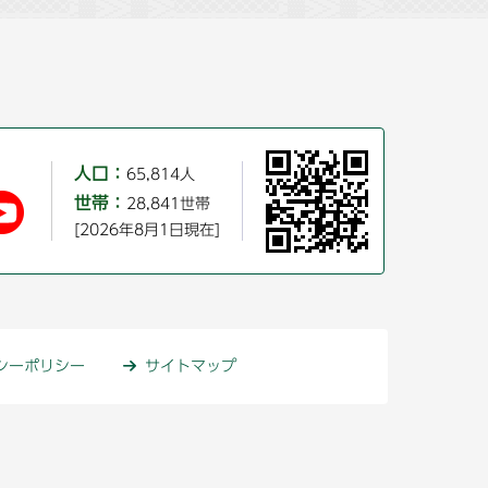
人口：
65,814人
世帯：
28,841世帯
[2026年8月1日現在]
シーポリシー
サイトマップ