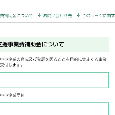
費補助金について
お問い合わせ先
このページに関す
支援事業費補助金について
中小企業の育成及び発展を図ることを目的に実施する事業
交付します。
中小企業団体