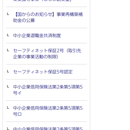
【国からのお知らせ】事業再構築補
助金の公募
中小企業退職金共済制度
セーフティネット保証2号（取引先
企業の事業活動の制限）
セーフティネット保証5号認定
中小企業信用保険法第2条第5項第5
号イ
中小企業信用保険法第2条第5項第5
号ロ
中小企業信用保険法第2条第5項第5