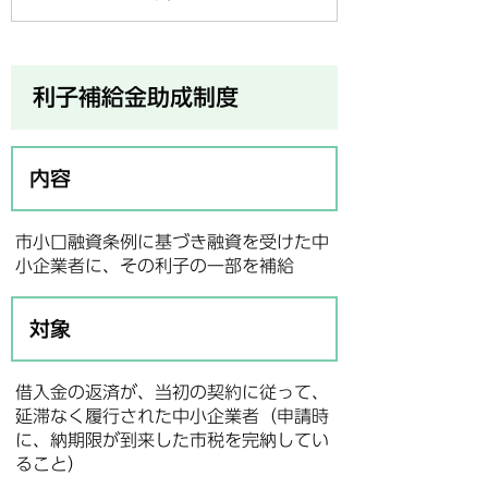
利子補給金助成制度
内容
市小口融資条例に基づき融資を受けた中
小企業者に、その利子の一部を補給
対象
借入金の返済が、当初の契約に従って、
延滞なく履行された中小企業者（申請時
に、納期限が到来した市税を完納してい
ること）