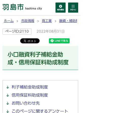
ホーム
市政情報
商工業
融資・補助制度
2022年08月31日
ページID:2110
小口融資利子補給金助
成・信用保証料助成制度
利子補給金助成制度
信用保証料助成制度
お問い合わせ先
このページに関するアンケート