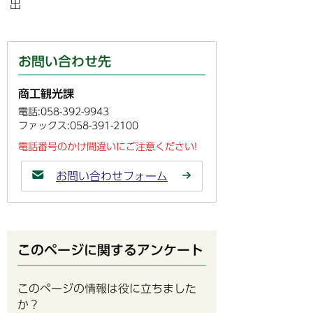
出
お問い合わせ先
商工観光課
電話:058-392-9943
ファックス:058-391-2100
電話番号のかけ間違いにご注意ください!
お問い合わせフォーム
このページに関するアンケート
このページの情報は役に立ちました
か？