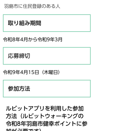
羽島市に住民登録のある人
取り組み期間
令和8年4月から令和9年3月
応募締切
令和9年4月15日（木曜日）
参加方法
ルビットアプリを利用した参加
方法（ルビットウォーキングの
令和8年羽島市健幸ポイントに参