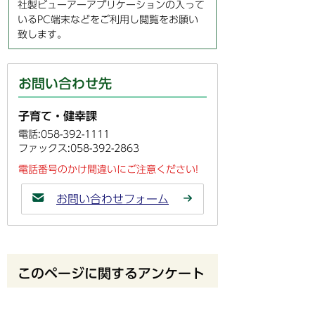
社製ビューアーアプリケーションの入って
いるPC端末などをご利用し閲覧をお願い
致します。
お問い合わせ先
子育て・健幸課
電話:058-392-1111
ファックス:058-392-2863
電話番号のかけ間違いにご注意ください!
お問い合わせフォーム
このページに関するアンケート
このページの情報は役に立ちました