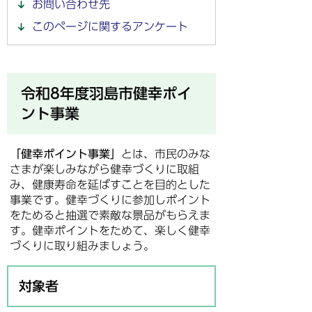
お問い合わせ先
このページに関するアンケート
令和8年度羽島市健幸ポイ
ント事業
「健幸ポイント事業」
とは、市民のみな
さまが楽しみながら健幸づくりに取組
み、健康寿命を延ばすことを目的とした
事業です。健幸づくりに参加しポイント
をためると抽選で素敵な景品がもらえま
す。健幸ポイントをためて、楽しく健幸
づくりに取り組みましょう。
対象者