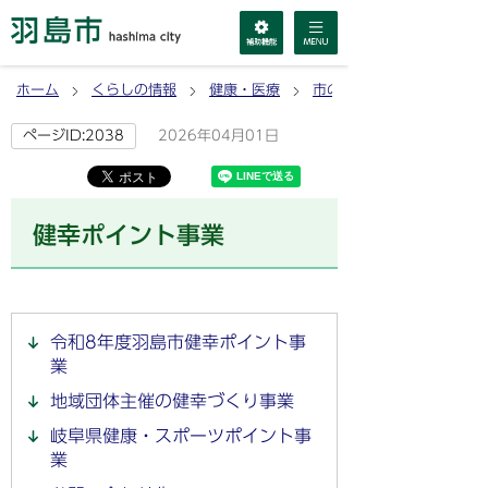
ホーム
くらしの情報
健康・医療
市の取り組み
2026年04月01日
ページID:2038
健幸ポイント事業
令和8年度羽島市健幸ポイント事
業
地域団体主催の健幸づくり事業
岐阜県健康・スポーツポイント事
業