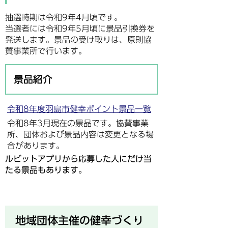
抽選時期は令和9年4月頃です。
当選者には令和9年5月頃に景品引換券を
発送します。景品の受け取りは、原則協
賛事業所で行います。
景品紹介
令和8年度羽島市健幸ポイント景品一覧
令和8年3月現在の景品です。協賛事業
所、団体および景品内容は変更となる場
合があります。
ルビットアプリから応募した人にだけ当
たる景品もあります。
地域団体主催の健幸づくり