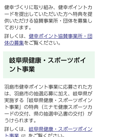
健幸づくりに取り組み、健幸ポイントカ
ードを提出していただいた方へ特典を提
供いただける協賛事業所・団体を募集し
ております。
詳しくは、
健幸ポイント協賛事業所・団
体の募集
をご覧ください。
岐阜県健康・スポーツポイ
ント事業
羽島市健幸ポイント事業に応募された方
は、羽島市の抽選応募に加え、岐阜県が
実施する「岐阜県健康・スポーツポイン
ト事業」の特典（ミナモ健康スポーツカ
ードの交付、県の抽選申込書の交付）が
うけられます。
詳しくは、
岐阜県健康・スポーツポイン
ト事業
をご覧ください。