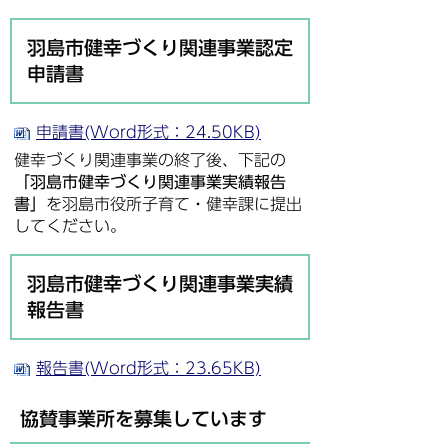
羽島市健幸づくり関連事業認定
申請書
申請書(Word形式：24.50KB)
健幸づくり関連事業の終了後、下記の
「羽島市健幸づくり関連事業実績報告
書」
を羽島市役所子育て・健幸課に提出
してください。
羽島市健幸づくり関連事業実績
報告書
報告書(Word形式：23.65KB)
協賛事業所を募集しています