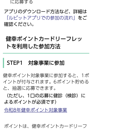
に応募する
アプリのダウンロード方法など、詳細は
「ルビットアプリでの参加の流れ」
をご
確認ください。
健幸ポイントカードリーフレッ
トを利用した参加方法
STEP1 対象事業に参加
健幸ポイント対象事業に参加すると、1ポ
イントが付与されます。6ポイント貯める
と、抽選に応募できます。
（ただし、1口の応募に健診（検診）に
よるポイントが必須です）
令和8年健幸ポイント対象事業
ポイントは、健幸ポイントカードリーフ