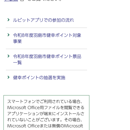
ルビットアプリでの参加の流れ
令和8年度羽島市健幸ポイント対象
事業
令和8年度羽島市健幸ポイント景品
一覧
健幸ポイントの抽選を実施
スマートフォンでご利用されている場合、
Microsoft Office用ファイルを閲覧できる
アプリケーションが端末にインストールさ
れていないことがございます。その場合、
Microsoft Officeまたは無償のMicrosoft