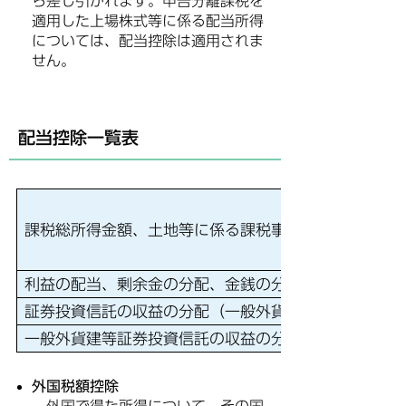
ら差し引かれます。申告分離課税を
適用した上場株式等に係る配当所得
については、配当控除は適用されま
せん。
配当控除一覧表
課税総所得金額、土地等に係る課税事業所得等の金額
利益の配当、剰余金の分配、金銭の分配、特定株式投
証券投資信託の収益の分配（一般外貨建等証券投資信
一般外貨建等証券投資信託の収益の分配
外国税額控除