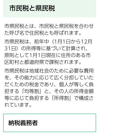
市民税と県民税
市県民税とは、市民税と県民税を合わせ
た呼び名で住民税とも呼ばれます。
市県民税は、前年中（1月1日から12月
31日）の所得等に基づいて計算され、
原則として1月1日現在に住所のある市
区町村と都道府県で課税されます。
市県民税は地域社会のために必要な費用
を、その能力に応じて広く分担していた
だくための税金であり、個人が等しく負
担する「均等割」と、その人の所得金額
等に応じて負担する「所得割」で構成さ
れています。
納税義務者