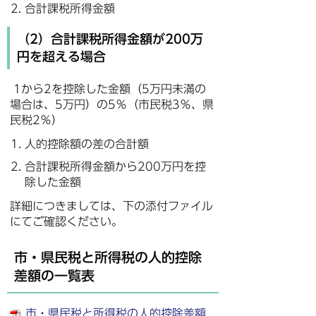
合計課税所得金額
（2）合計課税所得金額が200万
円を超える場合
1から2を控除した金額（5万円未満の
場合は、5万円）の5％（市民税3％、県
民税2％）
人的控除額の差の合計額
合計課税所得金額から200万円を控
除した金額
詳細につきましては、下の添付ファイル
にてご確認ください。
市・県民税と所得税の人的控除
差額の一覧表
市・県民税と所得税の人的控除差額