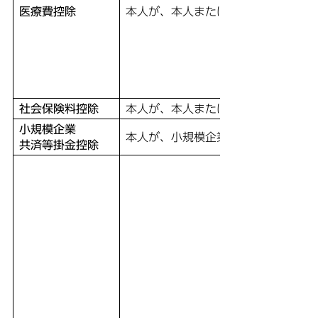
医療費控除
本人が、本人または本人と生計を一
社会保険料控除
本人が、本人または本人と生計を一
小規模企業
本人が、小規模企業共済制度に基づ
共済等掛金控除