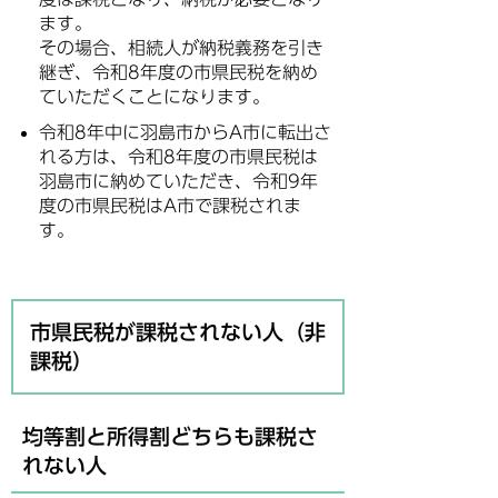
ます。
その場合、相続人が納税義務を引き
継ぎ、令和8年度の市県民税を納め
ていただくことになります。
令和8年中に羽島市からA市に転出さ
れる方は、令和8年度の市県民税は
羽島市に納めていただき、令和9年
度の市県民税はA市で課税されま
す。
市県民税が課税されない人（非
課税）
均等割と所得割どちらも課税さ
れない人