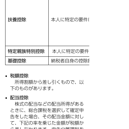
扶養控除
本人に特定の要件に該当する扶養親族
特定親族特別控除
本人に特定の要件に該当する親族のう
基礎控除
納税者自身の控除額
税額控除
所得割額から差し引くもので、以
下のものがあります。
配当控除
株式の配当などの配当所得がある
ときに、総合課税を選択して確定申
告をした場合、その配当金額に対し
て、下記の率を乗じた金額が税額か