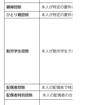
寡婦控除
本人が特定の要件に該当する寡婦で
ひとり親控除
本人が特定の要件に該当するひとり
勤労学生控除
本人が勤労学生である場合
配偶者控除
本人の配偶者で特定の要件に該当す
配偶者特別控除
本人の配偶者の合計所得金額が58万