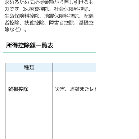
求めるために所得金額から差し引けるも
のです（医療費控除、社会保険料控除、
生命保険料控除、地震保険料控除、配偶
者控除、扶養控除、障害者控除、基礎控
除など）。
所得控除額一覧表
種類
雑損控除
災害、盗難または横領によって本人