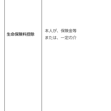
本人が、保険金等の受取人を本人ま
生命保険料控除
または、一定の介護医療保険料を支