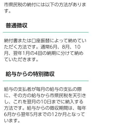
市県民税の納付には以下の方法がありま
す。
普通徴収
納付書または口座振替によって納めてい
ただく方法です。通常6月、8月、10
月、翌年1月の4回の納期に分けて納め
ていただきます。
給与からの特別徴収
給与の支払者が毎月の給与の支払の際
に、その方の給与から市県民税を天引き
し、これを翌月の10日までに納入する
方法です。給与からの徴収期間は、毎年
6月から翌年5月までの12か月となって
います。