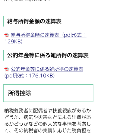
給与所得金額の速算表
給与所得金額の速算表（pdf形式：
129KB）
公的年金等に係る雑所得の速算表
公的年金等に係る雑所得の速算表
(pdf形式：176.10KB)
所得控除
納税義務者に配偶者や扶養親族があるか
どうか、病気や災害などによる出費があ
るかどうかなどの個人的な事情を考慮し
て、その納税者の実情に応じた税負担を