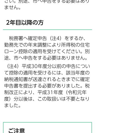
さい。別途、市へ申告をする必要はあり
ません。
2年目以降の方
税務署へ確定申告（注4）をするか、
勤務先での年末調整により所得税の住宅
ローン控除の適用を受けてください。別
途、市へ申告をする必要はありません。
（注4）平成30年度分以前の申告につい
て控除の適用を受けるには、該当年度の
納税通知書が送達されるときまでに確定
申告書を提出する必要がありました。税
制改正により、平成31年度（令和元年
度）分以後は、この取扱いは不要となり
ました。
ご注意