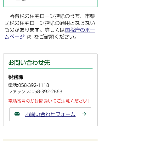
所得税の住宅ローン控除のうち、市県
民税の住宅ローン控除の適用とならない
ものがあります。詳しくは
国税庁のホー
ムページ
をご確認ください。
お問い合わせ先
税務課
電話:058-392-1118
ファックス:058-392-2863
電話番号のかけ間違いにご注意ください!
お問い合わせフォーム