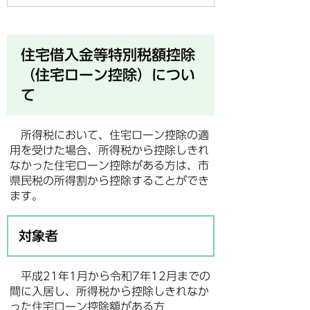
住宅借入金等特別税額控除
（住宅ローン控除）につい
て
所得税において、住宅ローン控除の適
用を受けた場合、所得税から控除しきれ
なかった住宅ローン控除がある方は、市
県民税の所得割から控除することができ
ます。
対象者
平成21年1月から令和7年12月までの
間に入居し、所得税から控除しきれなか
った住宅ローン控除額がある方