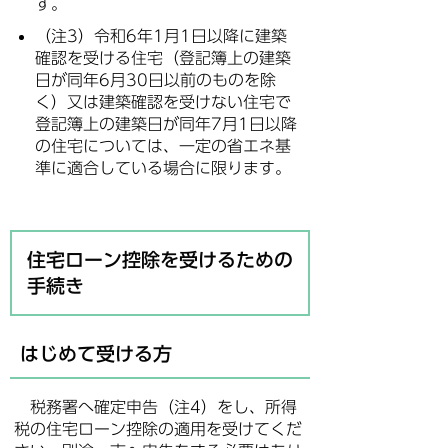
す。
（注3）令和6年1月1日以降に建築
確認を受ける住宅（登記簿上の建築
日が同年6月30日以前のものを除
く）又は建築確認を受けない住宅で
登記簿上の建築日が同年7月1日以降
の住宅については、一定の省エネ基
準に適合している場合に限ります。
住宅ローン控除を受けるための
手続き
はじめて受ける方
税務署へ確定申告（注4）をし、所得
税の住宅ローン控除の適用を受けてくだ