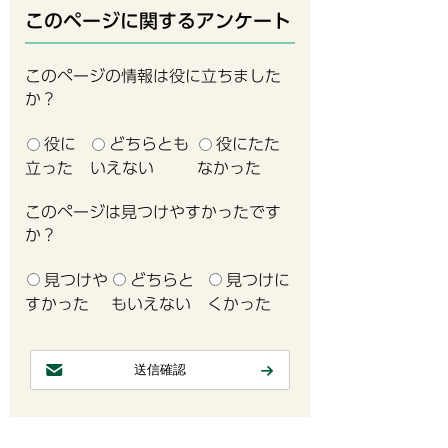
このページに関するアンケート
このページの情報は役に立ちました
か？
役に
どちらとも
役にたた
立った
いえない
なかった
このページは見つけやすかったです
か？
見つけや
どちらと
見つけに
すかった
もいえない
くかった