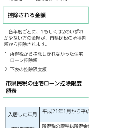
控除される金額
各年度ごとに、1もしくは2のいずれ
か少ない方の金額が、市県民税の所得割
額から控除されます。
所得税から控除しきれなかった住宅
ローン控除額
下表の控除限度額
市県民税の住宅ローン控除限度
額表
平成21年1月から平成26年3月
入居した年月
所得税の課税総所得金額×5％