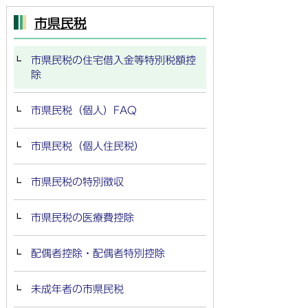
市県民税
市県民税の住宅借入金等特別税額控
除
市県民税（個人）FAQ
市県民税（個人住民税）
市県民税の特別徴収
市県民税の医療費控除
配偶者控除・配偶者特別控除
未成年者の市県民税