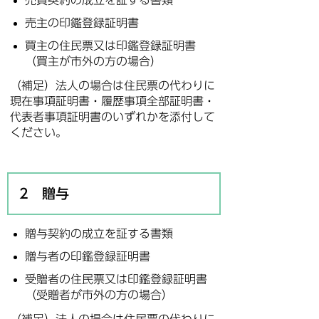
売買契約の成立を証する書類
売主の印鑑登録証明書
買主の住民票又は印鑑登録証明書
（買主が市外の方の場合）
（補足）法人の場合は住民票の代わりに
現在事項証明書・履歴事項全部証明書・
代表者事項証明書のいずれかを添付して
ください。
2 贈与
贈与契約の成立を証する書類
贈与者の印鑑登録証明書
受贈者の住民票又は印鑑登録証明書
（受贈者が市外の方の場合）