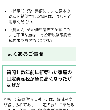
（補足1）添付書類について原本の
返却を希望される場合は、写しをご
用意ください。
（補足2）その他申請書の記載につ
いて不明な点は、市役所税務課資産
税係までお尋ねください。
よくあるご質問
質問1 数年前に新築した家屋の
固定資産税が急に高くなったが
なぜか
回答1 : 新築住宅に対しては、軽減制度
が設けられており、一定の要件にあたる