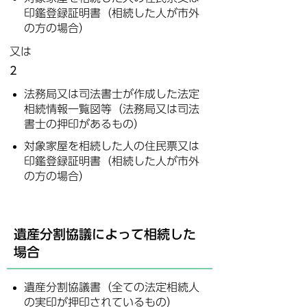
印鑑登録証明書（相続した人が市外
の方の場合）
又は
2
法務局又は司法書士が作成した法定
相続情報一覧図等（法務局又は司法
書士の押印があるもの）
対象家屋を相続した人の住民票又は
印鑑登録証明書（相続した人が市外
の方の場合）
遺産分割協議によって相続した
場合
遺産分割協議書（全ての法定相続人
の実印が押印されているもの）