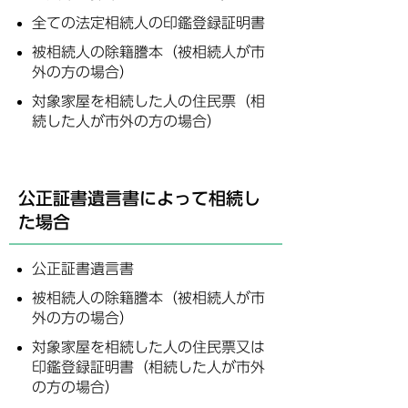
全ての法定相続人の印鑑登録証明書
被相続人の除籍謄本（被相続人が市
外の方の場合）
対象家屋を相続した人の住民票（相
続した人が市外の方の場合）
公正証書遺言書によって相続し
た場合
公正証書遺言書
被相続人の除籍謄本（被相続人が市
外の方の場合）
対象家屋を相続した人の住民票又は
印鑑登録証明書（相続した人が市外
の方の場合）