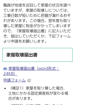
職員が地域を巡回して家屋の状況を調べ
ていますが、家屋の取壊しについては、
工事日数が短いために把握が漏れるおそ
れがあります。この場合、翌年度も取り
壊した家屋に税金がかかってしまいます
ので、「家屋取壊届出書」に記入いただ
き、届出していただくか、下記フォーム
より申請をお願いします。
家屋取壊届出書
家屋取壊届出書（word形式：
24KB）
申請フォーム
（補足1）家屋を取り壊した場合、
土地にかかる固定資産税が変わる場
合があります。