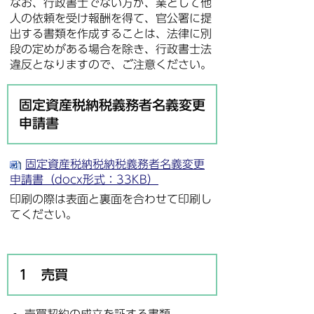
なお、行政書士でない方が、業として他
人の依頼を受け報酬を得て、官公署に提
出する書類を作成することは、法律に別
段の定めがある場合を除き、行政書士法
違反となりますので、ご注意ください。
固定資産税納税義務者名義変更
申請書
固定資産税納税納税義務者名義変更
申請書（docx形式：33KB）
印刷の際は表面と裏面を合わせて印刷し
てください。
1 売買