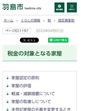
ホーム
くらしの情報
税
固定資産税
2025年04月01日
ページID:1197
税金の対象となる家屋
家屋認定の原則
家屋の評価
軽減・減額措置について
家屋の取壊しについて
未登記家屋の名義を変更するとき