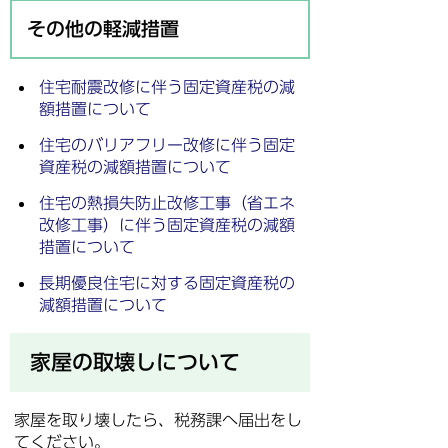
その他の軽減措置
住宅耐震改修に伴う固定資産税の減
額措置について
住宅のバリアフリー改修に伴う固定
資産税の減額措置について
住宅の熱損失防止改修工事（省エネ
改修工事）に伴う固定資産税の減額
措置について
長期優良住宅に対する固定資産税の
減額措置について
家屋の取壊しについて
家屋を取り壊したら、税務課へ届出をし
てください。