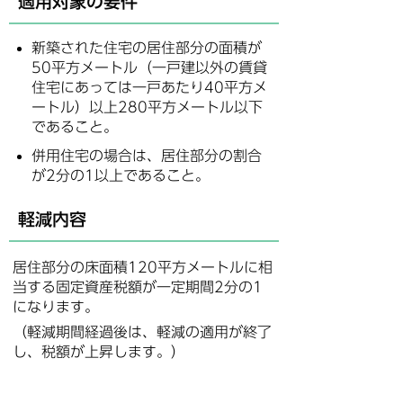
適用対象の要件
新築された住宅の居住部分の面積が
50平方メートル（一戸建以外の賃貸
住宅にあっては一戸あたり40平方メ
ートル）以上280平方メートル以下
であること。
併用住宅の場合は、居住部分の割合
が2分の1以上であること。
軽減内容
居住部分の床面積120平方メートルに相
当する固定資産税額が一定期間2分の1
になります。
（軽減期間経過後は、軽減の適用が終了
し、税額が上昇します。）