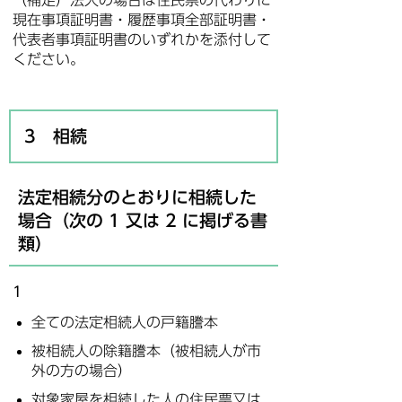
（補足）法人の場合は住民票の代わりに
現在事項証明書・履歴事項全部証明書・
代表者事項証明書のいずれかを添付して
ください。
3 相続
法定相続分のとおりに相続した
場合（次の 1 又は 2 に掲げる書
類）
1
全ての法定相続人の戸籍謄本
被相続人の除籍謄本（被相続人が市
外の方の場合）
対象家屋を相続した人の住民票又は