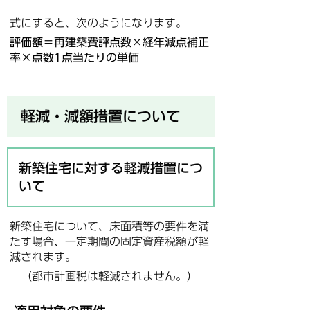
式にすると、次のようになります。
評価額＝再建築費評点数×経年減点補正
率×点数1点当たりの単価
軽減・減額措置について
新築住宅に対する軽減措置につ
いて
新築住宅について、床面積等の要件を満
たす場合、一定期間の固定資産税額が軽
減されます。
（都市計画税は軽減されません。）