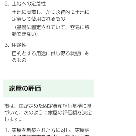
土地への定着性
土地に固着し、かつ永続的に土地に
定着して使用されるもの
（基礎に固定されていて、容易に移
動できない）
用途性
目的とする用途に供し得る状態にあ
るもの
家屋の評価
市は、国が定めた固定資産評価基準に基
づいて、次のように家屋の評価額を決定
します。
家屋を新築された方に対し、家屋評