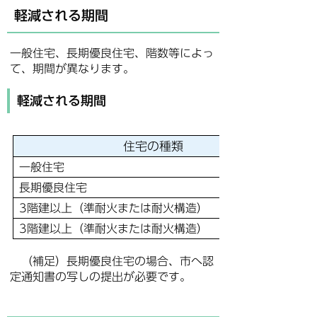
軽減される期間
一般住宅、長期優良住宅、階数等によっ
て、期間が異なります。
軽減される期間
住宅の種類
一般住宅
長期優良住宅
3階建以上（準耐火または耐火構造） 一般住宅
3階建以上（準耐火または耐火構造） 長期優良住宅
（補足）長期優良住宅の場合、市へ認
定通知書の写しの提出が必要です。