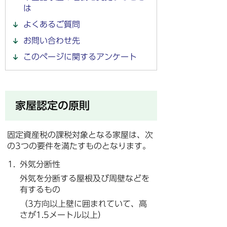
は
よくあるご質問
お問い合わせ先
このページに関するアンケート
家屋認定の原則
固定資産税の課税対象となる家屋は、次
の3つの要件を満たすものとなります。
外気分断性
外気を分断する屋根及び周壁などを
有するもの
（3方向以上壁に囲まれていて、高
さが1.5メートル以上）