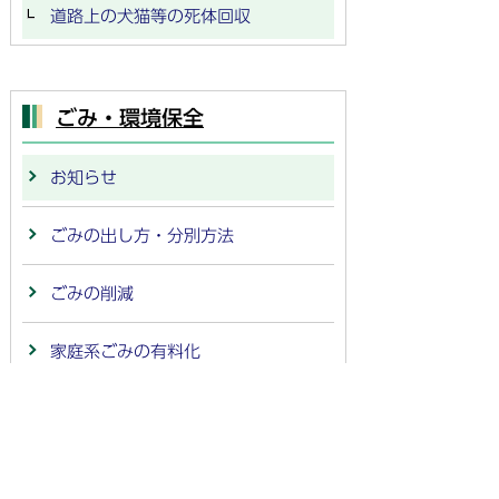
道路上の犬猫等の死体回収
ごみ・環境保全
お知らせ
ごみの出し方・分別方法
ごみの削減
家庭系ごみの有料化
ご家庭で出るごみ
職場で出るごみ