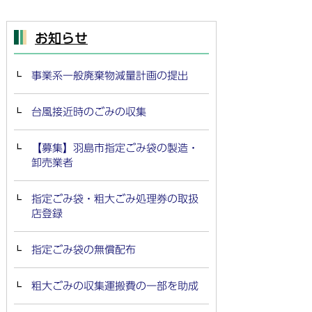
お知らせ
事業系一般廃棄物減量計画の提出
台風接近時のごみの収集
【募集】羽島市指定ごみ袋の製造・
卸売業者
指定ごみ袋・粗大ごみ処理券の取扱
店登録
指定ごみ袋の無償配布
粗大ごみの収集運搬費の一部を助成