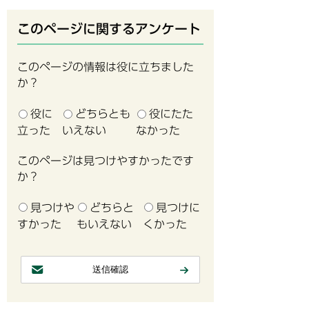
このページに関するアンケート
このページの情報は役に立ちました
か？
役に
どちらとも
役にたた
立った
いえない
なかった
このページは見つけやすかったです
か？
見つけや
どちらと
見つけに
すかった
もいえない
くかった