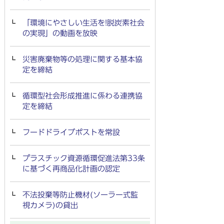
「環境にやさしい生活を!脱炭素社会
の実現」の動画を放映
災害廃棄物等の処理に関する基本協
定を締結
循環型社会形成推進に係わる連携協
定を締結
フードドライブポストを常設
プラスチック資源循環促進法第33条
に基づく再商品化計画の認定
不法投棄等防止機材(ソーラー式監
視カメラ)の貸出