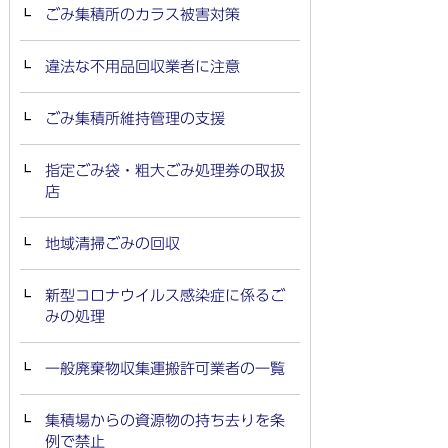
ごみ集積所のカラス被害対策
違法な不用品回収業者に注意
ごみ集積所維持管理の支援
指定ごみ袋・粗大ごみ処理券の取扱
店
地域清掃ごみの回収
新型コロナウイルス感染症に係るご
みの処理
一般廃棄物収集運搬許可業者の一覧
集積場からの資源物の持ち去りを条
例で禁止