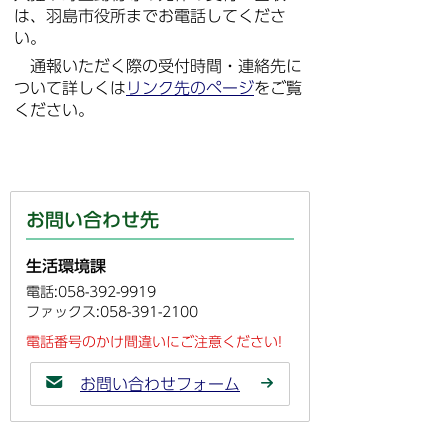
は、羽島市役所までお電話してくださ
い。
通報いただく際の受付時間・連絡先に
ついて詳しくは
リンク先のページ
をご覧
ください。
お問い合わせ先
生活環境課
電話:058-392-9919
ファックス:058-391-2100
電話番号のかけ間違いにご注意ください!
お問い合わせフォーム