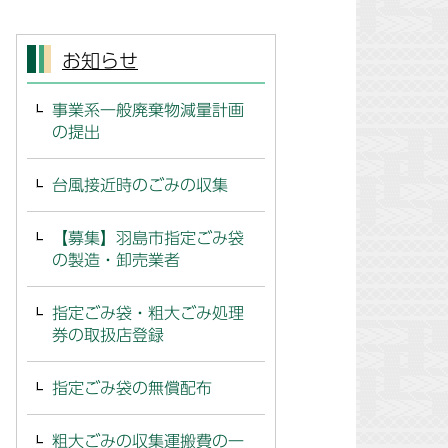
お知らせ
事業系一般廃棄物減量計画
の提出
台風接近時のごみの収集
【募集】羽島市指定ごみ袋
の製造・卸売業者
指定ごみ袋・粗大ごみ処理
券の取扱店登録
指定ごみ袋の無償配布
粗大ごみの収集運搬費の一