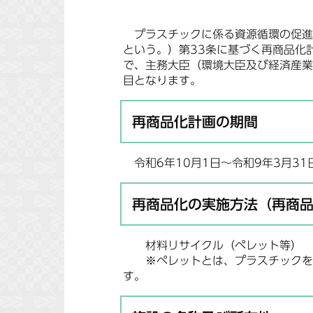
プラスチックに係る資源循環の促進
という。）第33条に基づく再商品化
で、主務大臣（環境大臣及び経済産業
目となります。
再商品化計画の期間
令和6年10月1日～令和9年3月31
再商品化の実施方法（再商
材料リサイクル（ペレット等）
※ペレットとは、プラスチックを粒
す。