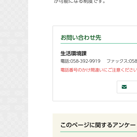
が可能になる制度です。
お問い合わせ先
生活環境課
電話:058-392-9919
ファックス:058-
電話番号のかけ間違いにご注意ください
このページに関するアンケー