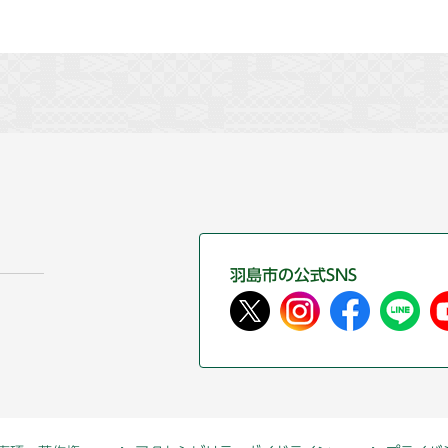
羽島市の公式SNS