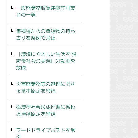
一般廃棄物収集運搬許可業
者の一覧
集積場からの資源物の持ち
去りを条例で禁止
「環境にやさしい生活を!脱
炭素社会の実現」の動画を
放映
災害廃棄物等の処理に関す
る基本協定を締結
循環型社会形成推進に係わ
る連携協定を締結
フードドライブポストを常
設