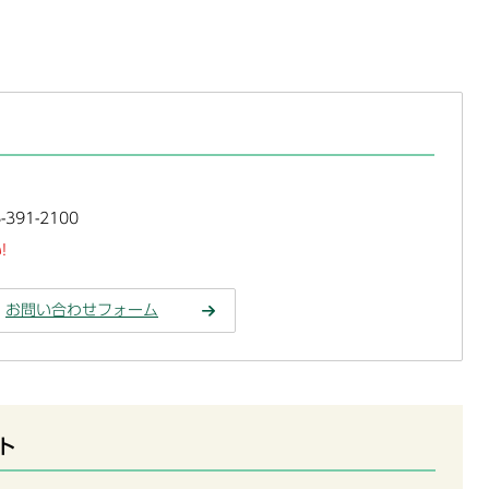
391-2100
!
お問い合わせフォーム
ト