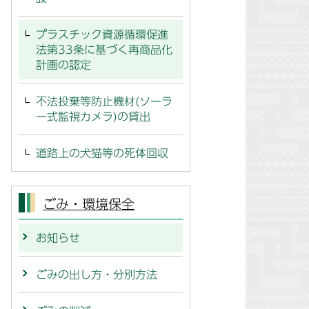
プラスチック資源循環促進
法第33条に基づく再商品化
計画の認定
不法投棄等防止機材(ソーラ
ー式監視カメラ)の貸出
道路上の犬猫等の死体回収
ごみ・環境保全
お知らせ
ごみの出し方・分別方法