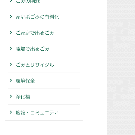
ごみの削減
家庭系ごみの有料化
ご家庭で出るごみ
職場で出るごみ
ごみとリサイクル
環境保全
浄化槽
施設・コミュニティ