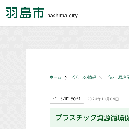
ホーム
くらしの情報
ごみ・環境
ページID:6061
2024年10月04日
プラスチック資源循環