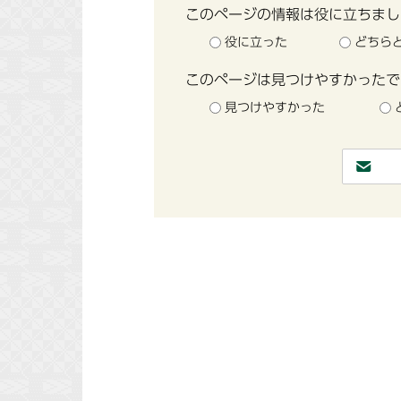
このページの情報は役に立ちまし
役に立った
どちら
このページは見つけやすかったで
見つけやすかった