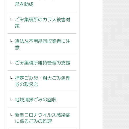
部を助成
ごみ集積所のカラス被害対
策
違法な不用品回収業者に注
意
ごみ集積所維持管理の支援
指定ごみ袋・粗大ごみ処理
券の取扱店
地域清掃ごみの回収
新型コロナウイルス感染症
に係るごみの処理