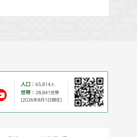
人口：
65,814人
世帯：
28,841世帯
[2026年8月1日現在]