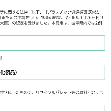
等に関する法律（以下、「プラスチック資源循環促進法」
計画認定の申請を行い、審査の結果、令和6年9月26日付け
大臣）の認定を受けました。本認定は、岐阜県内では2例
日
品化製品）
状にしたもので、リサイクルパレット等の原料となりま