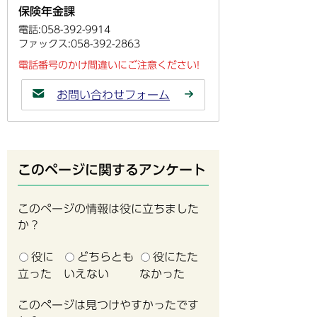
保険年金課
電話:058-392-9914
ファックス:058-392-2863
電話番号のかけ間違いにご注意ください!
お問い合わせフォーム
このページに関するアンケート
このページの情報は役に立ちました
か？
役に
どちらとも
役にたた
立った
いえない
なかった
このページは見つけやすかったです