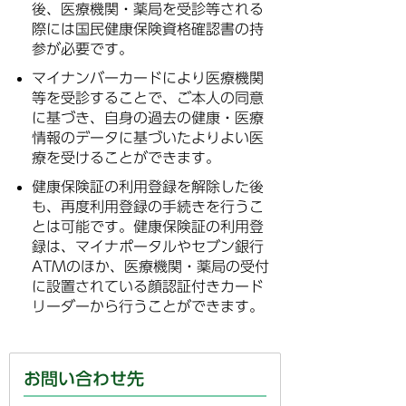
後、医療機関・薬局を受診等される
際には国民健康保険資格確認書の持
参が必要です。
マイナンバーカードにより医療機関
等を受診することで、ご本人の同意
に基づき、自身の過去の健康・医療
情報のデータに基づいたよりよい医
療を受けることができます。
健康保険証の利用登録を解除した後
も、再度利用登録の手続きを行うこ
とは可能です。健康保険証の利用登
録は、マイナポータルやセブン銀行
ATMのほか、医療機関・薬局の受付
に設置されている顔認証付きカード
リーダーから行うことができます。
お問い合わせ先