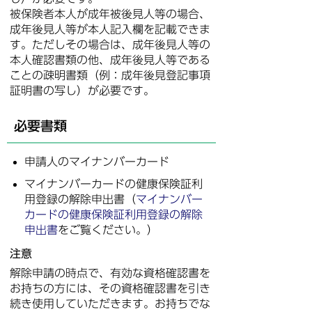
被保険者本人が成年被後見人等の場合、
成年後見人等が本人記入欄を記載できま
す。ただしその場合は、成年後見人等の
本人確認書類の他、成年後見人等である
ことの疎明書類（例：成年後見登記事項
証明書の写し）が必要です。
必要書類
申請人のマイナンバーカード
マイナンバーカードの健康保険証利
用登録の解除申出書（
マイナンバー
カードの健康保険証利用登録の解除
申出書
をご覧ください。）
注意
解除申請の時点で、有効な資格確認書を
お持ちの方には、その資格確認書を引き
続き使用していただきます。お持ちでな