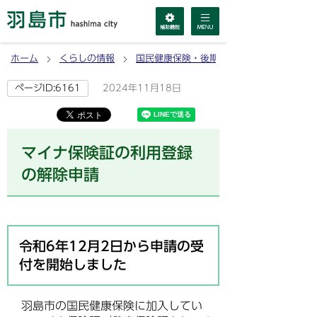
ホーム
くらしの情報
国民健康保険・後期高齢者医療
2024年11月18日
ページID:6161
マイナ保険証の利用登録
の解除申請
令和6年12月2日から申請の受
付を開始しました
羽島市の国民健康保険に加入してい