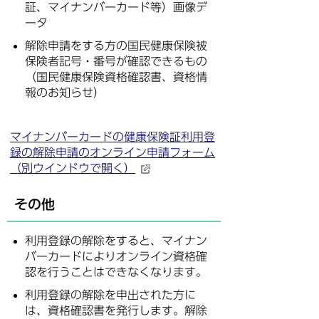
証、マイナンバーカード等）画像デ
ータ
解除申請をする方の国民健康保険被
保険者記号・番号が確認できるもの
（国民健康保険資格確認書、資格情
報のお知らせ）
マイナンバーカードの健康保険証利用登
録の解除申請のオンライン申請フォーム
（別ウインドウで開く）
その他
利用登録の解除をすると、マイナン
バーカードによりオンライン資格確
認を行うことはできなくなります。
利用登録の解除を申出された方に
は、資格確認書を発行します。解除