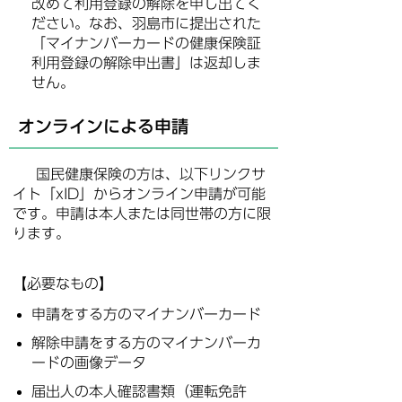
改めて利用登録の解除を申し出てく
ださい。なお、羽島市に提出された
「マイナンバーカードの健康保険証
利用登録の解除申出書」は返却しま
せん。
オンラインによる申請
国民健康保険の方は、以下リンクサ
イト「xID」からオンライン申請が可能
です。申請は本人または同世帯の方に限
ります。
【必要なもの】
申請をする方のマイナンバーカード
解除申請をする方のマイナンバーカ
ードの画像データ
届出人の本人確認書類（運転免許