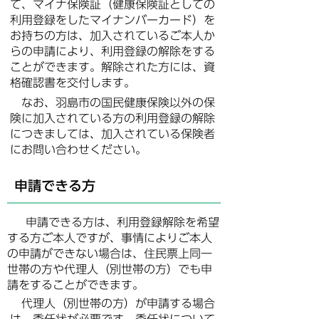
て、マイナ保険証（健康保険証としての
利用登録をしたマイナンバーカード）を
お持ちの方は、加入されているご本人か
らの申請により、利用登録の解除をする
ことができます。解除された方には、資
格確認書を交付します。
なお、羽島市の国民健康保険以外の保
険に加入されている方の利用登録の解除
につきましては、加入されている保険者
にお問い合わせください。
申請できる方
申請できる方は、利用登録解除を希望
する方ご本人ですが、事情によりご本人
の申請ができない場合は、住民票上同一
世帯の方や代理人（別世帯の方）でも申
請をすることができます。
代理人（別世帯の方）が申請する場合