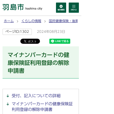
ホーム
くらしの情報
国民健康保険・後期高齢者医療
2024年08月23日
ページID:1302
マイナンバーカードの健
康保険証利用登録の解除
申請書
受付、記入についての詳細
マイナンバーカードの健康保険証
利用登録の解除申請書