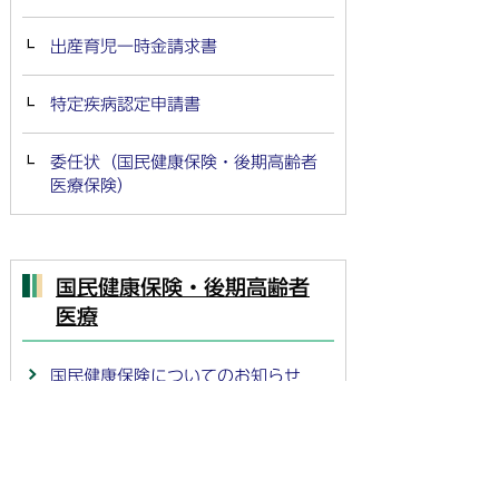
出産育児一時金請求書
特定疾病認定申請書
委任状（国民健康保険・後期高齢者
医療保険）
国民健康保険・後期高齢者
医療
国民健康保険についてのお知らせ
国民健康保険のしくみ
国民健康保険税