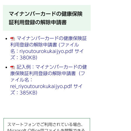
マイナンバーカードの健康保険
証利用登録の解除申請書
マイナンバーカードの健康保険証
利用登録の解除申請書 (ファイル
名：riyoutourokukaijyo.pdf サイ
ズ：380KB）
記入例：マイナンバーカードの健
康保険証利用登録の解除申請書（フ
ァイル名：
rei_riyoutourokukaijyo.pdf サイ
ズ：385KB）
スマートフォンでご利用されている場合、
Microsoft Office用ファイルを閲覧できる