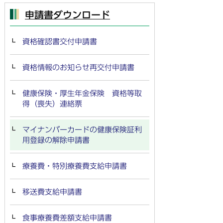
申請書ダウンロード
資格確認書交付申請書
資格情報のお知らせ再交付申請書
健康保険・厚生年金保険 資格等取
得（喪失）連絡票
マイナンバーカードの健康保険証利
用登録の解除申請書
療養費・特別療養費支給申請書
移送費支給申請書
食事療養費差額支給申請書