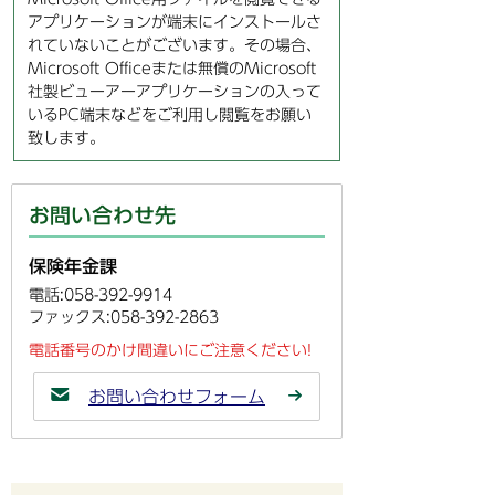
アプリケーションが端末にインストールさ
れていないことがございます。その場合、
Microsoft Officeまたは無償のMicrosoft
社製ビューアーアプリケーションの入って
いるPC端末などをご利用し閲覧をお願い
致します。
お問い合わせ先
保険年金課
電話:058-392-9914
ファックス:058-392-2863
電話番号のかけ間違いにご注意ください!
お問い合わせフォーム