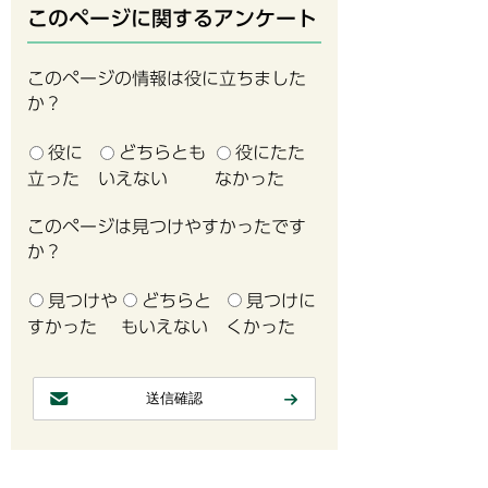
このページに関するアンケート
このページの情報は役に立ちました
か？
役に
どちらとも
役にたた
立った
いえない
なかった
このページは見つけやすかったです
か？
見つけや
どちらと
見つけに
すかった
もいえない
くかった