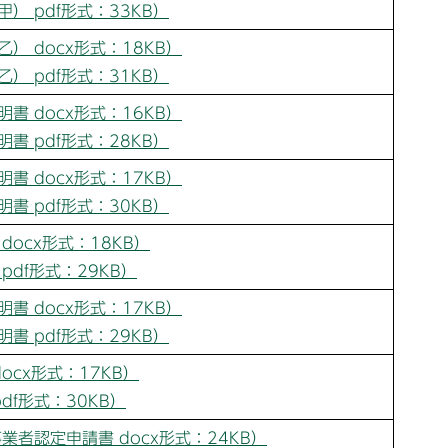
） pdf形式：33KB）
） docx形式：18KB）
） pdf形式：31KB）
書 docx形式：16KB）
書 pdf形式：28KB）
書 docx形式：17KB）
書 pdf形式：30KB）
docx形式：18KB）
pdf形式：29KB）
書 docx形式：17KB）
書 pdf形式：29KB）
ocx形式：17KB）
df形式：30KB）
者認定申請書 docx形式：24KB）