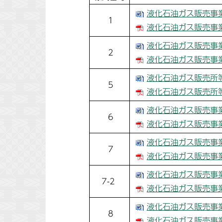
液化石油ガス販売事業
1
液化石油ガス販売事業
液化石油ガス販売事業
2
液化石油ガス販売事業
液化石油ガス販売所等
5
液化石油ガス販売所等
液化石油ガス販売事業
6
液化石油ガス販売事業
液化石油ガス販売事業
7
液化石油ガス販売事業
液化石油ガス販売事業
7-2
液化石油ガス販売事業
液化石油ガス販売事業
8
液化石油ガス販売事業