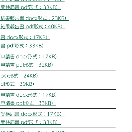
検届書 pdf形式：33KB）
果報告書 docx形式：23KB）
果報告書 pdf形式：40KB）
 docx形式：17KB）
 pdf形式：33KB）
請書 docx形式：17KB）
請書 pdf形式：32KB）
ocx形式：24KB）
df形式：39KB）
請書 docx形式：17KB）
請書 pdf形式：33KB）
検届書 docx形式：17KB）
検届書 pdf形式：33KB）