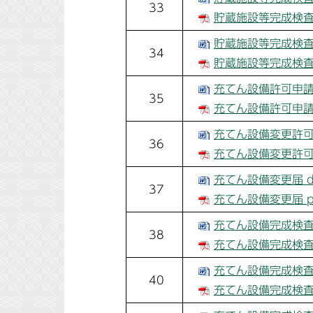
33
貯蔵施設等完成検査受
貯蔵施設等完成検査結
34
貯蔵施設等完成検査結
充てん設備許可申請書
35
充てん設備許可申請書
充てん設備変更許可申
36
充てん設備変更許可申
充てん設備変更届 d
37
充てん設備変更届 p
充てん設備完成検査申
38
充てん設備完成検査申
充てん設備完成検査受
40
充てん設備完成検査受