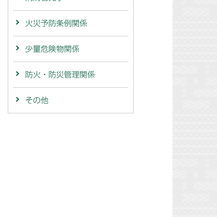
火災予防条例関係
少量危険物関係
防火・防災管理関係
その他