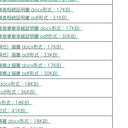
者相続証明書 docx形式：17KB）
者相続証明書 pdf形式：31KB）
者事業承継証明書 docx形式：17KB）
者事業承継証明書 pdf形式：30KB）
任）届書 docx形式：17KB）
任）届書 pdf形式：33KB）
廃止届書 docx形式：17KB）
廃止届書 pdf形式：30KB）
ocx形式：18KB）
df形式：36KB）
x形式：18KB）
形式：41KB）
 docx形式：18KB）