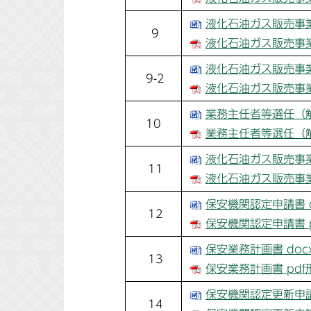
液化石油ガス販売事業
9
液化石油ガス販売事業
液化石油ガス販売事業
9-2
液化石油ガス販売事業
業務主任者等選任（解
10
業務主任者等選任（解
液化石油ガス販売事業
11
液化石油ガス販売事業
保安機関認定申請書 d
12
保安機関認定申請書 p
保安業務計画書 doc
13
保安業務計画書 pdf
保安機関認定更新申請書
14