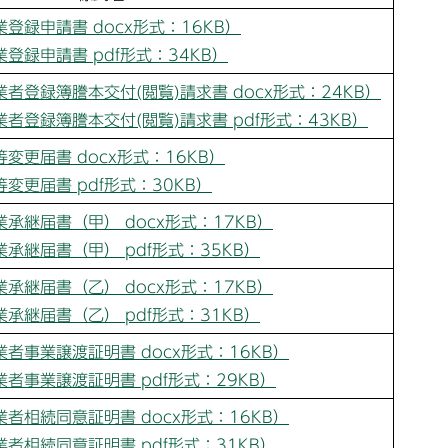
登録申請書 docx形式：16KB）
登録申請書 pdf形式：34KB）
者登録簿謄本交付(閲覧)請求書 docx形式：24KB）
者登録簿謄本交付(閲覧)請求書 pdf形式：43KB）
変更届書 docx形式：16KB）
変更届書 pdf形式：30KB）
承継届書（甲） docx形式：17KB）
承継届書（甲） pdf形式：35KB）
承継届書（乙） docx形式：17KB）
承継届書（乙） pdf形式：31KB）
者事業譲渡証明書 docx形式：16KB）
者事業譲渡証明書 pdf形式：29KB）
者相続同意証明書 docx形式：16KB）
者相続同意証明書 pdf形式：31KB）