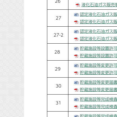
26
液化石油ガス販売事
認定液化石油ガス販
27
認定液化石油ガス販
認定液化石油ガス販
27-2
認定液化石油ガス販
貯蔵施設等設置許可申
28
貯蔵施設等設置許可申
貯蔵施設等変更許可申
29
貯蔵施設等変更許可申
貯蔵施設等変更届書 
30
貯蔵施設等変更届書 
貯蔵施設等完成検査申
31
貯蔵施設等完成検査申
貯蔵施設等完成検査受