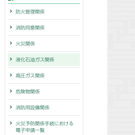
防火管理関係
消防同意関係
火災関係
液化石油ガス関係
高圧ガス関係
危険物関係
消防用設備関係
火災予防関係手続における
電子申請一覧