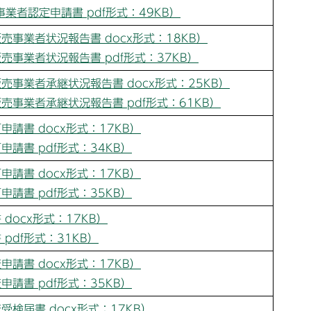
業者認定申請書 pdf形式：49KB）
売事業者状況報告書 docx形式：18KB）
売事業者状況報告書 pdf形式：37KB）
売事業者承継状況報告書 docx形式：25KB）
売事業者承継状況報告書 pdf形式：61KB）
請書 docx形式：17KB）
請書 pdf形式：34KB）
請書 docx形式：17KB）
請書 pdf形式：35KB）
docx形式：17KB）
pdf形式：31KB）
請書 docx形式：17KB）
請書 pdf形式：35KB）
検届書 docx形式：17KB）