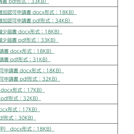
 pdf形式：33KB）
加認可申請書 docx形式：18KB）
加認可申請書 pdf形式：34KB）
少届書 docx形式：18KB）
少届書 pdf形式：33KB）
書 docx形式：18KB）
書 pdf形式：31KB）
申請書 docx形式：18KB）
申請書 pdf形式：32KB）
docx形式：17KB）
pdf形式：32KB）
ocx形式：17KB）
df形式：30KB）
） docx形式：18KB）