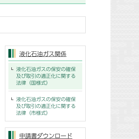
液化石油ガス関係
液化石油ガスの保安の確保
及び取引の適正化に関する
法律（国様式）
液化石油ガスの保安の確保
及び取引の適正化に関する
法律（市様式）
申請書ダウンロード