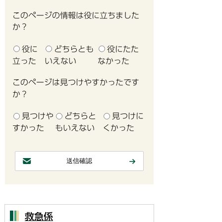
このページの情報は役に立ちました
か？
役に
どちらとも
役にたた
立った
いえない
なかった
このページは見つけやすかったです
か？
見つけや
どちらと
見つけに
すかった
もいえない
くかった
救急係