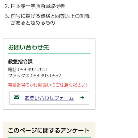
日本赤十字救急員取得者
前号に揚げる資格と同等以上の知識
があると認めるもの
お問い合わせ先
救急指令課
電話:058-392-2601
ファックス:058-393-0552
電話番号のかけ間違いにご注意ください!
お問い合わせフォーム
このページに関するアンケート