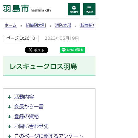
ホーム
組織別索引
消防本部
救急指令課
2023年05月19日
ページID:2610
レスキュークロス羽島
活動内容
会長から一言
登録の資格
お問い合わせ先
このページに関するアンケート