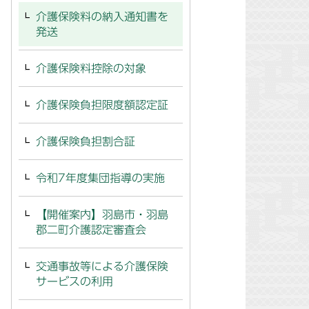
介護保険料の納入通知書を
発送
介護保険料控除の対象
介護保険負担限度額認定証
介護保険負担割合証
令和7年度集団指導の実施
【開催案内】羽島市・羽島
郡二町介護認定審査会
交通事故等による介護保険
サービスの利用