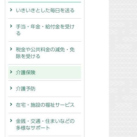
いきいきとした毎日を送る
手当・年金・給付金を受け
る
税金や公共料金の減免・免
除を受ける
介護保険
介護予防
在宅・施設の福祉サービス
金銭・交通・住まいなどの
多様なサポート