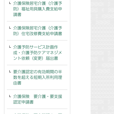
介護保険居宅介護（介護予
防）福祉用具購入費支給申
請書
介護保険居宅介護（介護予
防）住宅改修費支給申請書
介護予防サービス計画作
成・介護予防ケアマネジメ
ント依頼（変更）届出書
要介護認定の有効期間の半
数を超える短期入所利用理
由書
介護保険 要介護・要支援
認定申請書