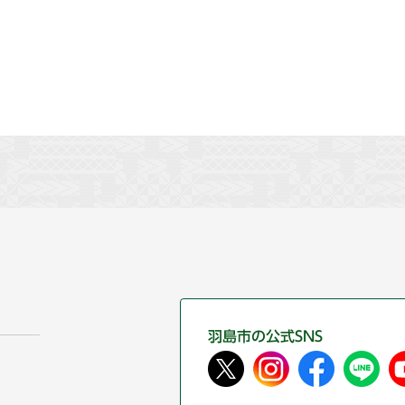
羽島市の公式SNS