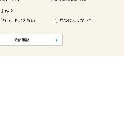
すか？
どちらともいえない
見つけにくかった