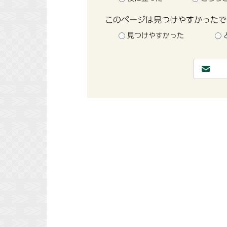
このページは見つけやすかったで
見つけやすかった