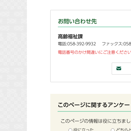
お問い合わせ先
高齢福祉課
電話:058-392-9932
ファックス:058-
電話番号のかけ間違いにご注意ください
このページに関するアンケー
このページの情報は役に立ちまし
役に立った
どちら