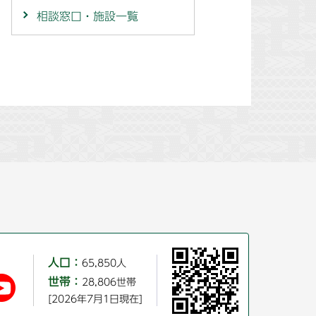
相談窓口・施設一覧
人口：
65,850人
世帯：
28,806世帯
[2026年7月1日現在]