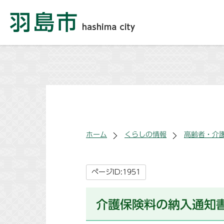
ホーム
くらしの情報
高齢者・介
ページID:1951
介護保険料の納入通知