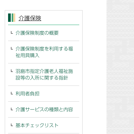
介護保険
介護保険制度の概要
介護保険制度を利用する福
祉用具購入
羽島市指定介護老人福祉施
設等の入所に関する指針
利用者負担
介護サービスの種類と内容
基本チェックリスト