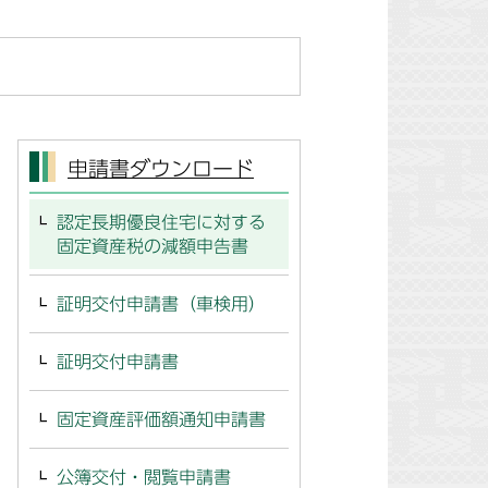
申請書ダウンロード
認定長期優良住宅に対する
固定資産税の減額申告書
証明交付申請書（車検用）
証明交付申請書
固定資産評価額通知申請書
公簿交付・閲覧申請書