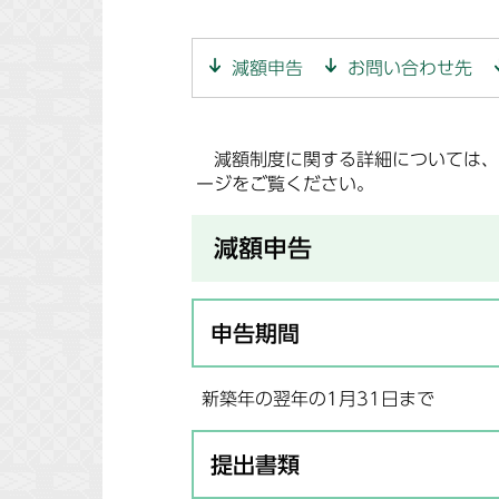
減額申告
お問い合わせ先
減額制度に関する詳細については、
ージをご覧ください。
減額申告
申告期間
新築年の翌年の1月31日まで
提出書類