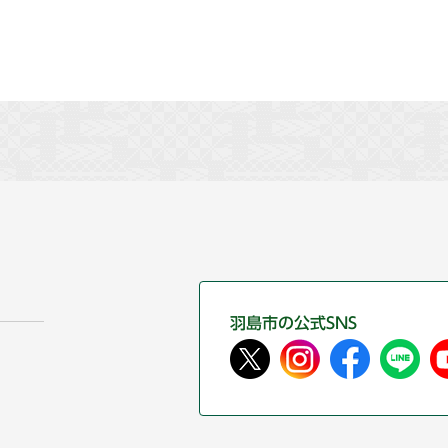
羽島市の公式SNS