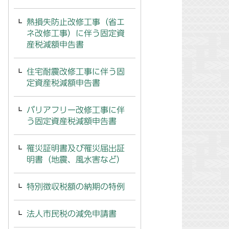
熱損失防止改修工事（省エ
ネ改修工事）に伴う固定資
産税減額申告書
住宅耐震改修工事に伴う固
定資産税減額申告書
バリアフリー改修工事に伴
う固定資産税減額申告書
罹災証明書及び罹災届出証
明書（地震、風水害など）
特別徴収税額の納期の特例
法人市民税の減免申請書