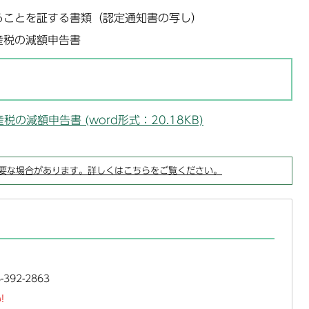
ることを証する書類（認定通知書の写し）
産税の減額申告書
減額申告書 (word形式：20.18KB)
要な場合があります。詳しくはこちらをご覧ください。
392-2863
!