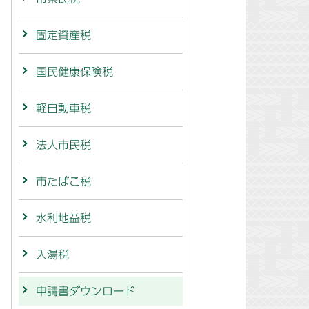
固定資産税
国民健康保険税
軽自動車税
法人市民税
市たばこ税
水利地益税
入湯税
申請書ダウンロード