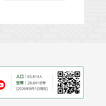
人口：
65,814人
世帯：
28,841世帯
[2026年8月1日現在]