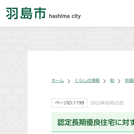
ホーム
くらしの情報
税
申請
ページID:1199
2023年05月25日
認定長期優良住宅に対