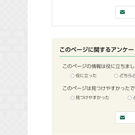
このページに関するアンケー
このページの情報は役に立ちまし
役に立った
どちら
このページは見つけやすかったで
見つけやすかった