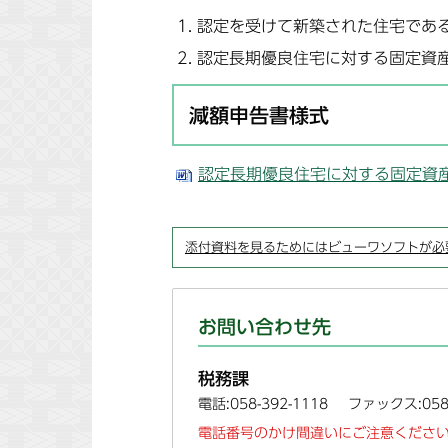
認定を受けて新築された住宅であ
認定長期優良住宅に対する固定資
減額申告書様式
認定長期優良住宅に対する固定資産税の
添付資料を見るためにはビューワソフトが必
お問い合わせ先
税務課
電話:058-392-1118
ファックス:058-
電話番号のかけ間違いにご注意ください