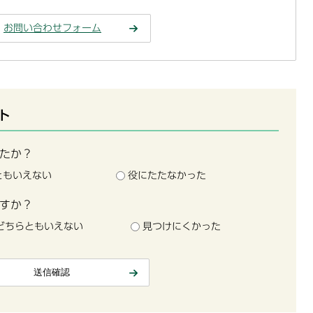
お問い合わせフォーム
ト
たか？
ともいえない
役にたたなかった
すか？
どちらともいえない
見つけにくかった