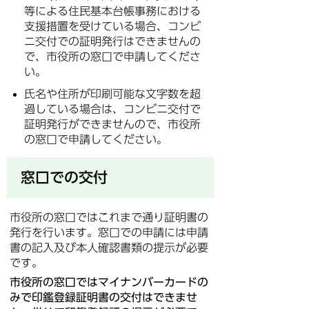
等による住民基本台帳事務における
支援措置を受けている場合、コンビ
ニ交付での証明発行はできませんの
で、市役所の窓口で申請してくださ
い。
氏名や住所が印刷可能な文字数を超
過している場合は、コンビニ交付で
証明発行ができませんので、市役所
の窓口で申請してください。
窓口での交付
市役所の窓口ではこれまで通り証明書の
発行を行います。窓口での申請には申請
書の記入及び本人確認書類の提示が必要
です。
市役所の窓口ではマイナンバーカードの
みで印鑑登録証明書の交付はできませ