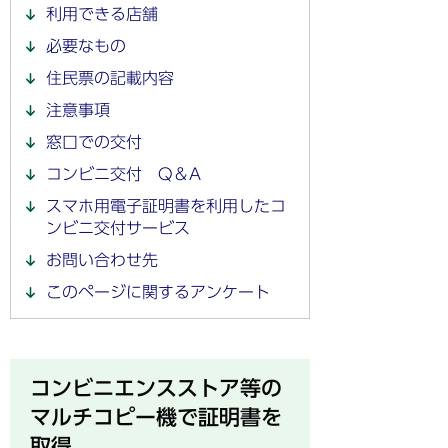
利用できる店舗
必要なもの
住民票の記載内容
注意事項
窓口での交付
コンビニ交付 Q＆A
スマホ用電子証明書を利用したコ
ンビニ交付サービス
お問い合わせ先
このページに関するアンケート
コンビニエンスストア等の
マルチコピー機で証明書を
取得