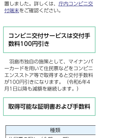
置しました。詳しくは、
庁内コンビニ交
付端末
をご確認ください。
コンビニ交付サービスは交付手
数料100円引き
羽島市独自の施策として、マイナンバ
ーカードを用いて住民票などをコンビニ
エンスストア等で取得すると交付手数料
が100円引きになります。（令和6年4
月1日以降も減額を継続します。）
取得可能な証明書および手数料
種類