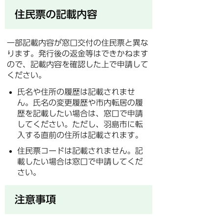
住民票の記載内容
一部記載内容が窓口交付の住民票と異な
ります。発行後の返金等はできかねます
ので、記載内容を確認した上で申請して
ください。
氏名や住所の履歴は記載されませ
ん。氏名の変更履歴や市内転居の履
歴を記載したい場合は、窓口で申請
してください。ただし、羽島市に転
入する直前の住所は記載されます。
住民票コードは記載されません。記
載したい場合は窓口で申請してくだ
さい。
注意事項