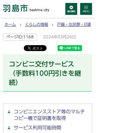
ホーム
くらしの情報
戸籍・住民票・印鑑登録・マイナンバーカ
2024年03月26日
ページID:1168
コンビニ交付サービス
（手数料100円引きを継
続）
コンビニエンスストア等のマルチ
コピー機で証明書を取得
サービス利用可能時間