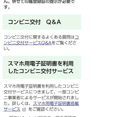
ん。併せて印鑑登録証の提示が必要で
す。
コンビニ交付 Q＆A
コンビニ交付に関するよくある質問は
コ
ンビニ交付サービスQ&A
をご覧くださ
い。
スマホ用電子証明書を利用
したコンビニ交付サービス
スマホ用電子証明書を利用したコンビニ
交付サービスにつきまして、一部コンビ
ニ事業者によるサービスが開始されまし
た。詳しくは、
スマホ用電子証明書搭載
サービス
をご確認ください。