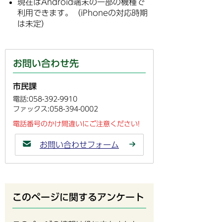
現在はAndroid端末の一部の機種で
利用できます。（iPhoneの対応時期
は未定）
お問い合わせ先
市民課
電話:058-392-9910
ファックス:058-394-0002
電話番号のかけ間違いにご注意ください!
お問い合わせフォーム
このページに関するアンケート