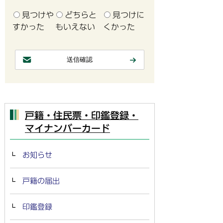
見つけや
どちらと
見つけに
すかった
もいえない
くかった
戸籍・住民票・印鑑登録・
マイナンバーカード
お知らせ
戸籍の届出
印鑑登録