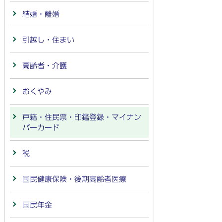
結婚・離婚
引越し・住まい
高齢者・介護
おくやみ
戸籍・住民票・印鑑登録・マイナン
バーカード
税
国民健康保険・後期高齢者医療
国民年金