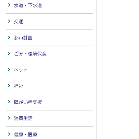
水道・下水道
交通
都市計画
ごみ・環境保全
ペット
福祉
障がい者支援
消費生活
健康・医療