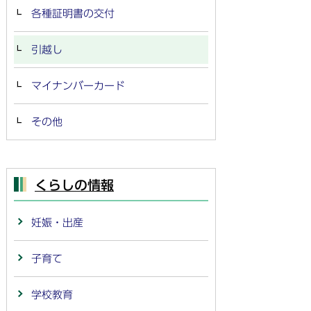
各種証明書の交付
引越し
マイナンバーカード
その他
くらしの情報
妊娠・出産
子育て
学校教育