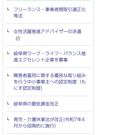
フリーランス・事業者間取引適正化
等法
女性活躍推進アドバイザーの派遣
岐阜県ワーク・ライフ・バランス推
進エクセレント企業を募集
障害者雇用に関する優良な取り組み
を行う中小事業主への認定制度（も
にす認定制度）
岐阜県の最低賃金改正
育児・介護休業法が改正(令和7年4
月から段階的に施行)