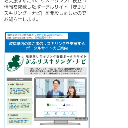
を支援するため、リスキリングに役立つ
情報を掲載したポータルサイト「ぎふリ
スキリング・ナビ」を開設しましたので
お知らせします。