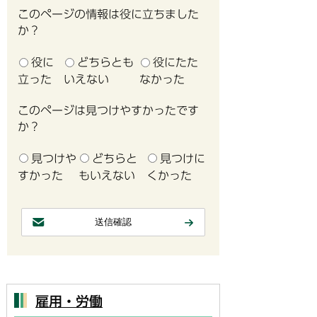
このページの情報は役に立ちました
か？
役に
どちらとも
役にたた
立った
いえない
なかった
このページは見つけやすかったです
か？
見つけや
どちらと
見つけに
すかった
もいえない
くかった
雇用・労働