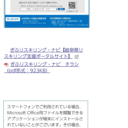
ぎふリスキリング・ナビ【岐阜県リ
スキリング支援ポータルサイト】
ぎふリスキリング・ナビ チラシ
（pdf形式：923KB）
スマートフォンでご利用されている場合、
Microsoft Office用ファイルを閲覧できる
アプリケーションが端末にインストールさ
れていないことがございます。その場合、