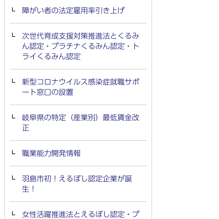
障がい者の法定雇用率引き上げ
次世代育成支援対策推進法とくるみ
ん認定・プラチナくるみん認定・ト
ライくるみん認定
新型コロナウイルス感染症就職サポ
ート窓口の設置
岐阜県の特定（産業別）最低賃金改
正
職業能力開発情報
羽島市初！えるぼし認定企業が誕
生！
女性活躍推進法とえるぼし認定・プ