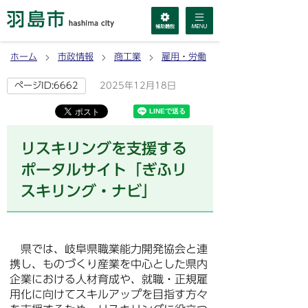
ホーム
市政情報
商工業
雇用・労働
2025年12月18日
ページID:6662
リスキリングを支援する
ポータルサイト「ぎふリ
スキリング・ナビ」
県では、岐阜県職業能力開発協会と連
携し、ものづくり産業を中心とした県内
企業における人材育成や、就職・正規雇
用化に向けてスキルアップを目指す方々