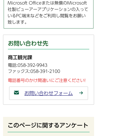
Microsoft Officeまたは無償のMicrosoft
社製ビューアーアプリケーションの入って
いるPC端末などをご利用し閲覧をお願い
致します。
お問い合わせ先
商工観光課
電話:058-392-9943
ファックス:058-391-2100
電話番号のかけ間違いにご注意ください!
お問い合わせフォーム
このページに関するアンケート