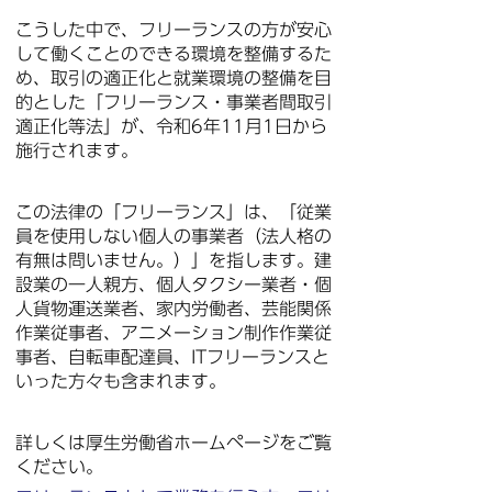
こうした中で、フリーランスの方が安心
して働くことのできる環境を整備するた
め、取引の適正化と就業環境の整備を目
的とした「フリーランス・事業者間取引
適正化等法」が、令和6年11月1日から
施行されます。
この法律の「フリーランス」は、「従業
員を使用しない個人の事業者（法人格の
有無は問いません。）」を指します。建
設業の一人親方、個人タクシー業者・個
人貨物運送業者、家内労働者、芸能関係
作業従事者、アニメーション制作作業従
事者、自転車配達員、ITフリーランスと
いった方々も含まれます。
詳しくは厚生労働省ホームページをご覧
ください。