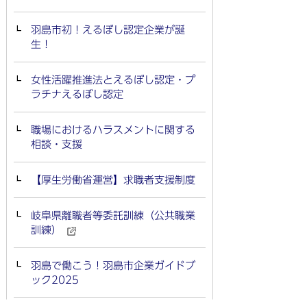
羽島市初！えるぼし認定企業が誕
生！
女性活躍推進法とえるぼし認定・プ
ラチナえるぼし認定
職場におけるハラスメントに関する
相談・支援
【厚生労働省運営】求職者支援制度
岐阜県離職者等委託訓練（公共職業
訓練）
羽島で働こう！羽島市企業ガイドブ
ック2025