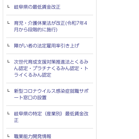
岐阜県の最低賃金改正
育児・介護休業法が改正(令和7年4
月から段階的に施行)
障がい者の法定雇用率引き上げ
次世代育成支援対策推進法とくるみ
ん認定・プラチナくるみん認定・ト
ライくるみん認定
新型コロナウイルス感染症就職サポ
ート窓口の設置
岐阜県の特定（産業別）最低賃金改
正
職業能力開発情報