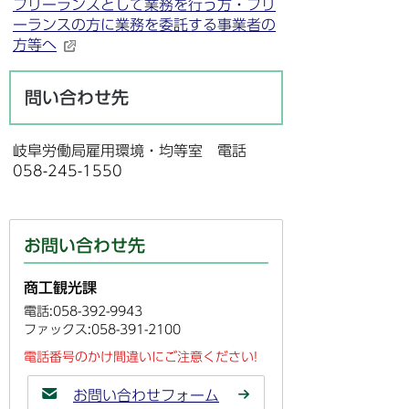
フリーランスとして業務を行う方・フリ
ーランスの方に業務を委託する事業者の
方等へ
問い合わせ先
岐阜労働局雇用環境・均等室 電話
058-245-1550
お問い合わせ先
商工観光課
電話:058-392-9943
ファックス:058-391-2100
電話番号のかけ間違いにご注意ください!
お問い合わせフォーム