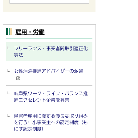
雇用・労働
フリーランス・事業者間取引適正化
等法
女性活躍推進アドバイザーの派遣
岐阜県ワーク・ライフ・バランス推
進エクセレント企業を募集
障害者雇用に関する優良な取り組み
を行う中小事業主への認定制度（も
にす認定制度）