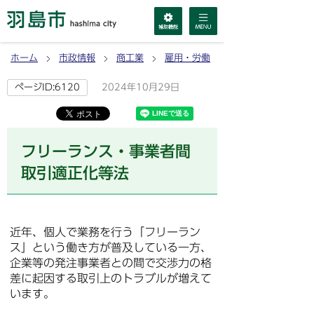
ホーム
市政情報
商工業
雇用・労働
2024年10月29日
ページID:6120
フリーランス・事業者間
取引適正化等法
近年、個人で業務を行う「フリーラン
ス」という働き方が普及している一方、
企業等の発注事業者との間で交渉力の格
差に起因する取引上のトラブルが増えて
います。