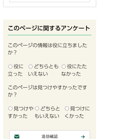
このページに関するアンケート
このページの情報は役に立ちました
か？
役に
どちらとも
役にたた
立った
いえない
なかった
このページは見つけやすかったです
か？
見つけや
どちらと
見つけに
すかった
もいえない
くかった