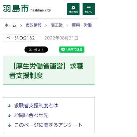
ホーム
市政情報
商工業
雇用・労働
2022年08月31日
ページID:2162
【厚生労働省運営】求職
者支援制度
求職者支援制度とは
お問い合わせ先
このページに関するアンケート