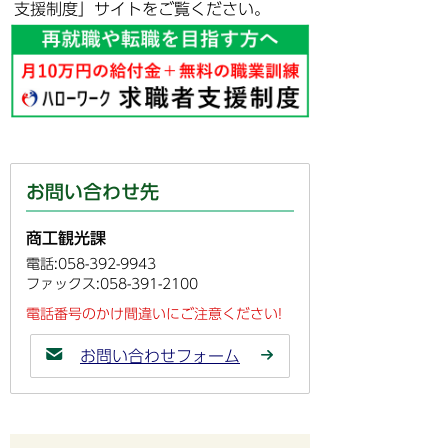
支援制度」サイトをご覧ください。
お問い合わせ先
商工観光課
電話:058-392-9943
ファックス:058-391-2100
電話番号のかけ間違いにご注意ください!
お問い合わせフォーム