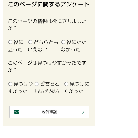
このページに関するアンケート
このページの情報は役に立ちました
か？
役に
どちらとも
役にたた
立った
いえない
なかった
このページは見つけやすかったです
か？
見つけや
どちらと
見つけに
すかった
もいえない
くかった