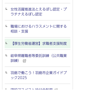
女性活躍推進法とえるぼし認定・プ
ラチナえるぼし認定
職場におけるハラスメントに関する
相談・支援
【厚生労働省運営】求職者支援制度
岐阜県離職者等委託訓練（公共職業
訓練）
羽島で働こう！羽島市企業ガイドブ
ック2025
建設アスベスト給付金制度
リスキリングを支援するポータルサ