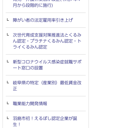
月から段階的に施行)
障がい者の法定雇用率引き上げ
次世代育成支援対策推進法とくるみ
ん認定・プラチナくるみん認定・ト
ライくるみん認定
新型コロナウイルス感染症就職サポ
ート窓口の設置
岐阜県の特定（産業別）最低賃金改
正
職業能力開発情報
羽島市初！えるぼし認定企業が誕
生！