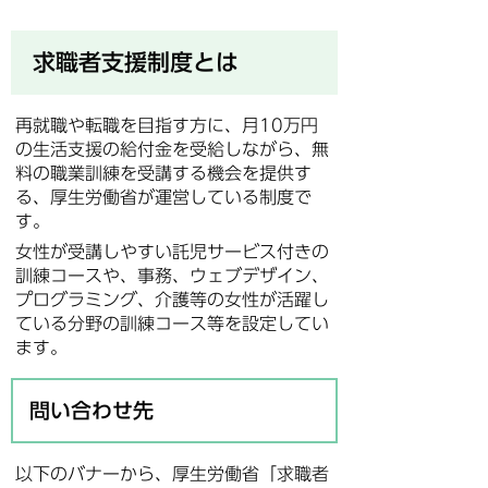
求職者支援制度とは
再就職や転職を目指す方に、月10万円
の生活支援の給付金を受給しながら、無
料の職業訓練を受講する機会を提供す
る、厚生労働省が運営している制度で
す。
女性が受講しやすい託児サービス付きの
訓練コースや、事務、ウェブデザイン、
プログラミング、介護等の女性が活躍し
ている分野の訓練コース等を設定してい
ます。
問い合わせ先
以下のバナーから、厚生労働省「求職者