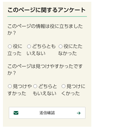
このページに関するアンケート
このページの情報は役に立ちました
か？
役に
どちらとも
役にたた
立った
いえない
なかった
このページは見つけやすかったです
か？
見つけや
どちらと
見つけに
すかった
もいえない
くかった