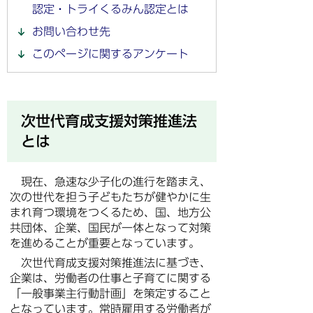
認定・トライくるみん認定とは
お問い合わせ先
このページに関するアンケート
次世代育成支援対策推進法
とは
現在、急速な少子化の進行を踏まえ、
次の世代を担う子どもたちが健やかに生
まれ育つ環境をつくるため、国、地方公
共団体、企業、国民が一体となって対策
を進めることが重要となっています。
次世代育成支援対策推進法に基づき、
企業は、労働者の仕事と子育てに関する
「一般事業主行動計画」を策定すること
となっています。常時雇用する労働者が