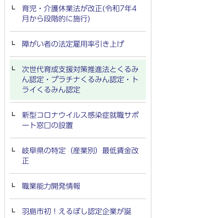
育児・介護休業法が改正(令和7年4
月から段階的に施行)
障がい者の法定雇用率引き上げ
次世代育成支援対策推進法とくるみ
ん認定・プラチナくるみん認定・ト
ライくるみん認定
新型コロナウイルス感染症就職サポ
ート窓口の設置
岐阜県の特定（産業別）最低賃金改
正
職業能力開発情報
羽島市初！えるぼし認定企業が誕