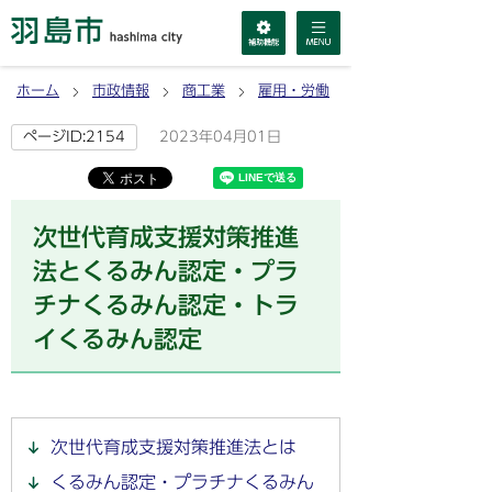
ホーム
市政情報
商工業
雇用・労働
2023年04月01日
ページID:2154
次世代育成支援対策推進
法とくるみん認定・プラ
チナくるみん認定・トラ
イくるみん認定
次世代育成支援対策推進法とは
くるみん認定・プラチナくるみん