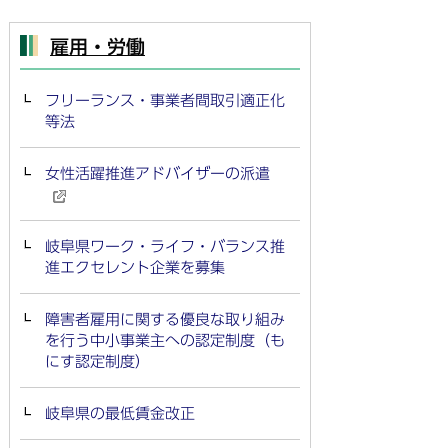
雇用・労働
フリーランス・事業者間取引適正化
等法
女性活躍推進アドバイザーの派遣
岐阜県ワーク・ライフ・バランス推
進エクセレント企業を募集
障害者雇用に関する優良な取り組み
を行う中小事業主への認定制度（も
にす認定制度）
岐阜県の最低賃金改正