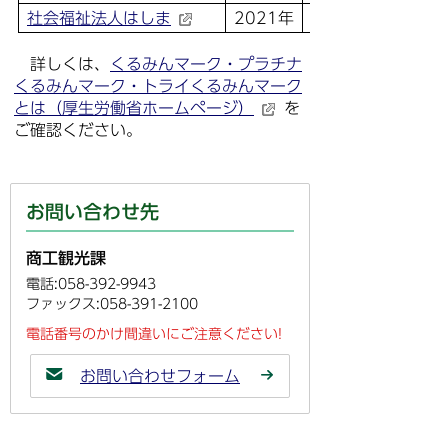
社会福祉法人はしま
2021年
詳しくは、
くるみんマーク・プラチナ
くるみんマーク・トライくるみんマーク
とは（厚生労働省ホームページ）
を
ご確認ください。
お問い合わせ先
商工観光課
電話:058-392-9943
ファックス:058-391-2100
電話番号のかけ間違いにご注意ください!
お問い合わせフォーム