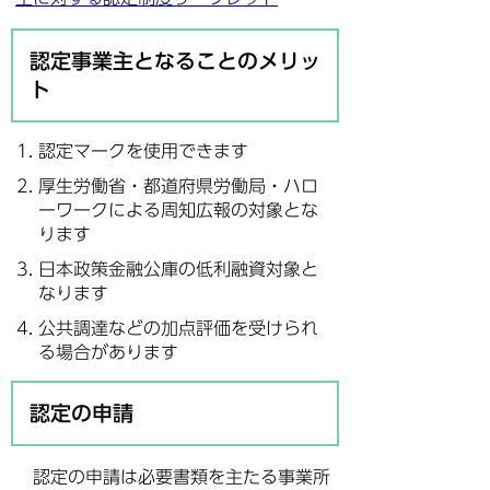
認定事業主となることのメリッ
ト
認定マークを使用できます
厚生労働省・都道府県労働局・ハロ
ーワークによる周知広報の対象とな
ります
日本政策金融公庫の低利融資対象と
なります
公共調達などの加点評価を受けられ
る場合があります
認定の申請
認定の申請は必要書類を主たる事業所