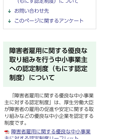
（もにす認定制度）について
お問い合わせ先
このページに関するアンケート
障害者雇用に関する優良な
取り組みを行う中小事業主
への認定制度（もにす認定
制度）について
「障害者雇用に関する優良な中小事業
主に対する認定制度」は、厚生労働大臣
が障害者の雇用の促進や安定に関する取
り組みなどの優良な中小企業を認定する
制度です。
障害者雇用に関する優良な中小事業
主に対する認定制度リーフレット