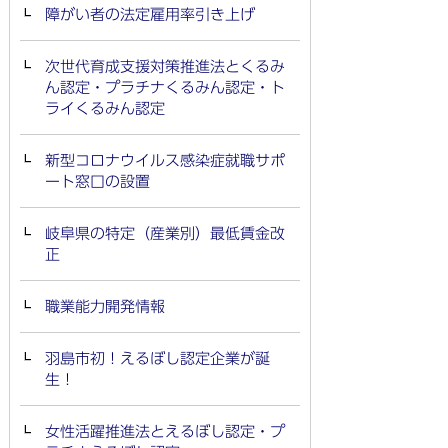
障がい者の法定雇用率引き上げ
次世代育成支援対策推進法とくるみ
ん認定・プラチナくるみん認定・ト
ライくるみん認定
新型コロナウイルス感染症就職サポ
ート窓口の設置
岐阜県の特定（産業別）最低賃金改
正
職業能力開発情報
羽島市初！えるぼし認定企業が誕
生！
女性活躍推進法とえるぼし認定・プ