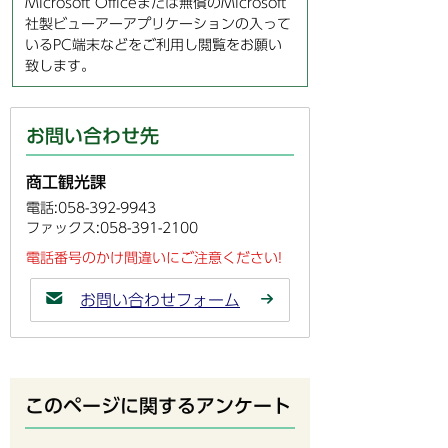
Microsoft Officeまたは無償のMicrosoft
社製ビューアーアプリケーションの入って
いるPC端末などをご利用し閲覧をお願い
致します。
お問い合わせ先
商工観光課
電話:058-392-9943
ファックス:058-391-2100
電話番号のかけ間違いにご注意ください!
お問い合わせフォーム
このページに関するアンケート