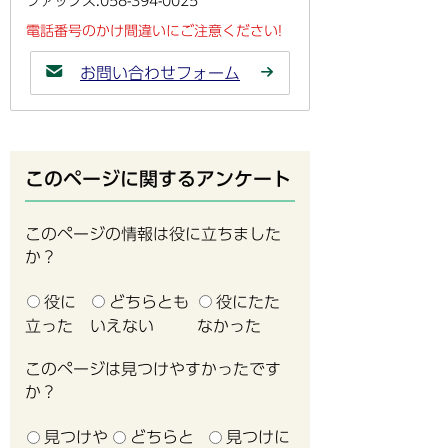
ファックス:058-394-0025
電話番号のかけ間違いにご注意ください!
お問い合わせフォーム
このページに関するアンケート
このページの情報は役に立ちました
か？
役に
どちらとも
役にたた
立った
いえない
なかった
このページは見つけやすかったです
か？
見つけや
どちらと
見つけに