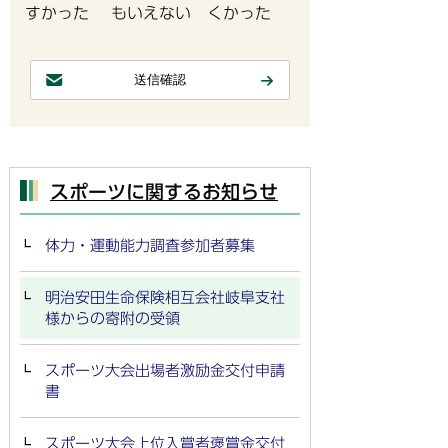
すかった
もいえない
くかった
スポーツに関するお知らせ
体力・運動能力調査参加者募集
明治安田生命保険相互会社岐阜支社
様からの寄附の受領
スポーツ大会出場者激励金交付申請
書
スポーツ大会上位入賞者褒賞金交付