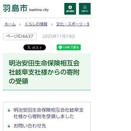
ホーム
くらしの情報
文化・スポーツ・生涯学習
2025年11月19日
ページID:6637
明治安田生命保険相互会
社岐阜支社様からの寄附
の受領
明治安田生命保険相互会社岐阜支
社様から寄附を受領しました
お問い合わせ先