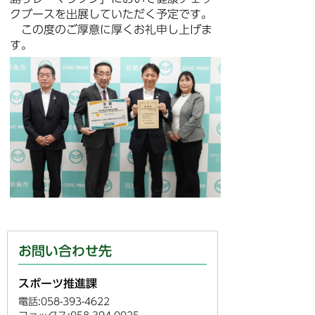
クブースを出展していただく予定です。
この度のご厚意に厚くお礼申し上げま
す。
お問い合わせ先
スポーツ推進課
電話:058-393-4622