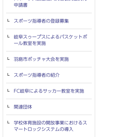
申請書
スポーツ指導者の登録募集
岐阜スゥープスによるバスケットボ
ール教室を実施
羽島市ボッチャ大会を実施
スポーツ指導者の紹介
FC岐阜によるサッカー教室を実施
関連団体
学校体育施設の開放事業におけるス
マートロックシステムの導入