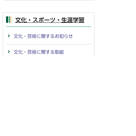
文化・スポーツ・生涯学習
文化・芸術に関するお知らせ
文化・芸術に関する取組
文化・芸術施設
スポーツに関するお知らせ
スポーツ施設
生涯学習
青少年