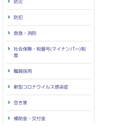
防災
防犯
救急・消防
社会保障・税番号(マイナンバー)制
度
職員採用
新型コロナウイルス感染症
空き家
補助金・交付金
男女共同参画