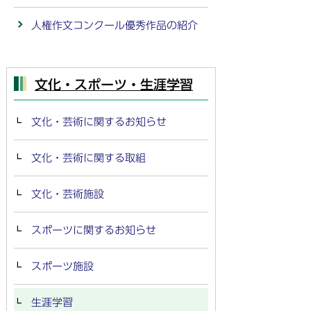
人権作文コンクール優秀作品の紹介
文化・スポーツ・生涯学習
文化・芸術に関するお知らせ
文化・芸術に関する取組
文化・芸術施設
スポーツに関するお知らせ
スポーツ施設
生涯学習