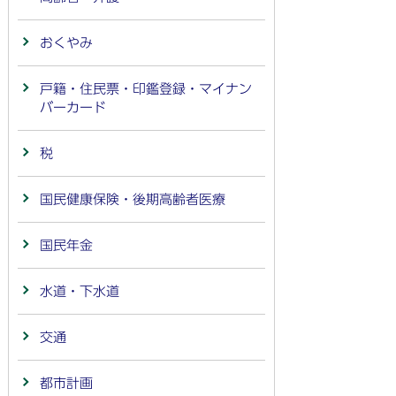
おくやみ
戸籍・住民票・印鑑登録・マイナン
バーカード
税
国民健康保険・後期高齢者医療
国民年金
水道・下水道
交通
都市計画