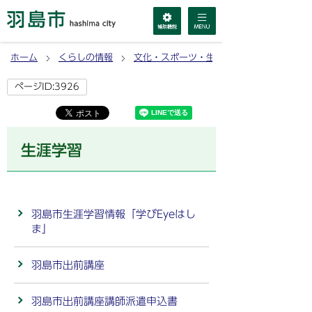
ホーム
くらしの情報
文化・スポーツ・生涯学習
ページID:3926
生涯学習
羽島市生涯学習情報「学びEyeはし
ま」
羽島市出前講座
羽島市出前講座講師派遣申込書