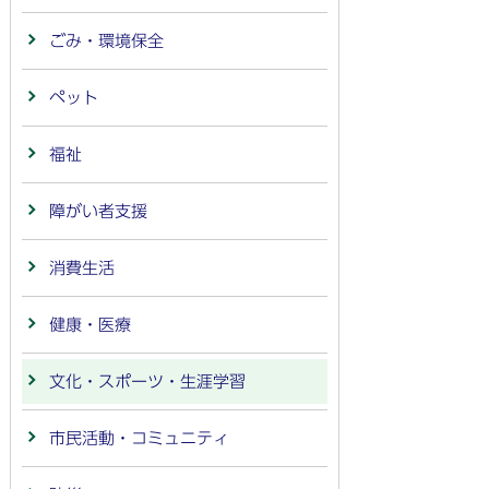
ごみ・環境保全
ペット
福祉
障がい者支援
消費生活
健康・医療
文化・スポーツ・生涯学習
市民活動・コミュニティ