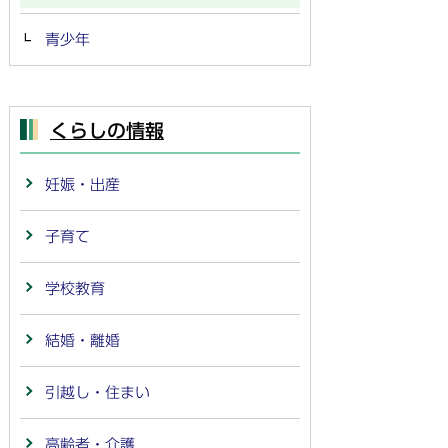
青少年
くらしの情報
妊娠・出産
子育て
学校教育
結婚・離婚
引越し・住まい
高齢者・介護